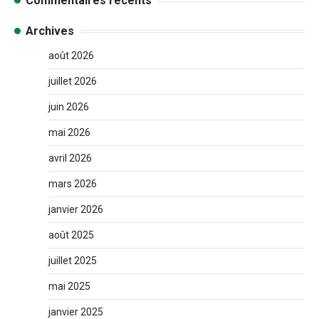
Commentaires récents
Archives
août 2026
juillet 2026
juin 2026
mai 2026
avril 2026
mars 2026
janvier 2026
août 2025
juillet 2025
mai 2025
janvier 2025