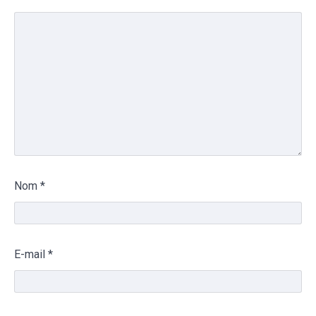
Nom
*
E-mail
*