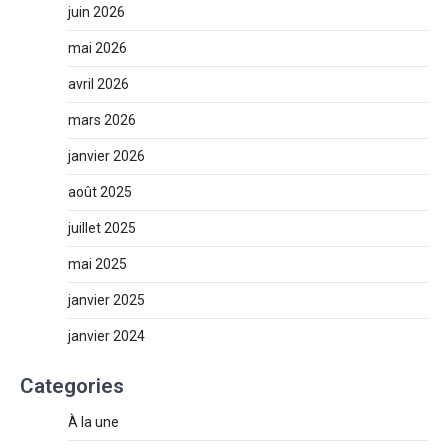
juin 2026
mai 2026
avril 2026
mars 2026
janvier 2026
août 2025
juillet 2025
mai 2025
janvier 2025
janvier 2024
Categories
À la une