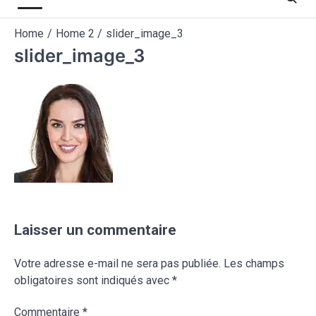
Home
Home 2
slider_image_3
slider_image_3
Laisser un commentaire
Votre adresse e-mail ne sera pas publiée.
Les champs
obligatoires sont indiqués avec
*
Commentaire
*