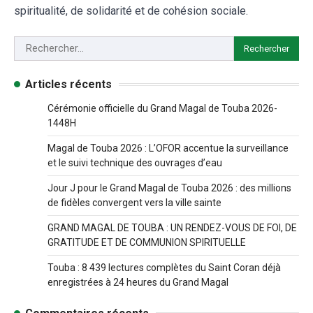
spiritualité, de solidarité et de cohésion sociale.
Articles récents
Cérémonie officielle du Grand Magal de Touba 2026-
1448H
Magal de Touba 2026 : L’OFOR accentue la surveillance
et le suivi technique des ouvrages d’eau
Jour J pour le Grand Magal de Touba 2026 : des millions
de fidèles convergent vers la ville sainte
GRAND MAGAL DE TOUBA : UN RENDEZ-VOUS DE FOI, DE
GRATITUDE ET DE COMMUNION SPIRITUELLE
Touba : 8 439 lectures complètes du Saint Coran déjà
enregistrées à 24 heures du Grand Magal