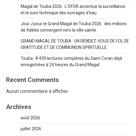
Magal de Touba 2026 : L’OFOR accentue la surveillance
et le suivi technique des ouvrages d’eau
Jour J pour le Grand Magal de Touba 2026 : des millions
de fidèles convergent vers la ville sainte
GRAND MAGAL DE TOUBA : UN RENDEZ-VOUS DE FOI, DE
GRATITUDE ET DE COMMUNION SPIRITUELLE
Touba : 8 439 lectures complètes du Saint Coran déjà
enregistrées à 24 heures du Grand Magal
Recent Comments
Aucun commentaire à afficher.
Archives
août 2026
juillet 2026