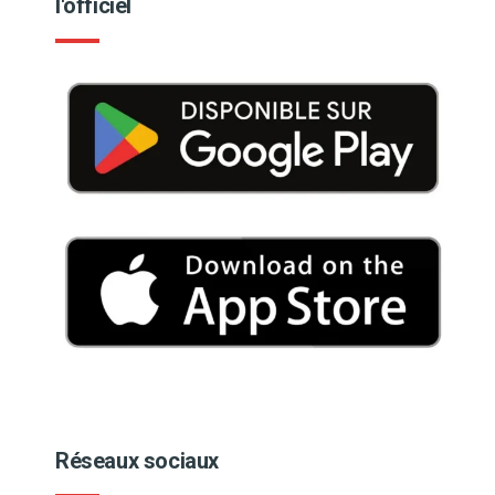
l'officiel
Réseaux sociaux