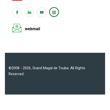
webmail
©2008 - 2026,
Grand Magal de Touba
. All Rights
Reserved.