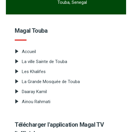
Touba, Senegal
Magal Touba
Accueil
La ville Sainte de Touba
Les Khalifes
La Grande Mosquée de Touba
Daaray Kamil
Aïnou Rahmati
Télécharger l'application Magal TV