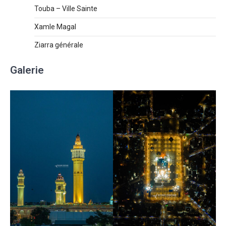
Touba – Ville Sainte
Xamle Magal
Ziarra générale
Galerie