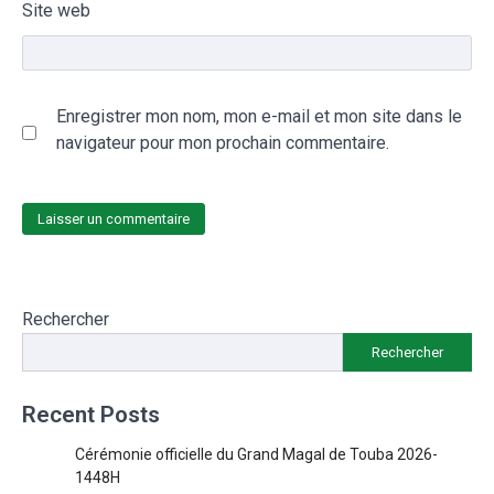
Site web
Enregistrer mon nom, mon e-mail et mon site dans le
navigateur pour mon prochain commentaire.
Rechercher
Rechercher
Recent Posts
Cérémonie officielle du Grand Magal de Touba 2026-
1448H