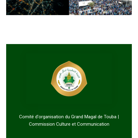
Comité d'organisation du Grand Magal de Touba |
Commission Culture et Communication