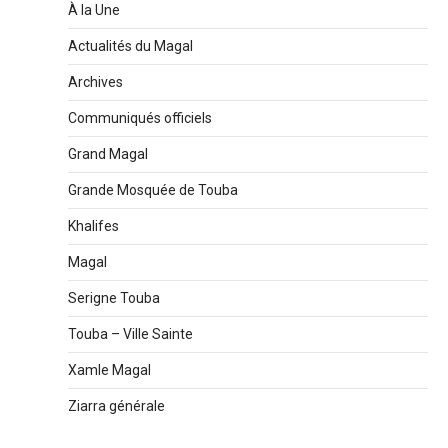
À la Une
Actualités du Magal
Archives
Communiqués officiels
Grand Magal
Grande Mosquée de Touba
Khalifes
Magal
Serigne Touba
Touba – Ville Sainte
Xamle Magal
Ziarra générale