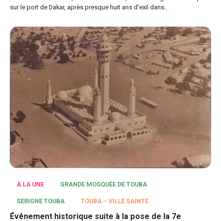
sur le port de Dakar, après presque huit ans d’exil dans…
À LA UNE
GRANDE MOSQUÉE DE TOUBA
SERIGNE TOUBA
TOUBA – VILLE SAINTE
Événement historique suite à la pose de la 7e