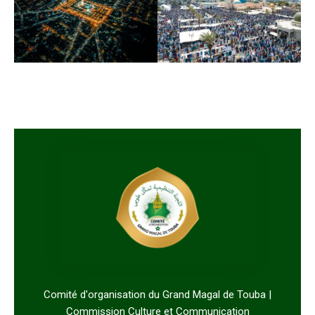
Comité d'organisation du Grand Magal de Touba |
Commission Culture et Communication