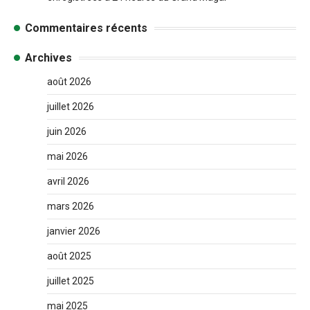
Commentaires récents
Archives
août 2026
juillet 2026
juin 2026
mai 2026
avril 2026
mars 2026
janvier 2026
août 2025
juillet 2025
mai 2025