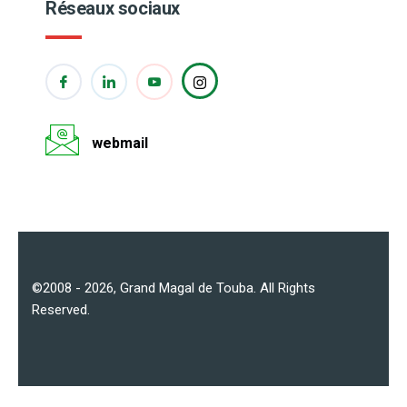
Réseaux sociaux
webmail
©2008 - 2026,
Grand Magal de Touba
. All Rights
Reserved.