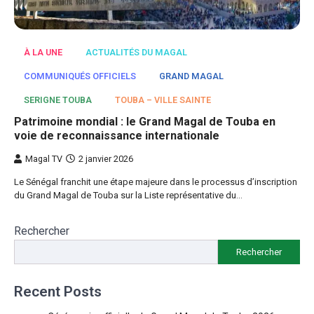
À LA UNE
ACTUALITÉS DU MAGAL
COMMUNIQUÉS OFFICIELS
GRAND MAGAL
SERIGNE TOUBA
TOUBA – VILLE SAINTE
Patrimoine mondial : le Grand Magal de Touba en
voie de reconnaissance internationale
Magal TV
2 janvier 2026
Le Sénégal franchit une étape majeure dans le processus d’inscription
du Grand Magal de Touba sur la Liste représentative du…
Rechercher
Rechercher
Recent Posts