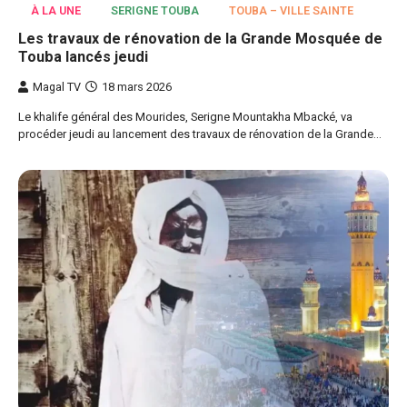
À LA UNE
SERIGNE TOUBA
TOUBA – VILLE SAINTE
Les travaux de rénovation de la Grande Mosquée de
Touba lancés jeudi
Magal TV
18 mars 2026
Le khalife général des Mourides, Serigne Mountakha Mbacké, va
procéder jeudi au lancement des travaux de rénovation de la Grande…