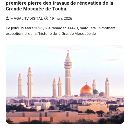
première pierre des travaux de rénovation de la
Grande Mosquée de Touba.
MAGAL-TV DIGITAL
19 mars 2026
Ce jeudi 19 Mars 2026 / 29 Ramadan 1447H, marquera un moment
exceptionnel dans l’histoire de la Grande Mosquée de…