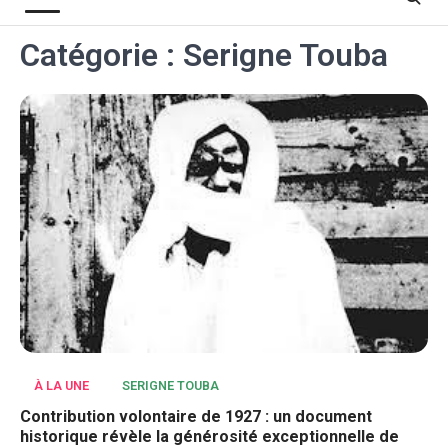
Catégorie :
Serigne Touba
À LA UNE
SERIGNE TOUBA
Contribution volontaire de 1927 : un document
historique révèle la générosité exceptionnelle de