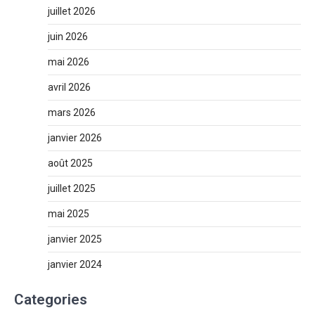
juillet 2026
juin 2026
mai 2026
avril 2026
mars 2026
janvier 2026
août 2025
juillet 2025
mai 2025
janvier 2025
janvier 2024
Categories