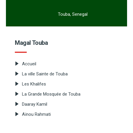
Touba, Senegal
Magal Touba
Accueil
La ville Sainte de Touba
Les Khalifes
La Grande Mosquée de Touba
Daaray Kamil
Aïnou Rahmati