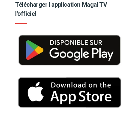
Télécharger l'application Magal TV
l'officiel