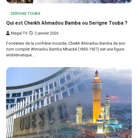
SERIGNE TOUBA
Qui est Cheikh Ahmadou Bamba ou Serigne Touba ?
Magal TV
2 janvier 2026
Fondateur de la confrérie mouride, Cheikh Ahmadou Bamba de son
nom complet Ahmadou Bamba Mbacké (1853-1927) est une figure
emblématique…