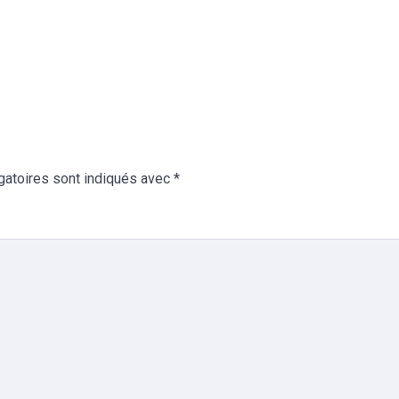
gatoires sont indiqués avec
*