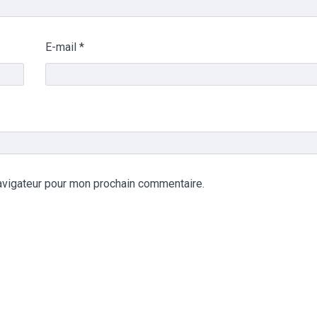
E-mail
*
avigateur pour mon prochain commentaire.