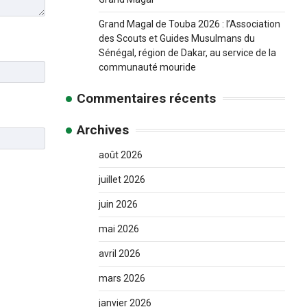
Grand Magal de Touba 2026 : l’Association
des Scouts et Guides Musulmans du
Sénégal, région de Dakar, au service de la
communauté mouride
Commentaires récents
Archives
août 2026
juillet 2026
juin 2026
mai 2026
avril 2026
mars 2026
janvier 2026