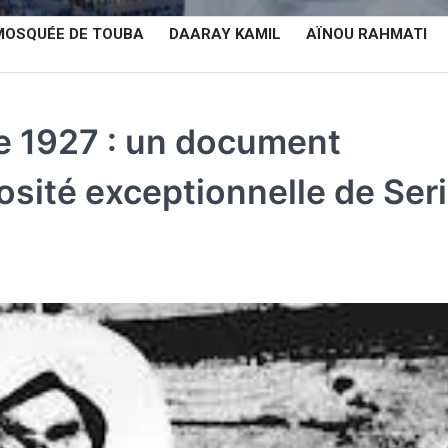
MOSQUÉE DE TOUBA
DAARAY KAMIL
AÏNOU RAHMATI
de 1927 : un document
rosité exceptionnelle de Ser