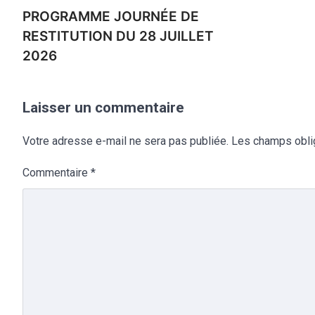
PROGRAMME JOURNÉE DE
RESTITUTION DU 28 JUILLET
2026
Laisser un commentaire
Votre adresse e-mail ne sera pas publiée.
Les champs obli
Commentaire
*