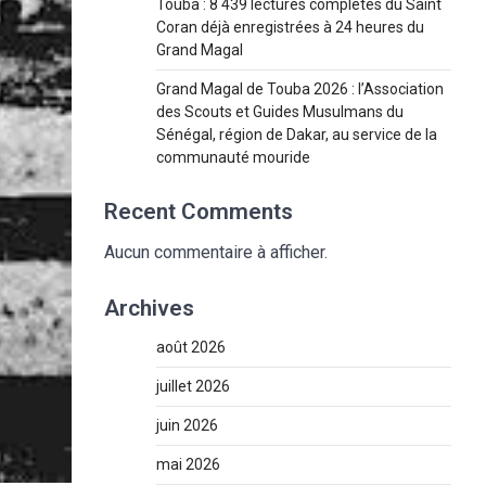
Touba : 8 439 lectures complètes du Saint
Coran déjà enregistrées à 24 heures du
Grand Magal
Grand Magal de Touba 2026 : l’Association
des Scouts et Guides Musulmans du
Sénégal, région de Dakar, au service de la
communauté mouride
Recent Comments
Aucun commentaire à afficher.
Archives
août 2026
juillet 2026
juin 2026
mai 2026