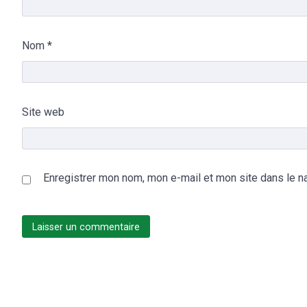
Nom
*
Site web
Enregistrer mon nom, mon e-mail et mon site dans le n