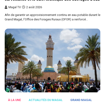
Magal TV
2 août 2026
Afin de garantir un approvisionnement continu en eau potable durant le
Grand Magal, l’Office des Forages Ruraux (OFOR) a renforcé…
À LA UNE
ACTUALITÉS DU MAGAL
GRAND MAGAL