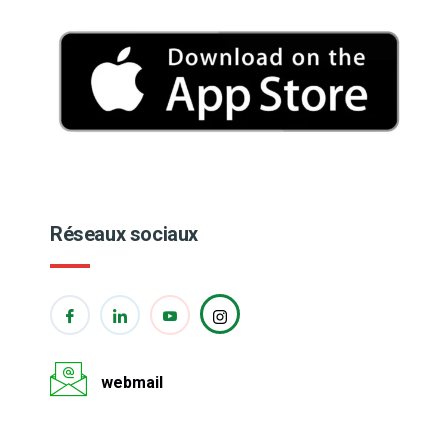
Réseaux sociaux
webmail