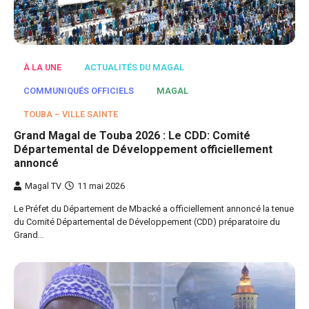
À LA UNE
ACTUALITÉS DU MAGAL
COMMUNIQUÉS OFFICIELS
MAGAL
TOUBA – VILLE SAINTE
Grand Magal de Touba 2026 : Le CDD: Comité
Départemental de Développement officiellement
annoncé
Magal TV
11 mai 2026
Le Préfet du Département de Mbacké a officiellement annoncé la tenue
du Comité Départemental de Développement (CDD) préparatoire du
Grand…