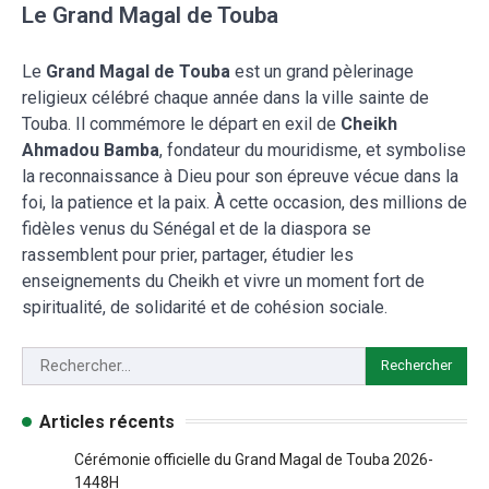
Le Grand Magal de Touba
Le
Grand Magal de Touba
est un grand pèlerinage
religieux célébré chaque année dans la ville sainte de
Touba. Il commémore le départ en exil de
Cheikh
Ahmadou Bamba
, fondateur du mouridisme, et symbolise
la reconnaissance à Dieu pour son épreuve vécue dans la
foi, la patience et la paix. À cette occasion, des millions de
fidèles venus du Sénégal et de la diaspora se
rassemblent pour prier, partager, étudier les
enseignements du Cheikh et vivre un moment fort de
spiritualité, de solidarité et de cohésion sociale.
Articles récents
Cérémonie officielle du Grand Magal de Touba 2026-
1448H