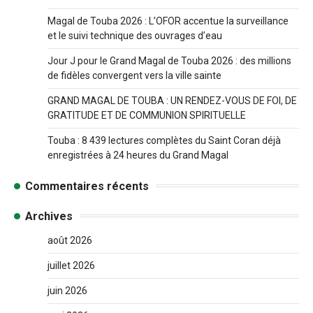
Magal de Touba 2026 : L’OFOR accentue la surveillance
et le suivi technique des ouvrages d’eau
Jour J pour le Grand Magal de Touba 2026 : des millions
de fidèles convergent vers la ville sainte
GRAND MAGAL DE TOUBA : UN RENDEZ-VOUS DE FOI, DE
GRATITUDE ET DE COMMUNION SPIRITUELLE
Touba : 8 439 lectures complètes du Saint Coran déjà
enregistrées à 24 heures du Grand Magal
Commentaires récents
Archives
août 2026
juillet 2026
juin 2026