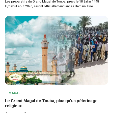
Les préparatifs du Grand Magal de Touba, prévu le 18 Safar 1448
H/début août 2026, seront officiellement lancés demain. Une…
MAGAL
Le Grand Magal de Touba, plus qu’un pèlerinage
religieux