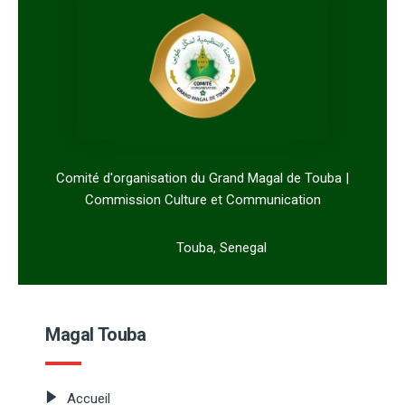
Comité d'organisation du Grand Magal de Touba |
Commission Culture et Communication
Touba, Senegal
Magal Touba
Accueil