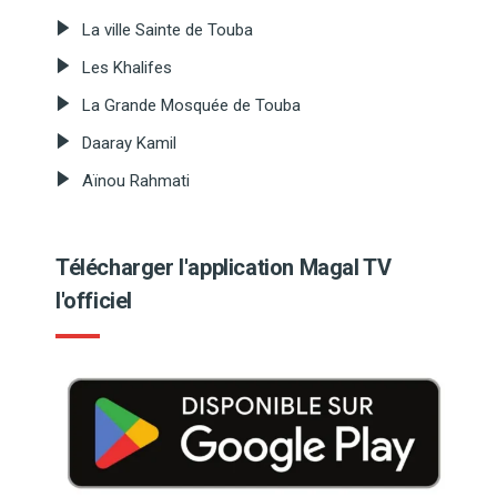
La ville Sainte de Touba
Les Khalifes
La Grande Mosquée de Touba
Daaray Kamil
Aïnou Rahmati
Télécharger l'application Magal TV
l'officiel