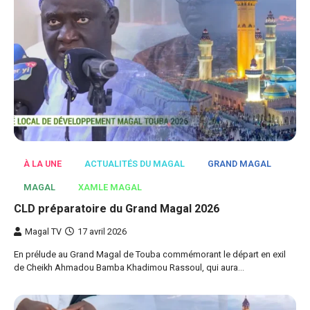
À LA UNE
ACTUALITÉS DU MAGAL
GRAND MAGAL
MAGAL
XAMLE MAGAL
CLD préparatoire du Grand Magal 2026
Magal TV
17 avril 2026
En prélude au Grand Magal de Touba commémorant le départ en exil
de Cheikh Ahmadou Bamba Khadimou Rassoul, qui aura…