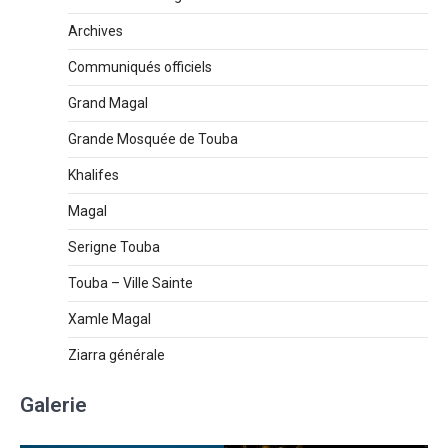
Archives
Communiqués officiels
Grand Magal
Grande Mosquée de Touba
Khalifes
Magal
Serigne Touba
Touba – Ville Sainte
Xamle Magal
Ziarra générale
Galerie