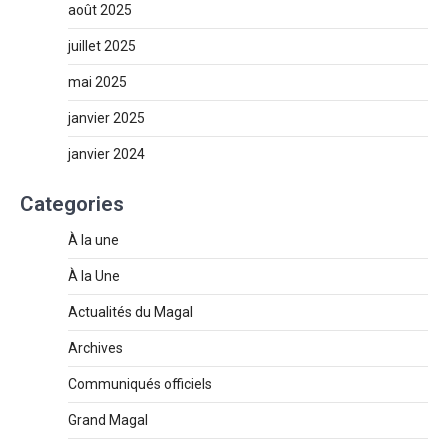
août 2025
juillet 2025
mai 2025
janvier 2025
janvier 2024
Categories
À la une
À la Une
Actualités du Magal
Archives
Communiqués officiels
Grand Magal