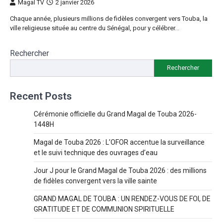
Magal TV
2 janvier 2026
Chaque année, plusieurs millions de fidèles convergent vers Touba, la
ville religieuse située au centre du Sénégal, pour y célébrer…
Rechercher
Rechercher
Recent Posts
Cérémonie officielle du Grand Magal de Touba 2026-
1448H
Magal de Touba 2026 : L’OFOR accentue la surveillance
et le suivi technique des ouvrages d’eau
Jour J pour le Grand Magal de Touba 2026 : des millions
de fidèles convergent vers la ville sainte
GRAND MAGAL DE TOUBA : UN RENDEZ-VOUS DE FOI, DE
GRATITUDE ET DE COMMUNION SPIRITUELLE