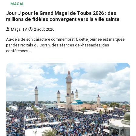
MAGAL
Jour J pour le Grand Magal de Touba 2026 : des
millions de fidèles convergent vers la ville sainte
Magal TV
2 août 2026
Au-delà de son caractère commémoratif, cette journée est marquée
par des récitals du Coran, des séances de khassaïdes, des
conférences…