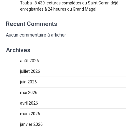
Touba : 8 439 lectures complètes du Saint Coran déjà
enregistrées à 24 heures du Grand Magal
Recent Comments
Aucun commentaire à afficher.
Archives
août 2026
juillet 2026
juin 2026
mai 2026
avril 2026
mars 2026
janvier 2026