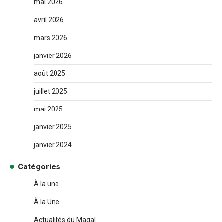
mai 2026
avril 2026
mars 2026
janvier 2026
août 2025
juillet 2025
mai 2025
janvier 2025
janvier 2024
Catégories
À la une
À la Une
Actualités du Magal