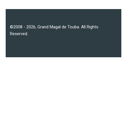
©2008 - 2026,
Grand Magal de Touba
. All Rights
Reserved.