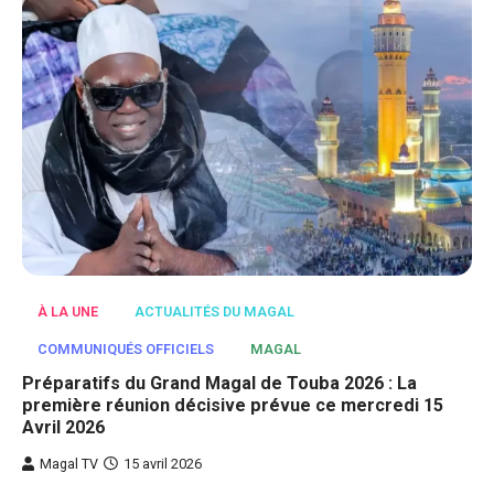
À LA UNE
ACTUALITÉS DU MAGAL
COMMUNIQUÉS OFFICIELS
MAGAL
Préparatifs du Grand Magal de Touba 2026 : La
première réunion décisive prévue ce mercredi 15
Avril 2026
Magal TV
15 avril 2026