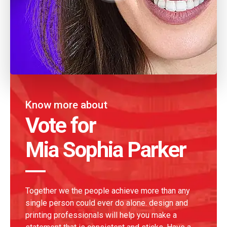
Know more about
Vote for
Mia Sophia Parker
Together we the people achieve more than any
single person could ever do alone. design and
printing professionals will help you make a