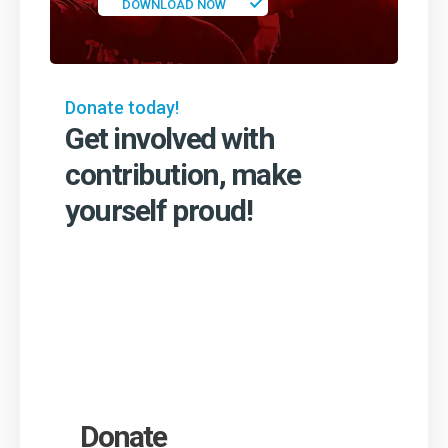
DOWNLOAD NOW
Donate today!
Get involved with
contribution, make
yourself proud!
Donate