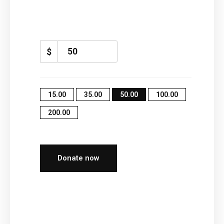
$
15.00
35.00
50.00
100.00
200.00
Donate now