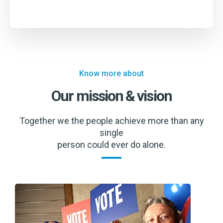
Know more about
Our mission & vision
Together we the people achieve more than any
single
person could ever do alone.