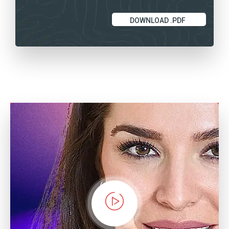
DOWNLOAD .PDF