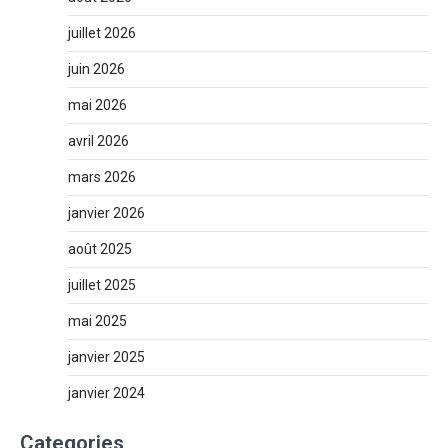
juillet 2026
juin 2026
mai 2026
avril 2026
mars 2026
janvier 2026
août 2025
juillet 2025
mai 2025
janvier 2025
janvier 2024
Categories