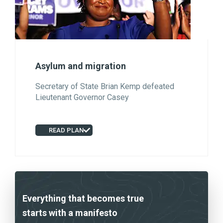
Asylum and migration
Secretary of State Brian Kemp defeated
Lieutenant Governor Casey
READ PLAN
Everything that becomes true
starts with a manifesto