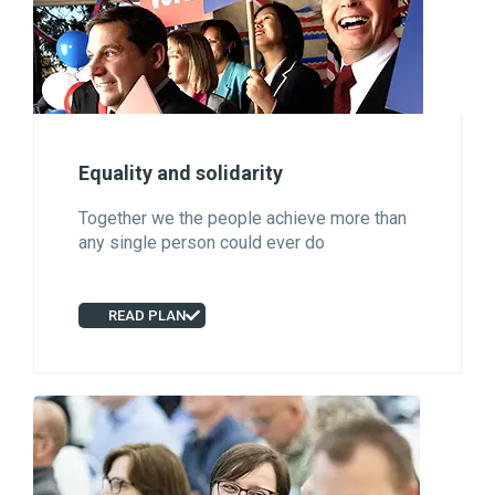
Equality and solidarity
Together we the people achieve more than
any single person could ever do
READ PLAN