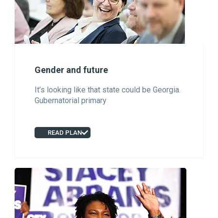
Gender and future
It’s looking like that state could be Georgia.
Gubernatorial primary
READ PLAN