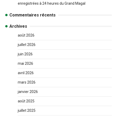
enregistrées à 24 heures du Grand Magal
Commentaires récents
Archives
août 2026
juillet 2026
juin 2026
mai 2026
avril 2026
mars 2026
janvier 2026
août 2025
juillet 2025