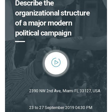
Describe the
organizational structure
of a major modern
political campaign
2390 NW 2nd Ave, Miami FL 33127, USA
23 to 27 September 2019 04:30 PM