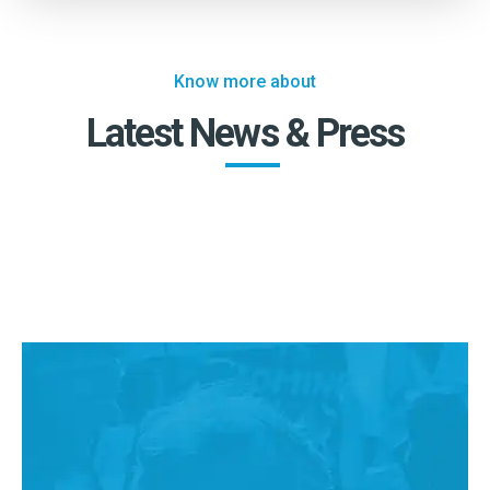
Know more about
Latest News & Press