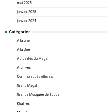
mai 2025
janvier 2025
janvier 2024
Catégories
À la une
À la Une
Actualités du Magal
Archives
Communiqués officiels
Grand Magal
Grande Mosquée de Touba
Khalifes