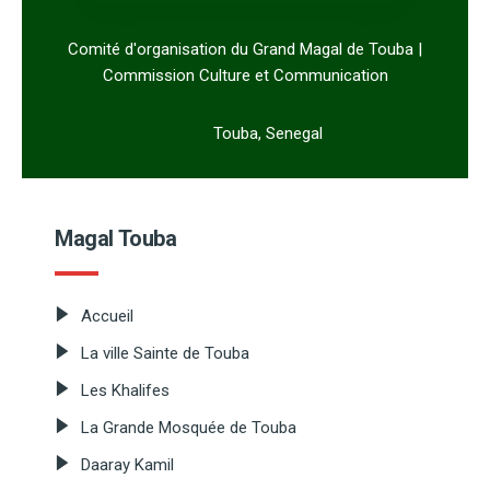
Comité d'organisation du Grand Magal de Touba |
Commission Culture et Communication
Touba, Senegal
Magal Touba
Accueil
La ville Sainte de Touba
Les Khalifes
La Grande Mosquée de Touba
Daaray Kamil