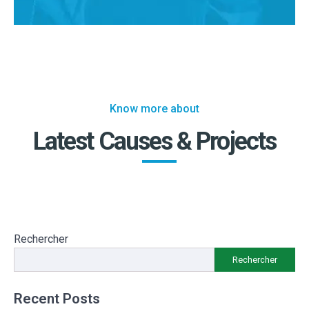
Know more about
Latest Causes & Projects
Rechercher
Rechercher
Recent Posts