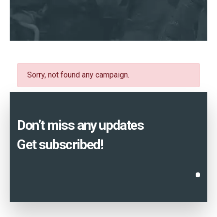
Sorry, not found any campaign.
Don’t miss any updates
Get subscribed!