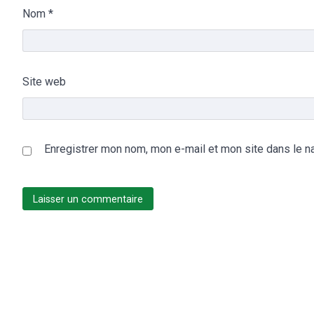
Nom
*
Site web
Enregistrer mon nom, mon e-mail et mon site dans le n