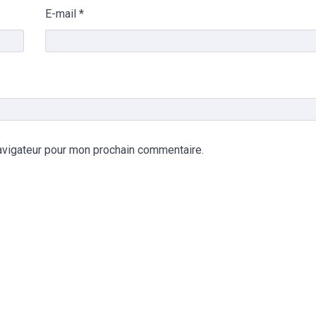
E-mail
*
avigateur pour mon prochain commentaire.