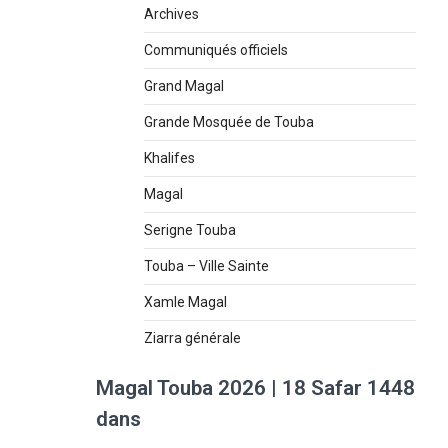
Archives
Communiqués officiels
Grand Magal
Grande Mosquée de Touba
Khalifes
Magal
Serigne Touba
Touba – Ville Sainte
Xamle Magal
Ziarra générale
Magal Touba 2026 | 18 Safar 1448
dans