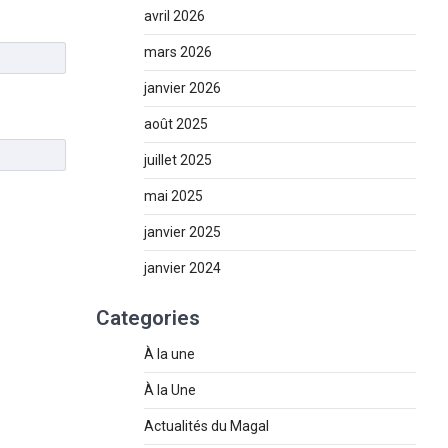
avril 2026
mars 2026
janvier 2026
août 2025
juillet 2025
mai 2025
janvier 2025
janvier 2024
Categories
À la une
À la Une
Actualités du Magal