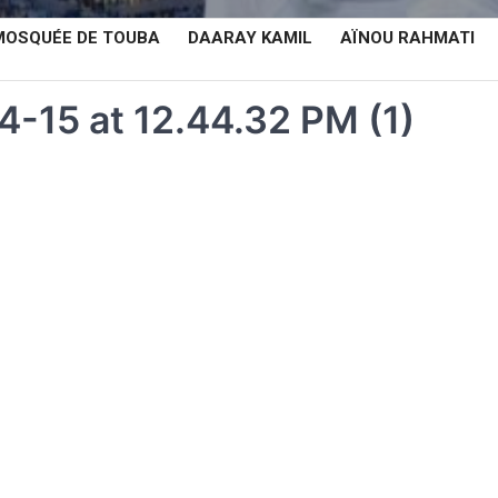
MOSQUÉE DE TOUBA
DAARAY KAMIL
AÏNOU RAHMATI
15 at 12.44.32 PM (1)