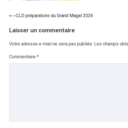
⟵
CLD préparatoire du Grand Magal 2026
Laisser un commentaire
Votre adresse e-mail ne sera pas publiée.
Les champs obli
Commentaire
*