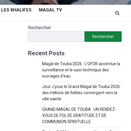
LES KHALIFES
MAGAL TV
Rechercher
Rechercher
Recent Posts
Magal de Touba 2026 : L’OFOR accentue la
surveillance et le suivi technique des
ouvrages d’eau
Jour J pour le Grand Magal de Touba 2026 :
des millions de fidèles convergent vers la
ville sainte
GRAND MAGAL DE TOUBA : UN RENDEZ-
VOUS DE FOI, DE GRATITUDE ET DE
COMMUNION SPIRITUELLE