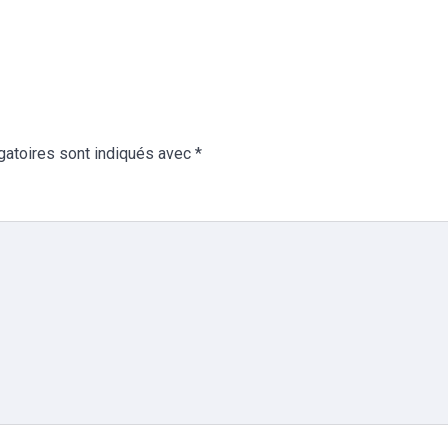
gatoires sont indiqués avec
*