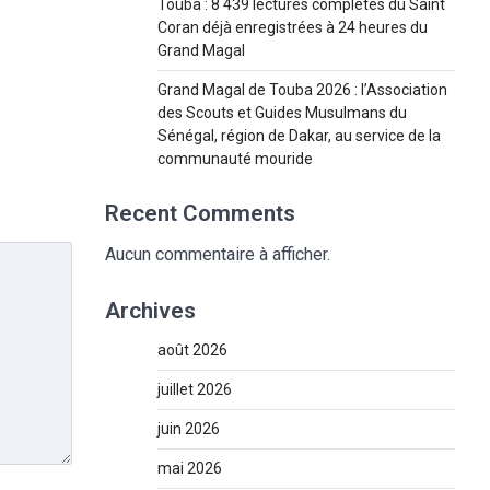
Touba : 8 439 lectures complètes du Saint
Coran déjà enregistrées à 24 heures du
Grand Magal
Grand Magal de Touba 2026 : l’Association
des Scouts et Guides Musulmans du
Sénégal, région de Dakar, au service de la
communauté mouride
Recent Comments
Aucun commentaire à afficher.
Archives
août 2026
juillet 2026
juin 2026
mai 2026