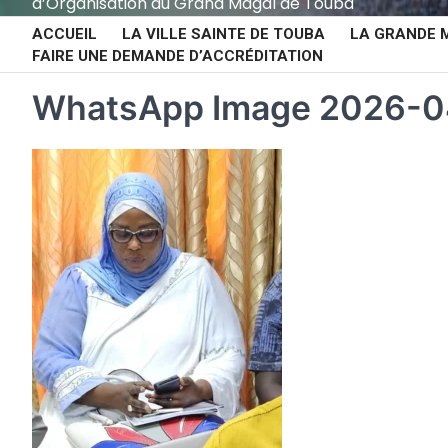
d’Organisation du Grand Magal de Touba
ACCUEIL
LA VILLE SAINTE DE TOUBA
LA GRANDE 
FAIRE UNE DEMANDE D’ACCRÉDITATION
WhatsApp Image 2026-04-