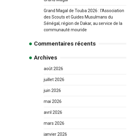
Grand Magal de Touba 2026 : l’Association
des Scouts et Guides Musulmans du
Sénégal, région de Dakar, au service de la
communauté mouride
Commentaires récents
Archives
août 2026
juillet 2026
juin 2026
mai 2026
avril 2026
mars 2026
janvier 2026