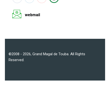
webmail
©2008 - 2026,
Grand Magal de Touba
. All Rights
Reserved.