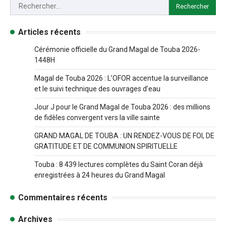
Articles récents
Cérémonie officielle du Grand Magal de Touba 2026-
1448H
Magal de Touba 2026 : L’OFOR accentue la surveillance
et le suivi technique des ouvrages d’eau
Jour J pour le Grand Magal de Touba 2026 : des millions
de fidèles convergent vers la ville sainte
GRAND MAGAL DE TOUBA : UN RENDEZ-VOUS DE FOI, DE
GRATITUDE ET DE COMMUNION SPIRITUELLE
Touba : 8 439 lectures complètes du Saint Coran déjà
enregistrées à 24 heures du Grand Magal
Commentaires récents
Archives