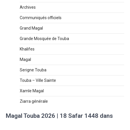
Archives
Communiqués officiels
Grand Magal
Grande Mosquée de Touba
Khalifes
Magal
Serigne Touba
Touba – Ville Sainte
Xamle Magal
Ziarra générale
Magal Touba 2026 | 18 Safar 1448 dans