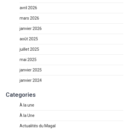
avril 2026
mars 2026
janvier 2026
août 2025
juillet 2025
mai 2025
janvier 2025
janvier 2024
Categories
À la une
À la Une
Actualités du Magal