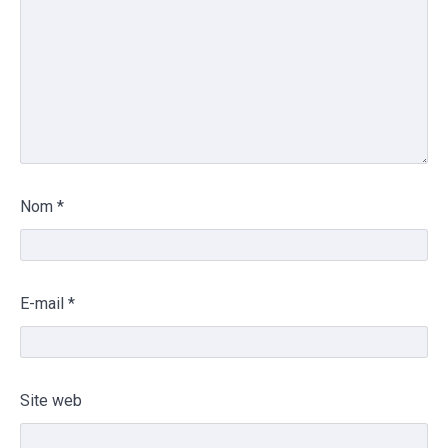
Nom
*
E-mail
*
Site web