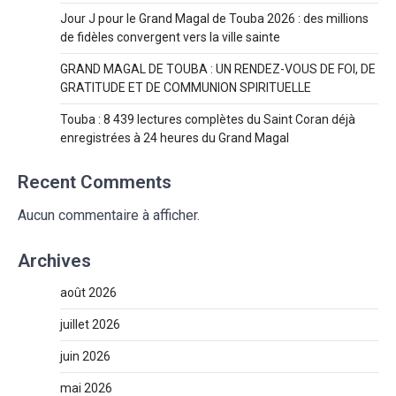
Jour J pour le Grand Magal de Touba 2026 : des millions
de fidèles convergent vers la ville sainte
GRAND MAGAL DE TOUBA : UN RENDEZ-VOUS DE FOI, DE
GRATITUDE ET DE COMMUNION SPIRITUELLE
Touba : 8 439 lectures complètes du Saint Coran déjà
enregistrées à 24 heures du Grand Magal
Recent Comments
Aucun commentaire à afficher.
Archives
août 2026
juillet 2026
juin 2026
mai 2026