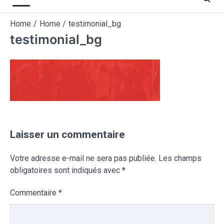
Home
Home
testimonial_bg
testimonial_bg
Laisser un commentaire
Votre adresse e-mail ne sera pas publiée.
Les champs
obligatoires sont indiqués avec
*
Commentaire
*