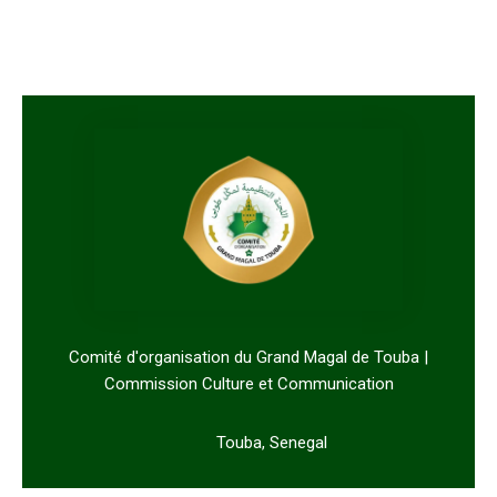
Comité d'organisation du Grand Magal de Touba |
Commission Culture et Communication
Touba, Senegal