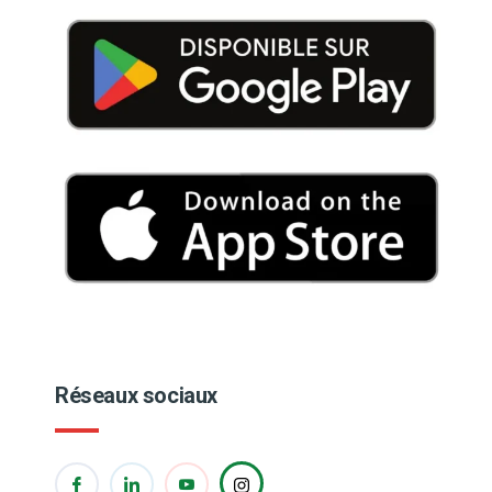
Réseaux sociaux