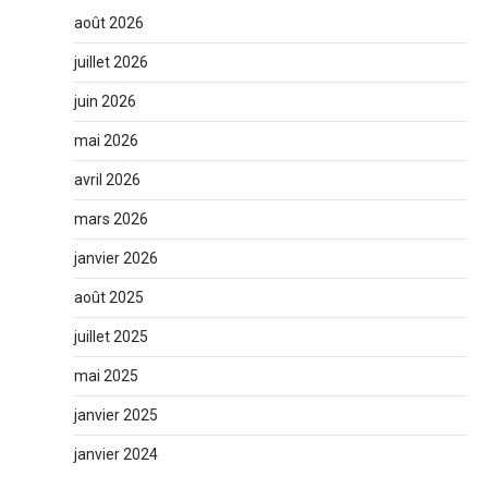
août 2026
juillet 2026
juin 2026
mai 2026
avril 2026
mars 2026
janvier 2026
août 2025
juillet 2025
mai 2025
janvier 2025
janvier 2024