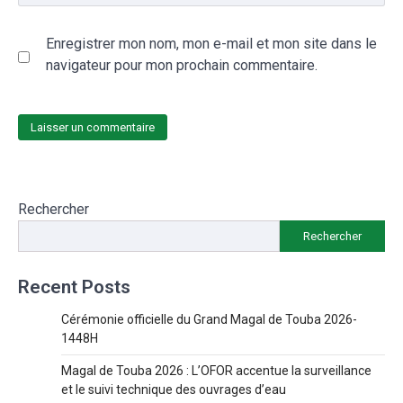
Enregistrer mon nom, mon e-mail et mon site dans le
navigateur pour mon prochain commentaire.
Rechercher
Rechercher
Recent Posts
Cérémonie officielle du Grand Magal de Touba 2026-
1448H
Magal de Touba 2026 : L’OFOR accentue la surveillance
et le suivi technique des ouvrages d’eau