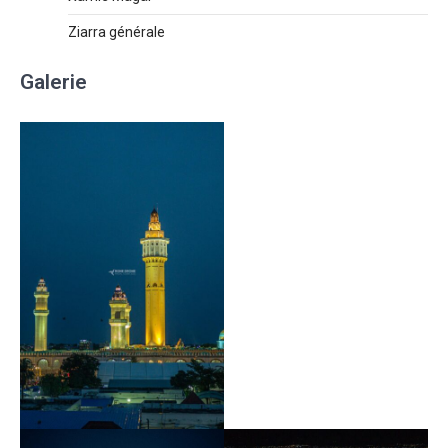
Ziarra générale
Galerie