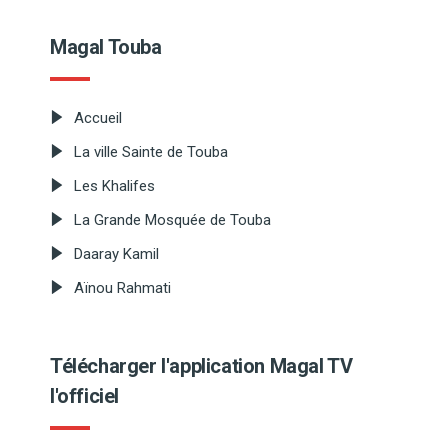
Magal Touba
Accueil
La ville Sainte de Touba
Les Khalifes
La Grande Mosquée de Touba
Daaray Kamil
Aïnou Rahmati
Télécharger l'application Magal TV
l'officiel