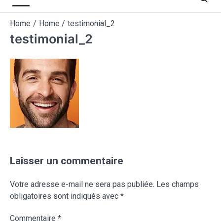
Home
Home
testimonial_2
testimonial_2
Laisser un commentaire
Votre adresse e-mail ne sera pas publiée.
Les champs
obligatoires sont indiqués avec
*
Commentaire
*