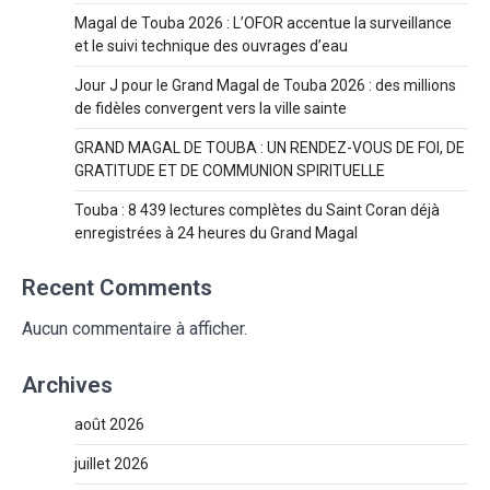
Magal de Touba 2026 : L’OFOR accentue la surveillance
et le suivi technique des ouvrages d’eau
Jour J pour le Grand Magal de Touba 2026 : des millions
de fidèles convergent vers la ville sainte
GRAND MAGAL DE TOUBA : UN RENDEZ-VOUS DE FOI, DE
GRATITUDE ET DE COMMUNION SPIRITUELLE
Touba : 8 439 lectures complètes du Saint Coran déjà
enregistrées à 24 heures du Grand Magal
Recent Comments
Aucun commentaire à afficher.
Archives
août 2026
juillet 2026