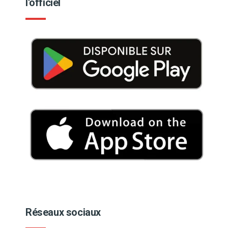
l'officiel
Réseaux sociaux