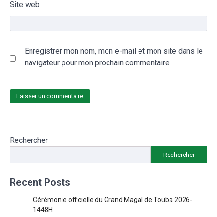
Site web
Enregistrer mon nom, mon e-mail et mon site dans le
navigateur pour mon prochain commentaire.
Rechercher
Rechercher
Recent Posts
Cérémonie officielle du Grand Magal de Touba 2026-
1448H