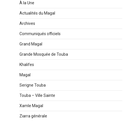
À la Une
Actualités du Magal
Archives
Communiqués officiels
Grand Magal
Grande Mosquée de Touba
Khalifes
Magal
Serigne Touba
Touba – Ville Sainte
Xamle Magal
Ziarra générale