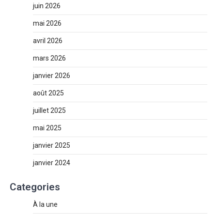
juin 2026
mai 2026
avril 2026
mars 2026
janvier 2026
août 2025
juillet 2025
mai 2025
janvier 2025
janvier 2024
Categories
À la une