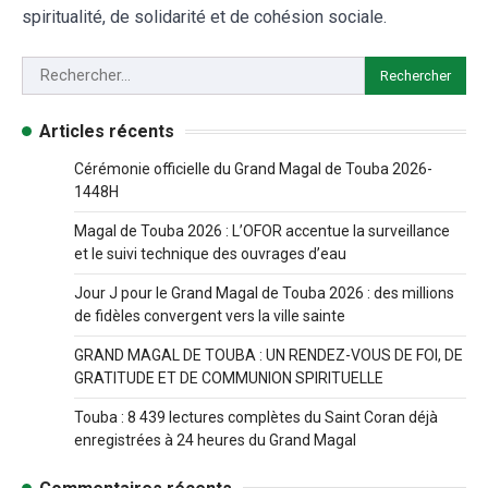
spiritualité, de solidarité et de cohésion sociale.
Articles récents
Cérémonie officielle du Grand Magal de Touba 2026-
1448H
Magal de Touba 2026 : L’OFOR accentue la surveillance
et le suivi technique des ouvrages d’eau
Jour J pour le Grand Magal de Touba 2026 : des millions
de fidèles convergent vers la ville sainte
GRAND MAGAL DE TOUBA : UN RENDEZ-VOUS DE FOI, DE
GRATITUDE ET DE COMMUNION SPIRITUELLE
Touba : 8 439 lectures complètes du Saint Coran déjà
enregistrées à 24 heures du Grand Magal