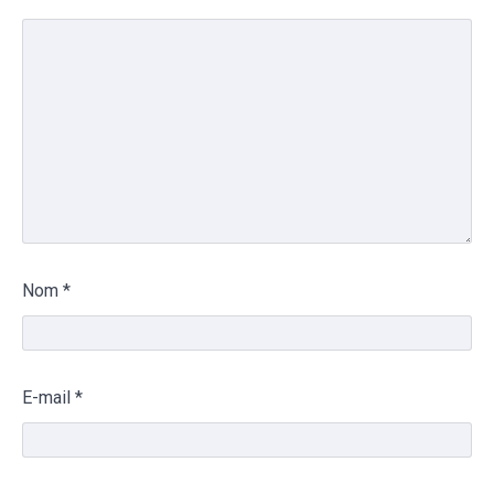
Nom
*
E-mail
*