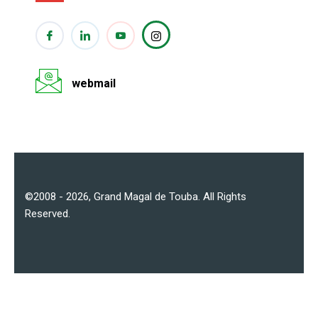
webmail
©2008 - 2026,
Grand Magal de Touba
. All Rights
Reserved.