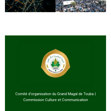
Comité d'organisation du Grand Magal de Touba |
Commission Culture et Communication