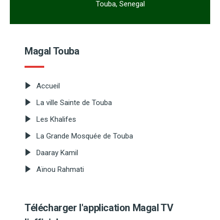
Touba, Senegal
Magal Touba
Accueil
La ville Sainte de Touba
Les Khalifes
La Grande Mosquée de Touba
Daaray Kamil
Aïnou Rahmati
Télécharger l'application Magal TV