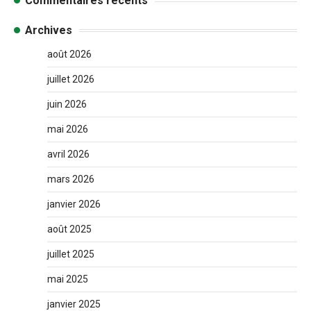
Commentaires récents
Archives
août 2026
juillet 2026
juin 2026
mai 2026
avril 2026
mars 2026
janvier 2026
août 2025
juillet 2025
mai 2025
janvier 2025