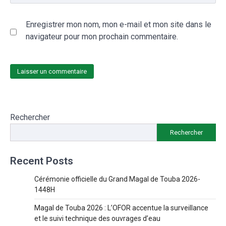
Enregistrer mon nom, mon e-mail et mon site dans le
navigateur pour mon prochain commentaire.
Rechercher
Rechercher
Recent Posts
Cérémonie officielle du Grand Magal de Touba 2026-
1448H
Magal de Touba 2026 : L’OFOR accentue la surveillance
et le suivi technique des ouvrages d’eau