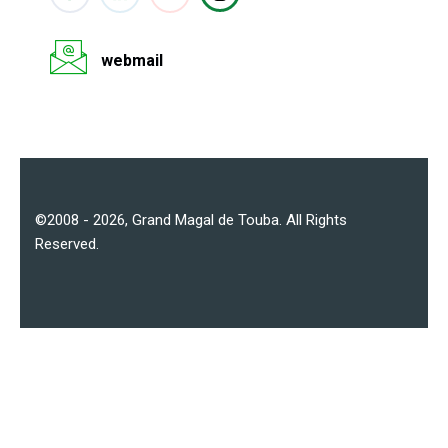
webmail
©2008 - 2026,
Grand Magal de Touba
. All Rights
Reserved.