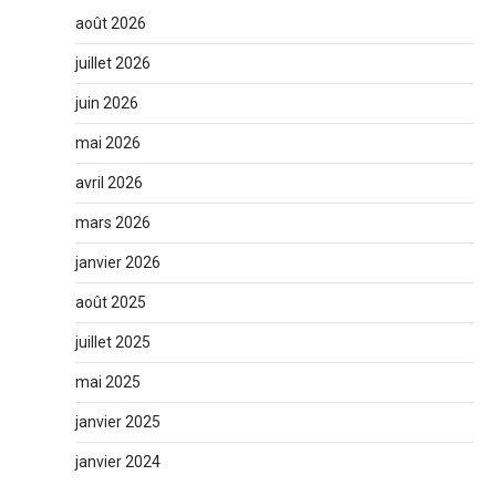
août 2026
juillet 2026
juin 2026
mai 2026
avril 2026
mars 2026
janvier 2026
août 2025
juillet 2025
mai 2025
janvier 2025
janvier 2024