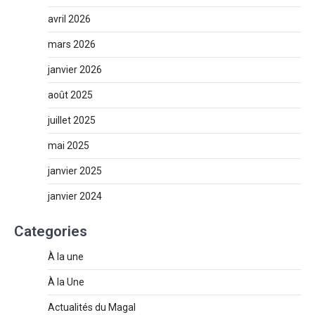
avril 2026
mars 2026
janvier 2026
août 2025
juillet 2025
mai 2025
janvier 2025
janvier 2024
Categories
À la une
À la Une
Actualités du Magal