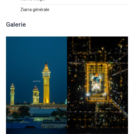
Ziarra générale
Galerie