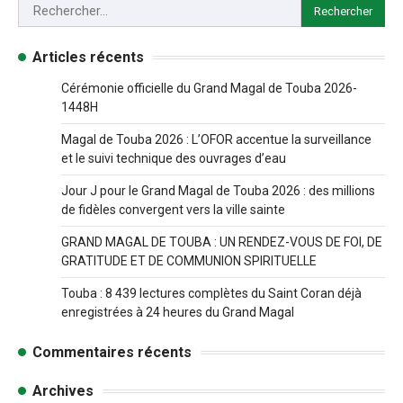
Articles récents
Cérémonie officielle du Grand Magal de Touba 2026-
1448H
Magal de Touba 2026 : L’OFOR accentue la surveillance
et le suivi technique des ouvrages d’eau
Jour J pour le Grand Magal de Touba 2026 : des millions
de fidèles convergent vers la ville sainte
GRAND MAGAL DE TOUBA : UN RENDEZ-VOUS DE FOI, DE
GRATITUDE ET DE COMMUNION SPIRITUELLE
Touba : 8 439 lectures complètes du Saint Coran déjà
enregistrées à 24 heures du Grand Magal
Commentaires récents
Archives