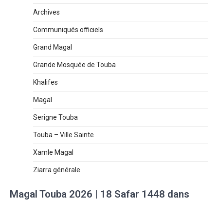
Archives
Communiqués officiels
Grand Magal
Grande Mosquée de Touba
Khalifes
Magal
Serigne Touba
Touba – Ville Sainte
Xamle Magal
Ziarra générale
Magal Touba 2026 | 18 Safar 1448 dans