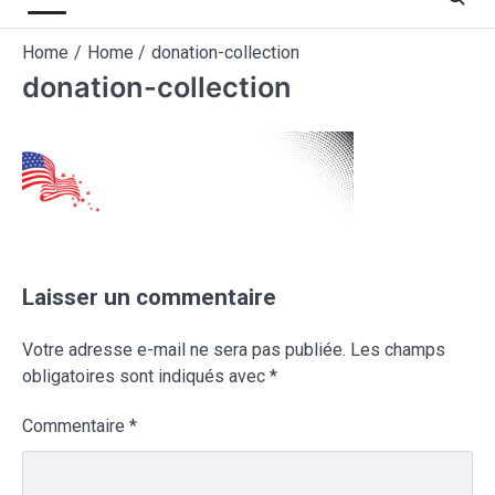
Home
Home
donation-collection
donation-collection
Laisser un commentaire
Votre adresse e-mail ne sera pas publiée.
Les champs
obligatoires sont indiqués avec
*
Commentaire
*