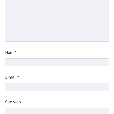
Nom
*
E-mail
*
Site web