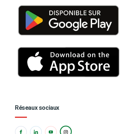
Réseaux sociaux