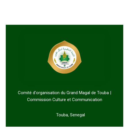
Comité d'organisation du Grand Magal de Touba |
Commission Culture et Communication
Touba, Senegal