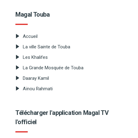
Magal Touba
Accueil
La ville Sainte de Touba
Les Khalifes
La Grande Mosquée de Touba
Daaray Kamil
Aïnou Rahmati
Télécharger l'application Magal TV
l'officiel