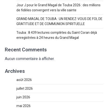
Jour J pour le Grand Magal de Touba 2026 : des millions
de fidèles convergent vers la ville sainte
GRAND MAGAL DE TOUBA : UN RENDEZ-VOUS DE FOI, DE
GRATITUDE ET DE COMMUNION SPIRITUELLE
Touba : 8 439 lectures complètes du Saint Coran déjà
enregistrées à 24 heures du Grand Magal
Recent Comments
Aucun commentaire à afficher.
Archives
août 2026
juillet 2026
juin 2026
mai 2026