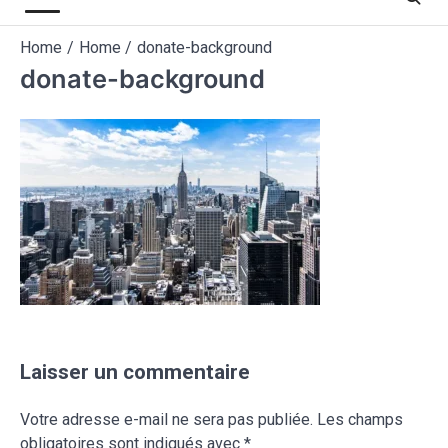
Home
Home
donate-background
donate-background
Laisser un commentaire
Votre adresse e-mail ne sera pas publiée.
Les champs
obligatoires sont indiqués avec
*