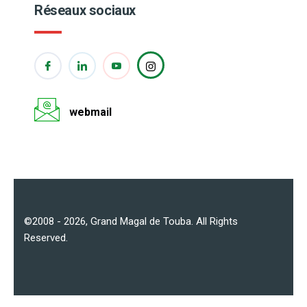
Réseaux sociaux
webmail
©2008 - 2026,
Grand Magal de Touba
. All Rights
Reserved.