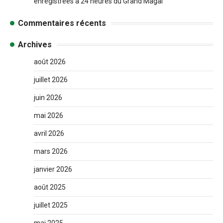
enregistrées à 24 heures du Grand Magal
Commentaires récents
Archives
août 2026
juillet 2026
juin 2026
mai 2026
avril 2026
mars 2026
janvier 2026
août 2025
juillet 2025