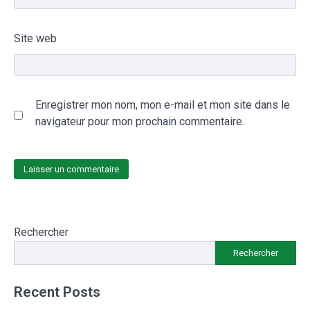
Site web
Enregistrer mon nom, mon e-mail et mon site dans le
navigateur pour mon prochain commentaire.
Rechercher
Rechercher
Recent Posts