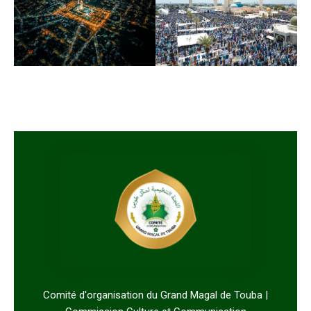
Comité d'organisation du Grand Magal de Touba |