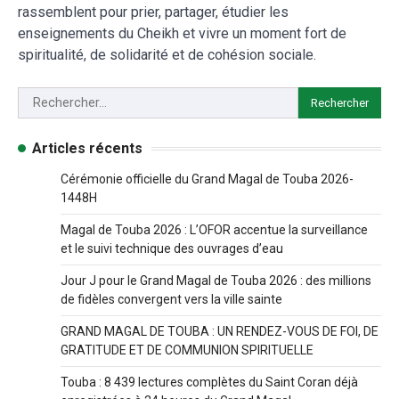
rassemblent pour prier, partager, étudier les
enseignements du Cheikh et vivre un moment fort de
spiritualité, de solidarité et de cohésion sociale.
Articles récents
Cérémonie officielle du Grand Magal de Touba 2026-
1448H
Magal de Touba 2026 : L’OFOR accentue la surveillance
et le suivi technique des ouvrages d’eau
Jour J pour le Grand Magal de Touba 2026 : des millions
de fidèles convergent vers la ville sainte
GRAND MAGAL DE TOUBA : UN RENDEZ-VOUS DE FOI, DE
GRATITUDE ET DE COMMUNION SPIRITUELLE
Touba : 8 439 lectures complètes du Saint Coran déjà