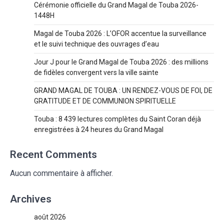
Cérémonie officielle du Grand Magal de Touba 2026-
1448H
Magal de Touba 2026 : L’OFOR accentue la surveillance
et le suivi technique des ouvrages d’eau
Jour J pour le Grand Magal de Touba 2026 : des millions
de fidèles convergent vers la ville sainte
GRAND MAGAL DE TOUBA : UN RENDEZ-VOUS DE FOI, DE
GRATITUDE ET DE COMMUNION SPIRITUELLE
Touba : 8 439 lectures complètes du Saint Coran déjà
enregistrées à 24 heures du Grand Magal
Recent Comments
Aucun commentaire à afficher.
Archives
août 2026