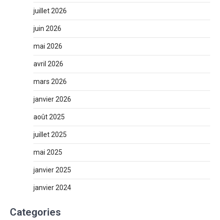
juillet 2026
juin 2026
mai 2026
avril 2026
mars 2026
janvier 2026
août 2025
juillet 2025
mai 2025
janvier 2025
janvier 2024
Categories