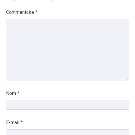
Commentaire
*
Nom
*
E-mail
*