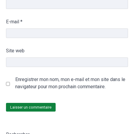
E-mail
*
Site web
Enregistrer mon nom, mon e-mail et mon site dans le
navigateur pour mon prochain commentaire.