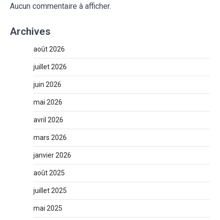
Aucun commentaire à afficher.
Archives
août 2026
juillet 2026
juin 2026
mai 2026
avril 2026
mars 2026
janvier 2026
août 2025
juillet 2025
mai 2025