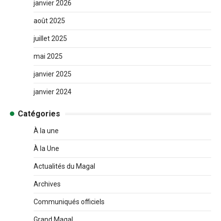
janvier 2026
août 2025
juillet 2025
mai 2025
janvier 2025
janvier 2024
Catégories
À la une
À la Une
Actualités du Magal
Archives
Communiqués officiels
Grand Magal