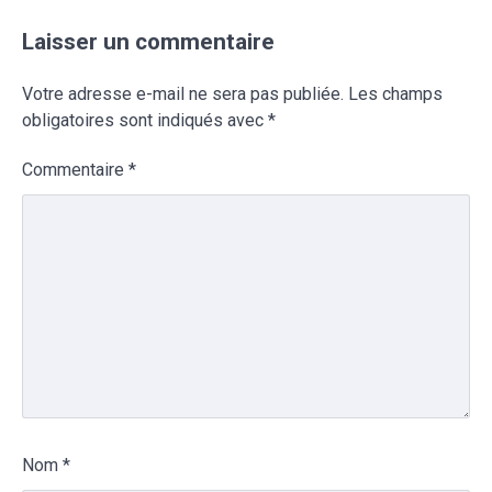
Laisser un commentaire
Votre adresse e-mail ne sera pas publiée.
Les champs
obligatoires sont indiqués avec
*
Commentaire
*
Nom
*