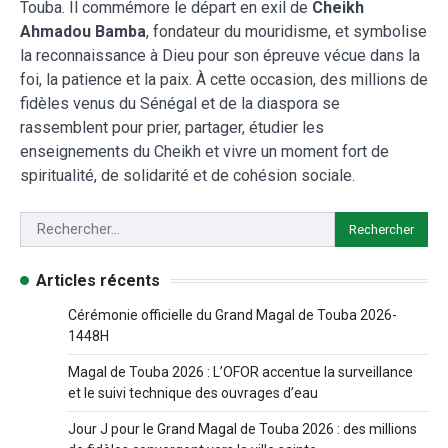
Touba. Il commémore le départ en exil de
Cheikh
Ahmadou Bamba
, fondateur du mouridisme, et symbolise
la reconnaissance à Dieu pour son épreuve vécue dans la
foi, la patience et la paix. À cette occasion, des millions de
fidèles venus du Sénégal et de la diaspora se
rassemblent pour prier, partager, étudier les
enseignements du Cheikh et vivre un moment fort de
spiritualité, de solidarité et de cohésion sociale.
Articles récents
Cérémonie officielle du Grand Magal de Touba 2026-
1448H
Magal de Touba 2026 : L’OFOR accentue la surveillance
et le suivi technique des ouvrages d’eau
Jour J pour le Grand Magal de Touba 2026 : des millions