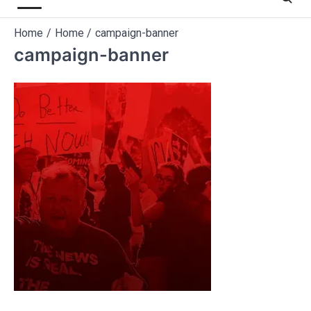
Home
Home
campaign-banner
campaign-banner