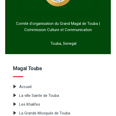
Comité d'organisation du Grand Magal de Touba |
Commission Culture et Communication
Touba, Senegal
Magal Touba
Accueil
La ville Sainte de Touba
Les Khalifes
La Grande Mosquée de Touba