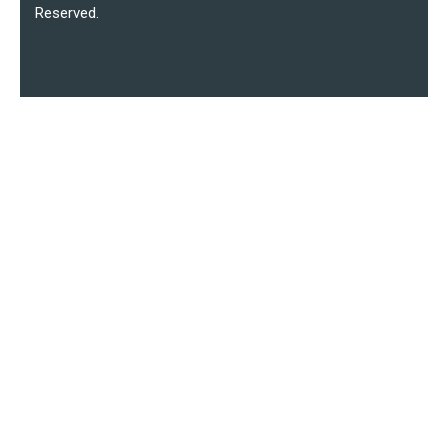
Reserved.