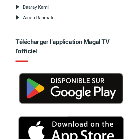
Daaray Kamil
Aïnou Rahmati
Télécharger l'application Magal TV
l'officiel