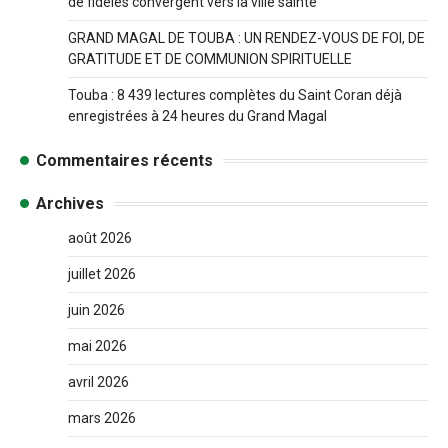
de fidèles convergent vers la ville sainte
GRAND MAGAL DE TOUBA : UN RENDEZ-VOUS DE FOI, DE
GRATITUDE ET DE COMMUNION SPIRITUELLE
Touba : 8 439 lectures complètes du Saint Coran déjà
enregistrées à 24 heures du Grand Magal
Commentaires récents
Archives
août 2026
juillet 2026
juin 2026
mai 2026
avril 2026
mars 2026