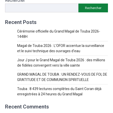
Rechercher
Rechercher
Recent Posts
Cérémonie officielle du Grand Magal de Touba 2026-
1448H
Magal de Touba 2026 : L’OFOR accentue la surveillance
et le suivi technique des ouvrages d’eau
Jour J pour le Grand Magal de Touba 2026 : des millions
de fidèles convergent vers la ville sainte
GRAND MAGAL DE TOUBA : UN RENDEZ-VOUS DE FOI, DE
GRATITUDE ET DE COMMUNION SPIRITUELLE
Touba : 8 439 lectures complètes du Saint Coran déjà
enregistrées à 24 heures du Grand Magal
Recent Comments