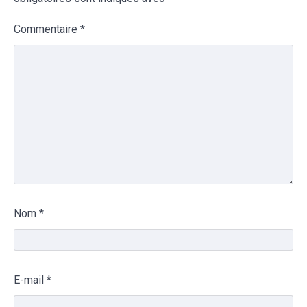
Commentaire
*
Nom
*
E-mail
*