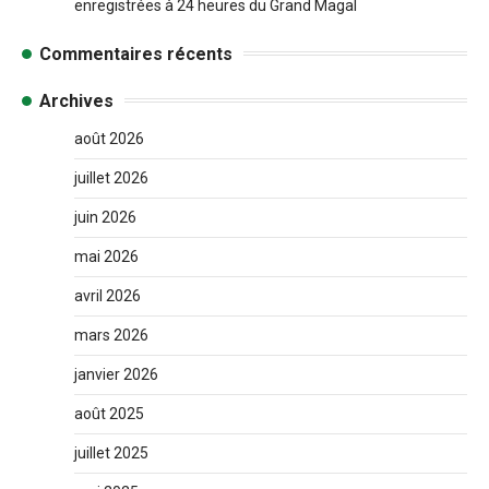
enregistrées à 24 heures du Grand Magal
Commentaires récents
Archives
août 2026
juillet 2026
juin 2026
mai 2026
avril 2026
mars 2026
janvier 2026
août 2025
juillet 2025