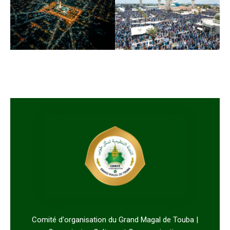
Comité d'organisation du Grand Magal de Touba |