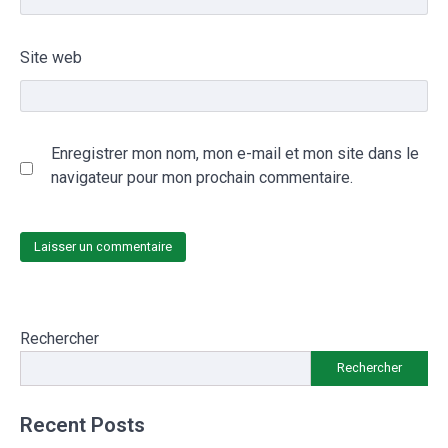
Site web
Enregistrer mon nom, mon e-mail et mon site dans le
navigateur pour mon prochain commentaire.
Rechercher
Rechercher
Recent Posts