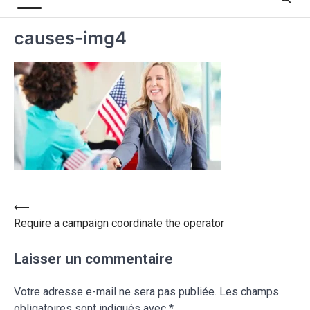
causes-img4
⟵
Require a campaign coordinate the operator
Laisser un commentaire
Votre adresse e-mail ne sera pas publiée.
Les champs
obligatoires sont indiqués avec
*