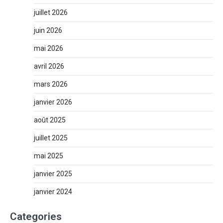
juillet 2026
juin 2026
mai 2026
avril 2026
mars 2026
janvier 2026
août 2025
juillet 2025
mai 2025
janvier 2025
janvier 2024
Categories