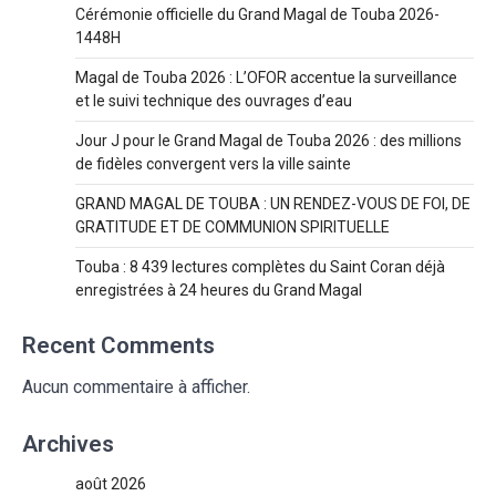
Cérémonie officielle du Grand Magal de Touba 2026-
1448H
Magal de Touba 2026 : L’OFOR accentue la surveillance
et le suivi technique des ouvrages d’eau
Jour J pour le Grand Magal de Touba 2026 : des millions
de fidèles convergent vers la ville sainte
GRAND MAGAL DE TOUBA : UN RENDEZ-VOUS DE FOI, DE
GRATITUDE ET DE COMMUNION SPIRITUELLE
Touba : 8 439 lectures complètes du Saint Coran déjà
enregistrées à 24 heures du Grand Magal
Recent Comments
Aucun commentaire à afficher.
Archives
août 2026