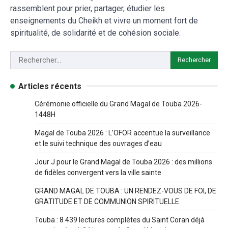
rassemblent pour prier, partager, étudier les
enseignements du Cheikh et vivre un moment fort de
spiritualité, de solidarité et de cohésion sociale.
Articles récents
Cérémonie officielle du Grand Magal de Touba 2026-
1448H
Magal de Touba 2026 : L’OFOR accentue la surveillance
et le suivi technique des ouvrages d’eau
Jour J pour le Grand Magal de Touba 2026 : des millions
de fidèles convergent vers la ville sainte
GRAND MAGAL DE TOUBA : UN RENDEZ-VOUS DE FOI, DE
GRATITUDE ET DE COMMUNION SPIRITUELLE
Touba : 8 439 lectures complètes du Saint Coran déjà