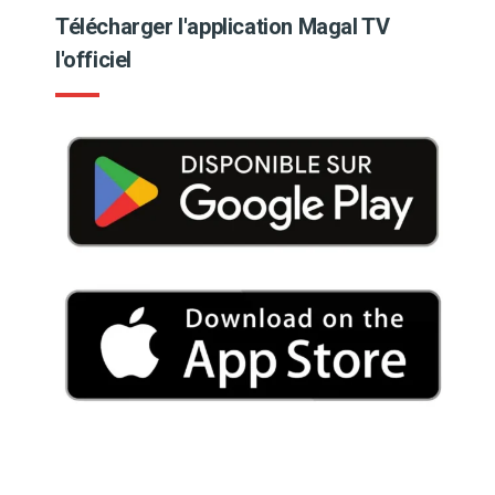
Télécharger l'application Magal TV
l'officiel