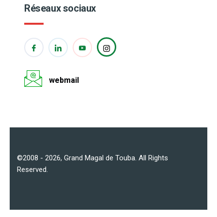
Réseaux sociaux
webmail
©2008 - 2026,
Grand Magal de Touba
. All Rights
Reserved.