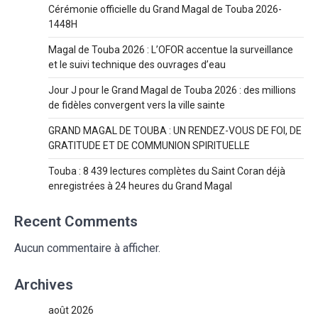
Cérémonie officielle du Grand Magal de Touba 2026-
1448H
Magal de Touba 2026 : L’OFOR accentue la surveillance
et le suivi technique des ouvrages d’eau
Jour J pour le Grand Magal de Touba 2026 : des millions
de fidèles convergent vers la ville sainte
GRAND MAGAL DE TOUBA : UN RENDEZ-VOUS DE FOI, DE
GRATITUDE ET DE COMMUNION SPIRITUELLE
Touba : 8 439 lectures complètes du Saint Coran déjà
enregistrées à 24 heures du Grand Magal
Recent Comments
Aucun commentaire à afficher.
Archives
août 2026