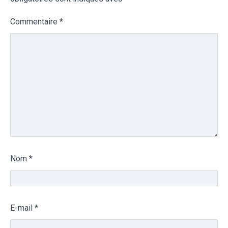
Commentaire
*
Nom
*
E-mail
*