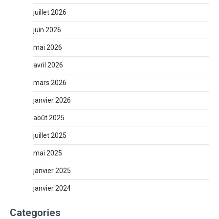
juillet 2026
juin 2026
mai 2026
avril 2026
mars 2026
janvier 2026
août 2025
juillet 2025
mai 2025
janvier 2025
janvier 2024
Categories