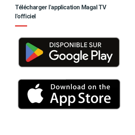
Télécharger l'application Magal TV
l'officiel