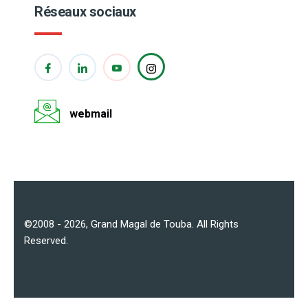
Réseaux sociaux
webmail
©2008 - 2026,
Grand Magal de Touba
. All Rights
Reserved.