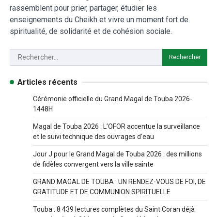
rassemblent pour prier, partager, étudier les
enseignements du Cheikh et vivre un moment fort de
spiritualité, de solidarité et de cohésion sociale.
Articles récents
Cérémonie officielle du Grand Magal de Touba 2026-
1448H
Magal de Touba 2026 : L’OFOR accentue la surveillance
et le suivi technique des ouvrages d’eau
Jour J pour le Grand Magal de Touba 2026 : des millions
de fidèles convergent vers la ville sainte
GRAND MAGAL DE TOUBA : UN RENDEZ-VOUS DE FOI, DE
GRATITUDE ET DE COMMUNION SPIRITUELLE
Touba : 8 439 lectures complètes du Saint Coran déjà