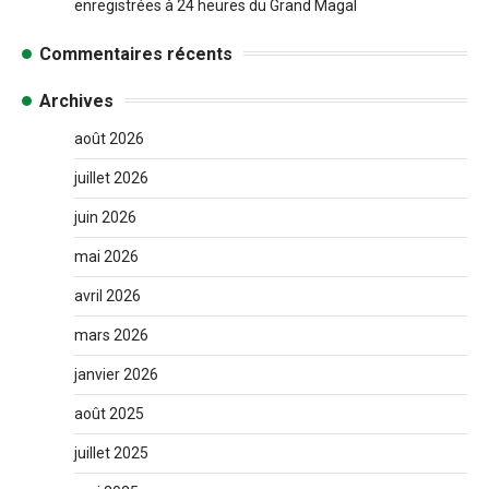
enregistrées à 24 heures du Grand Magal
Commentaires récents
Archives
août 2026
juillet 2026
juin 2026
mai 2026
avril 2026
mars 2026
janvier 2026
août 2025
juillet 2025