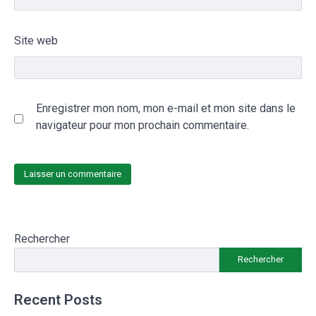
Site web
Enregistrer mon nom, mon e-mail et mon site dans le
navigateur pour mon prochain commentaire.
Rechercher
Rechercher
Recent Posts