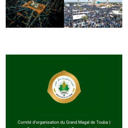
Comité d'organisation du Grand Magal de Touba |