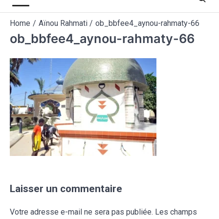
Home
Aïnou Rahmati
ob_bbfee4_aynou-rahmaty-66
ob_bbfee4_aynou-rahmaty-66
Laisser un commentaire
Votre adresse e-mail ne sera pas publiée.
Les champs