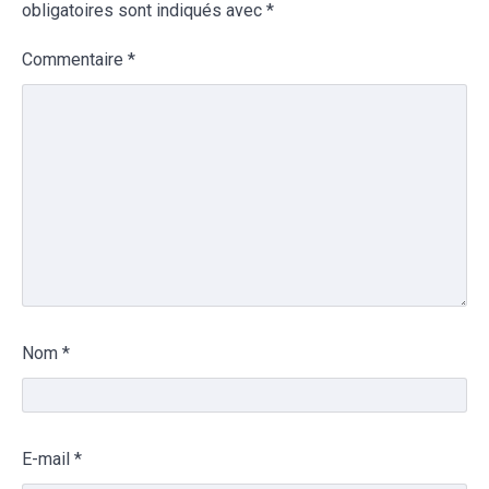
obligatoires sont indiqués avec
*
Commentaire
*
Nom
*
E-mail
*