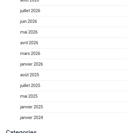
août 2026
juillet 2026
juin 2026
mai 2026
avril 2026
mars 2026
janvier 2026
août 2025
juillet 2025
mai 2025
janvier 2025
janvier 2024
Categories