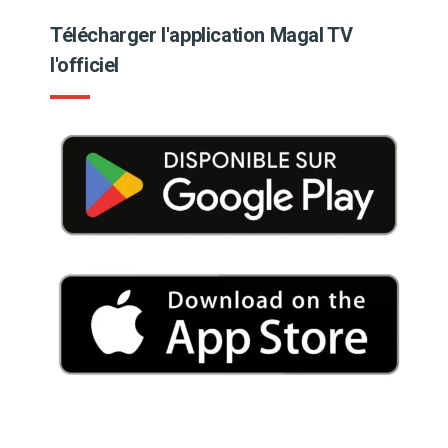
Télécharger l'application Magal TV
l'officiel