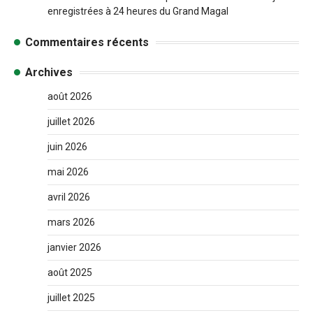
enregistrées à 24 heures du Grand Magal
Commentaires récents
Archives
août 2026
juillet 2026
juin 2026
mai 2026
avril 2026
mars 2026
janvier 2026
août 2025
juillet 2025