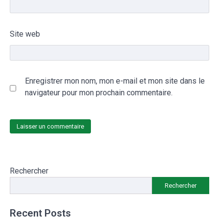
Site web
Enregistrer mon nom, mon e-mail et mon site dans le
navigateur pour mon prochain commentaire.
Rechercher
Rechercher
Recent Posts