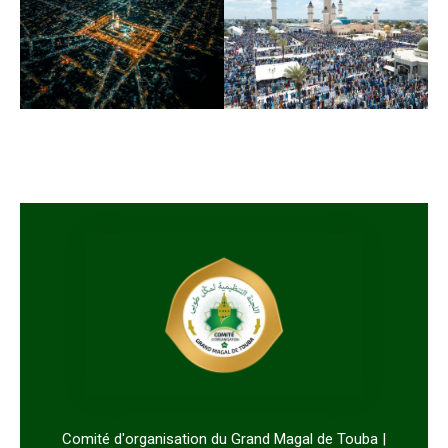
Comité d'organisation du Grand Magal de Touba |