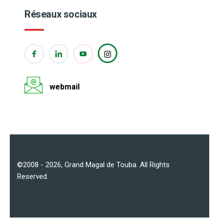
Réseaux sociaux
webmail
©2008 - 2026,
Grand Magal de Touba
. All Rights
Reserved.