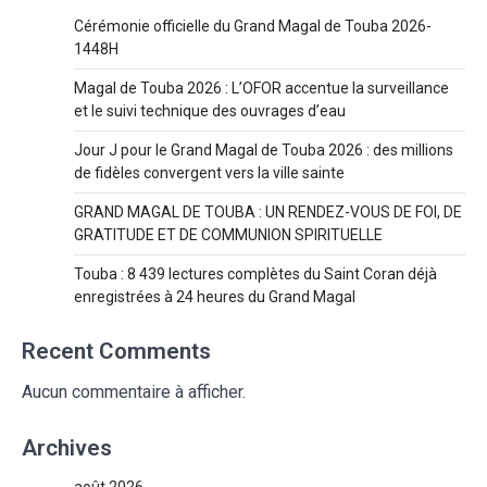
Cérémonie officielle du Grand Magal de Touba 2026-
1448H
Magal de Touba 2026 : L’OFOR accentue la surveillance
et le suivi technique des ouvrages d’eau
Jour J pour le Grand Magal de Touba 2026 : des millions
de fidèles convergent vers la ville sainte
GRAND MAGAL DE TOUBA : UN RENDEZ-VOUS DE FOI, DE
GRATITUDE ET DE COMMUNION SPIRITUELLE
Touba : 8 439 lectures complètes du Saint Coran déjà
enregistrées à 24 heures du Grand Magal
Recent Comments
Aucun commentaire à afficher.
Archives