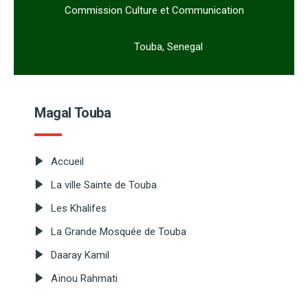
Commission Culture et Communication
Touba, Senegal
Magal Touba
Accueil
La ville Sainte de Touba
Les Khalifes
La Grande Mosquée de Touba
Daaray Kamil
Aïnou Rahmati