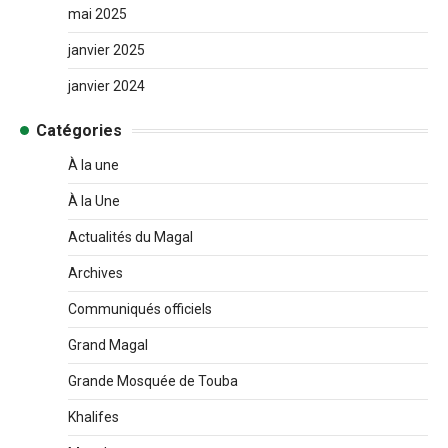
mai 2025
janvier 2025
janvier 2024
Catégories
À la une
À la Une
Actualités du Magal
Archives
Communiqués officiels
Grand Magal
Grande Mosquée de Touba
Khalifes