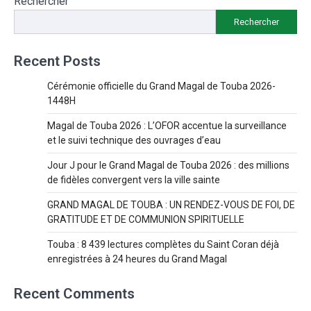
Rechercher
Rechercher
Recent Posts
Cérémonie officielle du Grand Magal de Touba 2026-
1448H
Magal de Touba 2026 : L’OFOR accentue la surveillance
et le suivi technique des ouvrages d’eau
Jour J pour le Grand Magal de Touba 2026 : des millions
de fidèles convergent vers la ville sainte
GRAND MAGAL DE TOUBA : UN RENDEZ-VOUS DE FOI, DE
GRATITUDE ET DE COMMUNION SPIRITUELLE
Touba : 8 439 lectures complètes du Saint Coran déjà
enregistrées à 24 heures du Grand Magal
Recent Comments