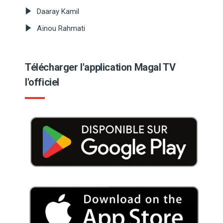
Daaray Kamil
Aïnou Rahmati
Télécharger l'application Magal TV
l'officiel