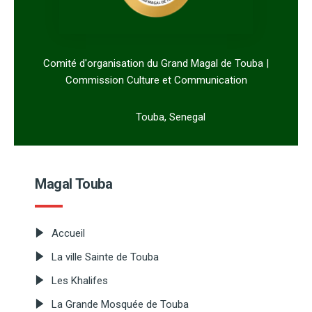
Comité d'organisation du Grand Magal de Touba |
Commission Culture et Communication
Touba, Senegal
Magal Touba
Accueil
La ville Sainte de Touba
Les Khalifes
La Grande Mosquée de Touba