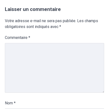
Laisser un commentaire
Votre adresse e-mail ne sera pas publiée.
Les champs
obligatoires sont indiqués avec
*
Commentaire
*
Nom
*