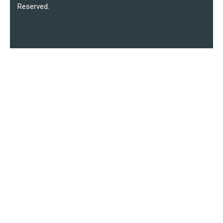
Reserved.