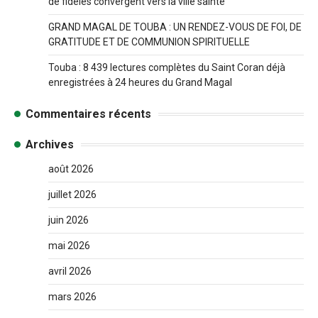
de fidèles convergent vers la ville sainte
GRAND MAGAL DE TOUBA : UN RENDEZ-VOUS DE FOI, DE
GRATITUDE ET DE COMMUNION SPIRITUELLE
Touba : 8 439 lectures complètes du Saint Coran déjà
enregistrées à 24 heures du Grand Magal
Commentaires récents
Archives
août 2026
juillet 2026
juin 2026
mai 2026
avril 2026
mars 2026