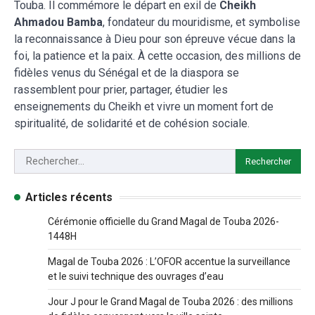
Touba. Il commémore le départ en exil de
Cheikh
Ahmadou Bamba
, fondateur du mouridisme, et symbolise
la reconnaissance à Dieu pour son épreuve vécue dans la
foi, la patience et la paix. À cette occasion, des millions de
fidèles venus du Sénégal et de la diaspora se
rassemblent pour prier, partager, étudier les
enseignements du Cheikh et vivre un moment fort de
spiritualité, de solidarité et de cohésion sociale.
Articles récents
Cérémonie officielle du Grand Magal de Touba 2026-
1448H
Magal de Touba 2026 : L’OFOR accentue la surveillance
et le suivi technique des ouvrages d’eau
Jour J pour le Grand Magal de Touba 2026 : des millions