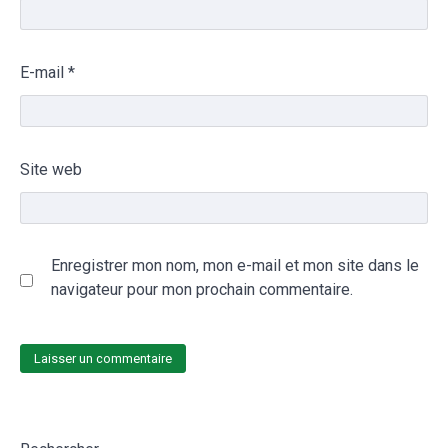
E-mail
*
Site web
Enregistrer mon nom, mon e-mail et mon site dans le
navigateur pour mon prochain commentaire.