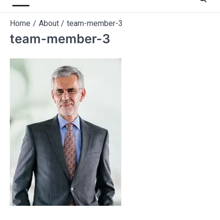
Home
About
team-member-3
team-member-3