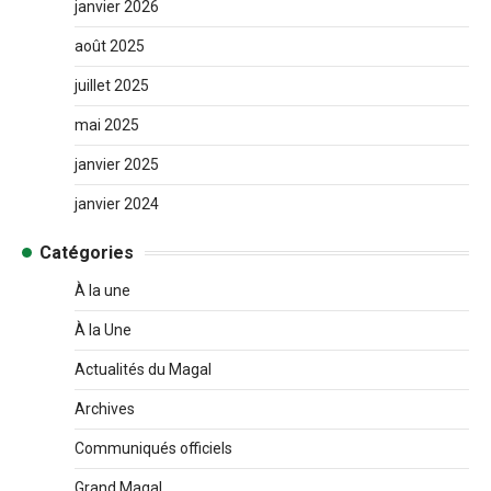
janvier 2026
août 2025
juillet 2025
mai 2025
janvier 2025
janvier 2024
Catégories
À la une
À la Une
Actualités du Magal
Archives
Communiqués officiels
Grand Magal