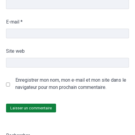
E-mail
*
Site web
Enregistrer mon nom, mon e-mail et mon site dans le
navigateur pour mon prochain commentaire.