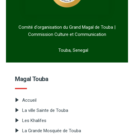
Comité d'organisation du Grand Magal de Touba |
Commission Culture et Communication
Touba, Senegal
Magal Touba
Accueil
La ville Sainte de Touba
Les Khalifes
La Grande Mosquée de Touba