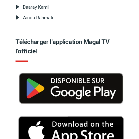
Daaray Kamil
Aïnou Rahmati
Télécharger l'application Magal TV
l'officiel