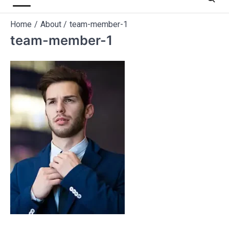
Home
About
team-member-1
team-member-1