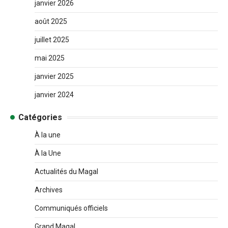
janvier 2026
août 2025
juillet 2025
mai 2025
janvier 2025
janvier 2024
Catégories
À la une
À la Une
Actualités du Magal
Archives
Communiqués officiels
Grand Magal