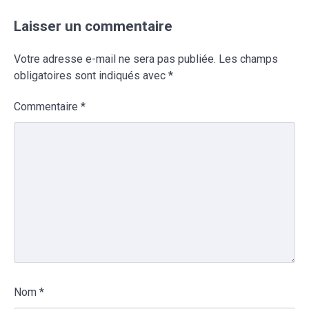
Laisser un commentaire
Votre adresse e-mail ne sera pas publiée.
Les champs
obligatoires sont indiqués avec
*
Commentaire
*
Nom
*