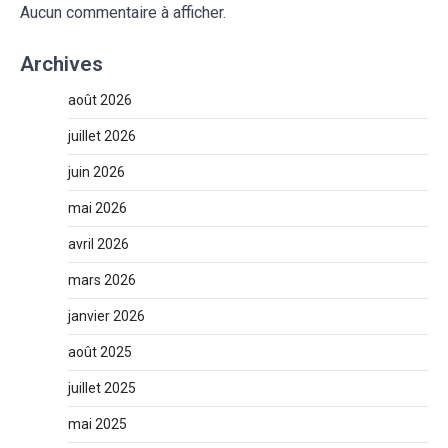
Aucun commentaire à afficher.
Archives
août 2026
juillet 2026
juin 2026
mai 2026
avril 2026
mars 2026
janvier 2026
août 2025
juillet 2025
mai 2025