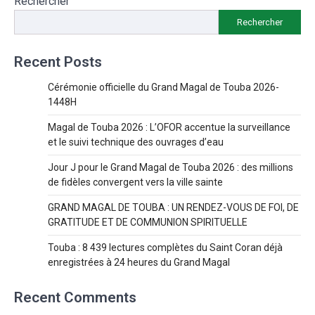
Rechercher
Rechercher
Recent Posts
Cérémonie officielle du Grand Magal de Touba 2026-
1448H
Magal de Touba 2026 : L’OFOR accentue la surveillance
et le suivi technique des ouvrages d’eau
Jour J pour le Grand Magal de Touba 2026 : des millions
de fidèles convergent vers la ville sainte
GRAND MAGAL DE TOUBA : UN RENDEZ-VOUS DE FOI, DE
GRATITUDE ET DE COMMUNION SPIRITUELLE
Touba : 8 439 lectures complètes du Saint Coran déjà
enregistrées à 24 heures du Grand Magal
Recent Comments