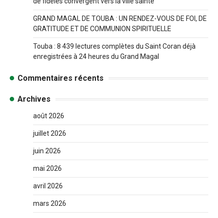
de fidèles convergent vers la ville sainte
GRAND MAGAL DE TOUBA : UN RENDEZ-VOUS DE FOI, DE
GRATITUDE ET DE COMMUNION SPIRITUELLE
Touba : 8 439 lectures complètes du Saint Coran déjà
enregistrées à 24 heures du Grand Magal
Commentaires récents
Archives
août 2026
juillet 2026
juin 2026
mai 2026
avril 2026
mars 2026