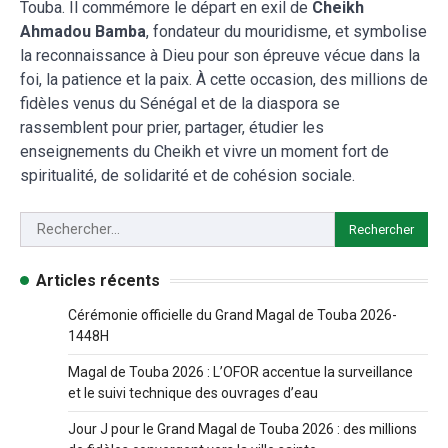
Touba. Il commémore le départ en exil de
Cheikh
Ahmadou Bamba
, fondateur du mouridisme, et symbolise
la reconnaissance à Dieu pour son épreuve vécue dans la
foi, la patience et la paix. À cette occasion, des millions de
fidèles venus du Sénégal et de la diaspora se
rassemblent pour prier, partager, étudier les
enseignements du Cheikh et vivre un moment fort de
spiritualité, de solidarité et de cohésion sociale.
Articles récents
Cérémonie officielle du Grand Magal de Touba 2026-
1448H
Magal de Touba 2026 : L’OFOR accentue la surveillance
et le suivi technique des ouvrages d’eau
Jour J pour le Grand Magal de Touba 2026 : des millions