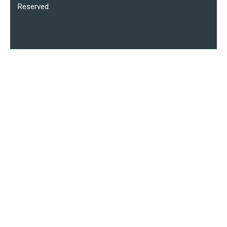
Reserved.