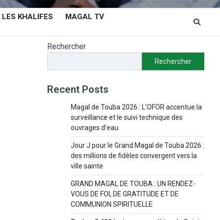
LES KHALIFES
MAGAL TV
Rechercher
Rechercher
Recent Posts
Magal de Touba 2026 : L’OFOR accentue la
surveillance et le suivi technique des
ouvrages d’eau
Jour J pour le Grand Magal de Touba 2026 :
des millions de fidèles convergent vers la
ville sainte
GRAND MAGAL DE TOUBA : UN RENDEZ-
VOUS DE FOI, DE GRATITUDE ET DE
COMMUNION SPIRITUELLE