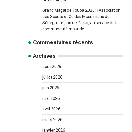
Grand Magal de Touba 2026 : l’Association
des Scouts et Guides Musulmans du
Sénégal, région de Dakar, au service de la
communauté mouride
Commentaires récents
Archives
août 2026
juillet 2026
juin 2026
mai 2026
avril 2026
mars 2026
janvier 2026