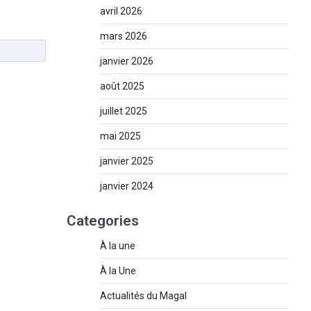
avril 2026
mars 2026
janvier 2026
août 2025
juillet 2025
mai 2025
janvier 2025
janvier 2024
Categories
À la une
À la Une
Actualités du Magal