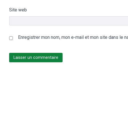
Site web
Enregistrer mon nom, mon e-mail et mon site dans le n