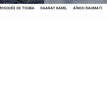
MOSQUÉE DE TOUBA
DAARAY KAMIL
AÏNOU RAHMATI