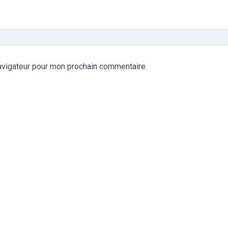
avigateur pour mon prochain commentaire.