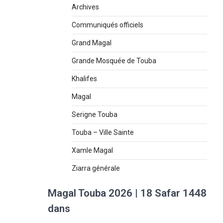
Archives
Communiqués officiels
Grand Magal
Grande Mosquée de Touba
Khalifes
Magal
Serigne Touba
Touba – Ville Sainte
Xamle Magal
Ziarra générale
Magal Touba 2026 | 18 Safar 1448
dans