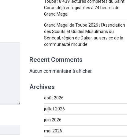
Touba : 8 439 lectures complètes du Saint
Coran déjà enregistrées à 24 heures du
Grand Magal
Grand Magal de Touba 2026 : l’Association
des Scouts et Guides Musulmans du
Sénégal, région de Dakar, au service de la
communauté mouride
Recent Comments
Aucun commentaire à afficher.
Archives
août 2026
juillet 2026
juin 2026
mai 2026