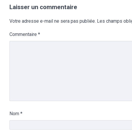
Laisser un commentaire
Votre adresse e-mail ne sera pas publiée.
Les champs obli
Commentaire
*
Nom
*