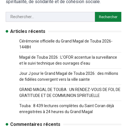
spiritualité, de solidarité et de cohésion sociale.
Articles récents
Cérémonie officielle du Grand Magal de Touba 2026-
1448H
Magal de Touba 2026 : L’OFOR accentue la surveillance
et le suivi technique des ouvrages d’eau
Jour J pour le Grand Magal de Touba 2026 : des millions
de fidèles convergent vers la ville sainte
GRAND MAGAL DE TOUBA : UN RENDEZ-VOUS DE FOI, DE
GRATITUDE ET DE COMMUNION SPIRITUELLE
Touba : 8 439 lectures complètes du Saint Coran déjà
enregistrées à 24 heures du Grand Magal
Commentaires récents