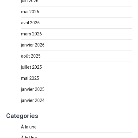
juin 2026
mai 2026
avril 2026
mars 2026
janvier 2026
août 2025
juillet 2025
mai 2025
janvier 2025
janvier 2024
Categories
À la une