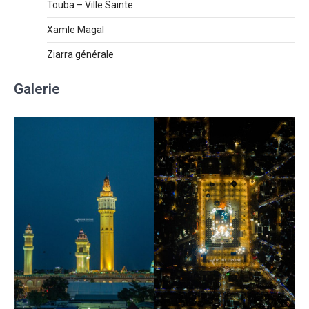
Touba – Ville Sainte
Xamle Magal
Ziarra générale
Galerie