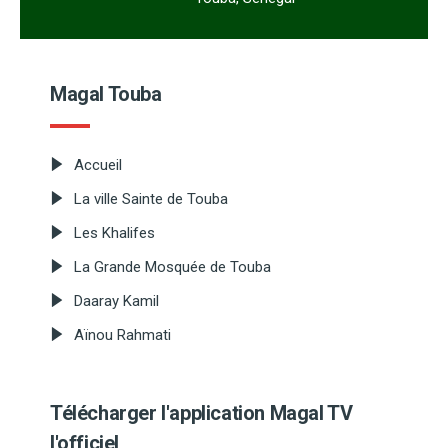
Magal Touba
Accueil
La ville Sainte de Touba
Les Khalifes
La Grande Mosquée de Touba
Daaray Kamil
Aïnou Rahmati
Télécharger l'application Magal TV
l'officiel