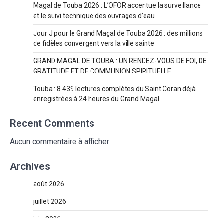
Magal de Touba 2026 : L’OFOR accentue la surveillance
et le suivi technique des ouvrages d’eau
Jour J pour le Grand Magal de Touba 2026 : des millions
de fidèles convergent vers la ville sainte
GRAND MAGAL DE TOUBA : UN RENDEZ-VOUS DE FOI, DE
GRATITUDE ET DE COMMUNION SPIRITUELLE
Touba : 8 439 lectures complètes du Saint Coran déjà
enregistrées à 24 heures du Grand Magal
Recent Comments
Aucun commentaire à afficher.
Archives
août 2026
juillet 2026