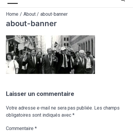
Home
About
about-banner
about-banner
Laisser un commentaire
Votre adresse e-mail ne sera pas publiée.
Les champs
obligatoires sont indiqués avec
*
Commentaire
*