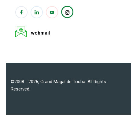
webmail
©2008 - 2026,
Grand Magal de Touba
. All Rights
Reserved.