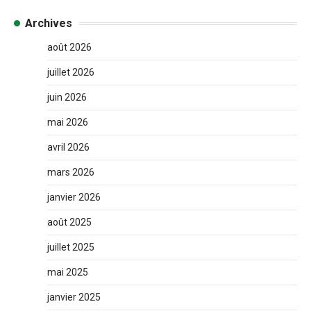
Archives
août 2026
juillet 2026
juin 2026
mai 2026
avril 2026
mars 2026
janvier 2026
août 2025
juillet 2025
mai 2025
janvier 2025