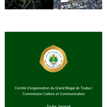
Comité d'organisation du Grand Magal de Touba |
Commission Culture et Communication
Touba, Senegal