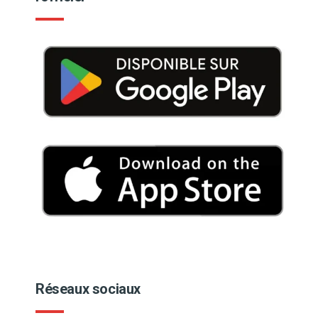
Réseaux sociaux