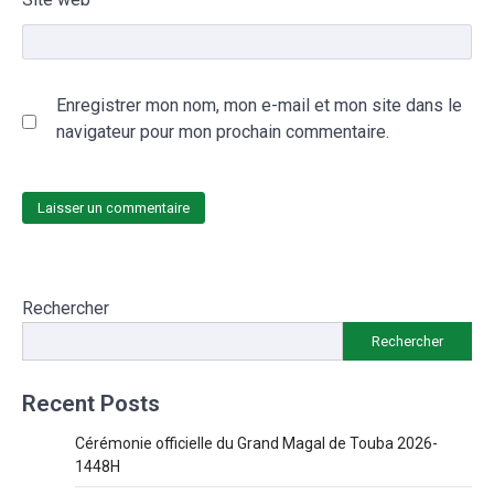
Enregistrer mon nom, mon e-mail et mon site dans le
navigateur pour mon prochain commentaire.
Rechercher
Rechercher
Recent Posts
Cérémonie officielle du Grand Magal de Touba 2026-
1448H