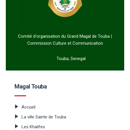
Comité d'organisation du Grand Magal de Touba |
Commission Culture et Communication
Touba, Senegal
Magal Touba
Accueil
La ville Sainte de Touba
Les Khalifes