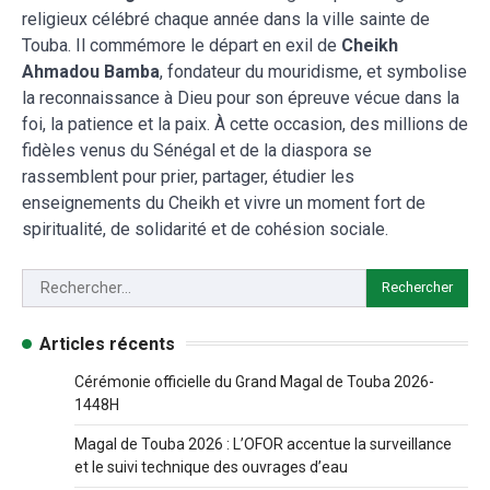
religieux célébré chaque année dans la ville sainte de
Touba. Il commémore le départ en exil de
Cheikh
Ahmadou Bamba
, fondateur du mouridisme, et symbolise
la reconnaissance à Dieu pour son épreuve vécue dans la
foi, la patience et la paix. À cette occasion, des millions de
fidèles venus du Sénégal et de la diaspora se
rassemblent pour prier, partager, étudier les
enseignements du Cheikh et vivre un moment fort de
spiritualité, de solidarité et de cohésion sociale.
Articles récents
Cérémonie officielle du Grand Magal de Touba 2026-
1448H
Magal de Touba 2026 : L’OFOR accentue la surveillance
et le suivi technique des ouvrages d’eau