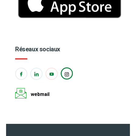
Réseaux sociaux
webmail