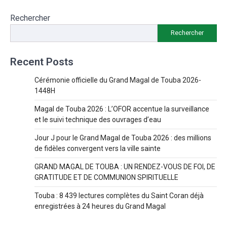
Rechercher
Rechercher
Recent Posts
Cérémonie officielle du Grand Magal de Touba 2026-
1448H
Magal de Touba 2026 : L’OFOR accentue la surveillance
et le suivi technique des ouvrages d’eau
Jour J pour le Grand Magal de Touba 2026 : des millions
de fidèles convergent vers la ville sainte
GRAND MAGAL DE TOUBA : UN RENDEZ-VOUS DE FOI, DE
GRATITUDE ET DE COMMUNION SPIRITUELLE
Touba : 8 439 lectures complètes du Saint Coran déjà
enregistrées à 24 heures du Grand Magal