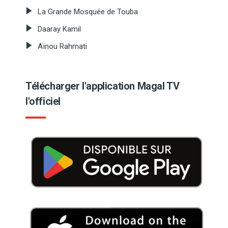
La Grande Mosquée de Touba
Daaray Kamil
Aïnou Rahmati
Télécharger l'application Magal TV
l'officiel