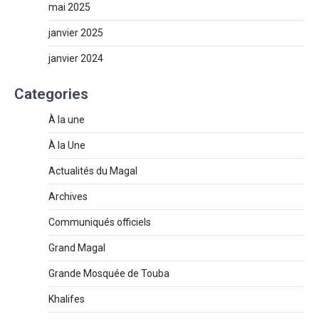
mai 2025
janvier 2025
janvier 2024
Categories
À la une
À la Une
Actualités du Magal
Archives
Communiqués officiels
Grand Magal
Grande Mosquée de Touba
Khalifes