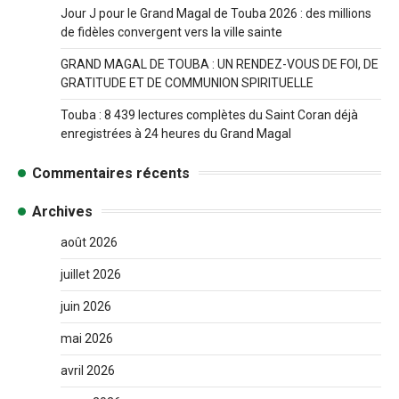
Jour J pour le Grand Magal de Touba 2026 : des millions
de fidèles convergent vers la ville sainte
GRAND MAGAL DE TOUBA : UN RENDEZ-VOUS DE FOI, DE
GRATITUDE ET DE COMMUNION SPIRITUELLE
Touba : 8 439 lectures complètes du Saint Coran déjà
enregistrées à 24 heures du Grand Magal
Commentaires récents
Archives
août 2026
juillet 2026
juin 2026
mai 2026
avril 2026