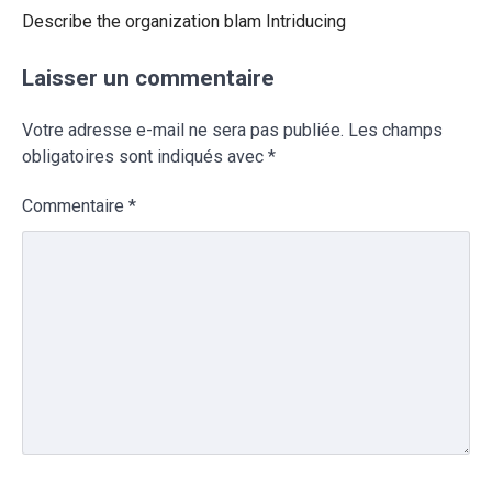
Describe the organization blam Intriducing
Laisser un commentaire
Votre adresse e-mail ne sera pas publiée.
Les champs
obligatoires sont indiqués avec
*
Commentaire
*