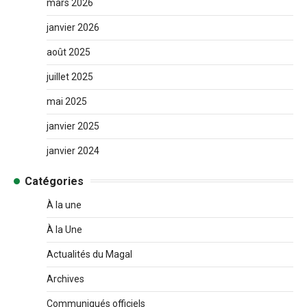
mars 2026
janvier 2026
août 2025
juillet 2025
mai 2025
janvier 2025
janvier 2024
Catégories
À la une
À la Une
Actualités du Magal
Archives
Communiqués officiels