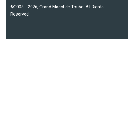
©2008 - 2026,
Grand Magal de Touba
. All Rights
Reserved.