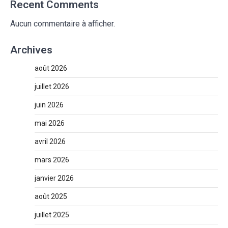
Recent Comments
Aucun commentaire à afficher.
Archives
août 2026
juillet 2026
juin 2026
mai 2026
avril 2026
mars 2026
janvier 2026
août 2025
juillet 2025