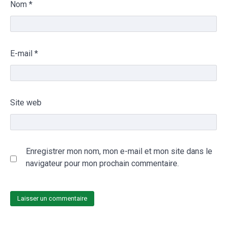
Nom
*
E-mail
*
Site web
Enregistrer mon nom, mon e-mail et mon site dans le
navigateur pour mon prochain commentaire.