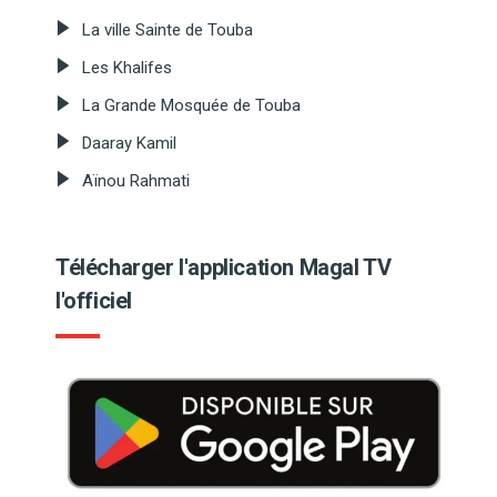
La ville Sainte de Touba
Les Khalifes
La Grande Mosquée de Touba
Daaray Kamil
Aïnou Rahmati
Télécharger l'application Magal TV
l'officiel