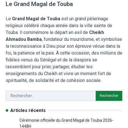
Le Grand Magal de Touba
Le
Grand Magal de Touba
est un grand pèlerinage
religieux célébré chaque année dans la ville sainte de
Touba. Il commémore le départ en exil de
Cheikh
Ahmadou Bamba
, fondateur du mouridisme, et symbolise
la reconnaissance à Dieu pour son épreuve vécue dans la
foi, la patience et la paix. À cette occasion, des millions de
fidèles venus du Sénégal et de la diaspora se
rassemblent pour prier, partager, étudier les
enseignements du Cheikh et vivre un moment fort de
spiritualité, de solidarité et de cohésion sociale.
Articles récents
Cérémonie officielle du Grand Magal de Touba 2026-
1448H