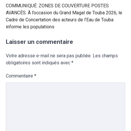
COMMUNIQUÉ: ZONES DE COUVERTURE POSTES
AVANCÉS. À l’occasion du Grand Magal de Touba 2026, le
Cadre de Concertation des acteurs de l’Eau de Touba
informe les populations
Laisser un commentaire
Votre adresse e-mail ne sera pas publiée.
Les champs
obligatoires sont indiqués avec
*
Commentaire
*