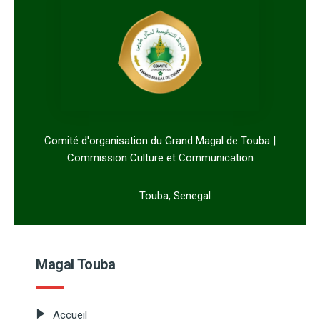
Comité d'organisation du Grand Magal de Touba |
Commission Culture et Communication
Touba, Senegal
Magal Touba
Accueil