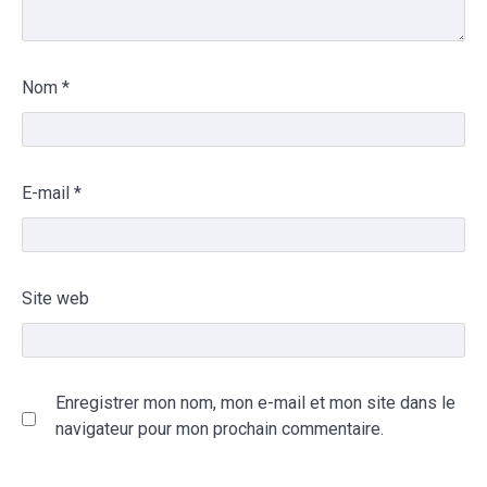
Nom
*
E-mail
*
Site web
Enregistrer mon nom, mon e-mail et mon site dans le
navigateur pour mon prochain commentaire.