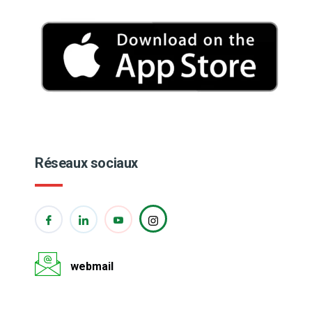
Réseaux sociaux
webmail