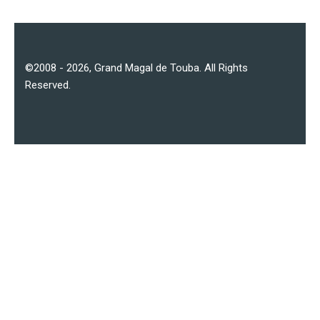
©2008 - 2026,
Grand Magal de Touba
. All Rights
Reserved.