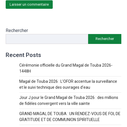
Rechercher
Rechercher
Recent Posts
Cérémonie officielle du Grand Magal de Touba 2026-
1448H
Magal de Touba 2026 : L’OFOR accentue la surveillance
et le suivi technique des ouvrages d’eau
Jour J pour le Grand Magal de Touba 2026 : des millions
de fidèles convergent vers la ville sainte
GRAND MAGAL DE TOUBA : UN RENDEZ-VOUS DE FOI, DE
GRATITUDE ET DE COMMUNION SPIRITUELLE