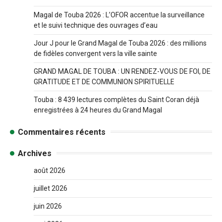
Magal de Touba 2026 : L’OFOR accentue la surveillance
et le suivi technique des ouvrages d’eau
Jour J pour le Grand Magal de Touba 2026 : des millions
de fidèles convergent vers la ville sainte
GRAND MAGAL DE TOUBA : UN RENDEZ-VOUS DE FOI, DE
GRATITUDE ET DE COMMUNION SPIRITUELLE
Touba : 8 439 lectures complètes du Saint Coran déjà
enregistrées à 24 heures du Grand Magal
Commentaires récents
Archives
août 2026
juillet 2026
juin 2026