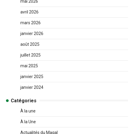
mai 2026
avril 2026
mars 2026
janvier 2026
août 2025
juillet 2025
mai 2025
janvier 2025
janvier 2024
Catégories
À la une
À la Une
Actualités du Magal