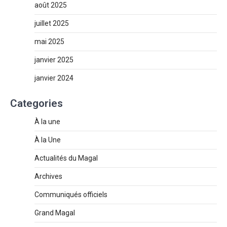
août 2025
juillet 2025
mai 2025
janvier 2025
janvier 2024
Categories
À la une
À la Une
Actualités du Magal
Archives
Communiqués officiels
Grand Magal