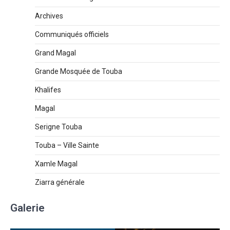
Archives
Communiqués officiels
Grand Magal
Grande Mosquée de Touba
Khalifes
Magal
Serigne Touba
Touba – Ville Sainte
Xamle Magal
Ziarra générale
Galerie