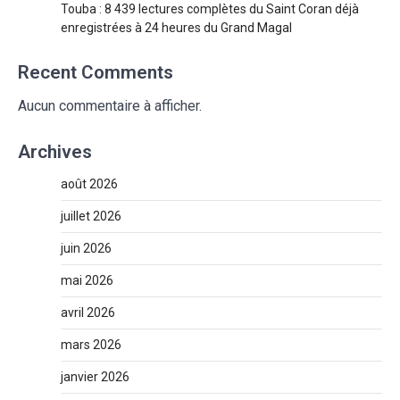
Touba : 8 439 lectures complètes du Saint Coran déjà
enregistrées à 24 heures du Grand Magal
Recent Comments
Aucun commentaire à afficher.
Archives
août 2026
juillet 2026
juin 2026
mai 2026
avril 2026
mars 2026
janvier 2026