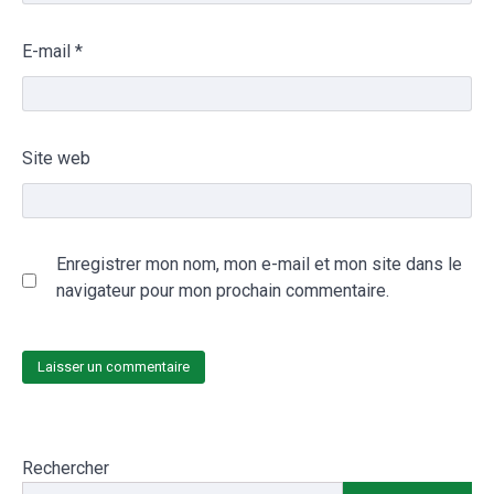
E-mail
*
Site web
Enregistrer mon nom, mon e-mail et mon site dans le
navigateur pour mon prochain commentaire.
Rechercher