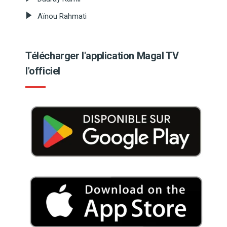
Aïnou Rahmati
Télécharger l'application Magal TV
l'officiel