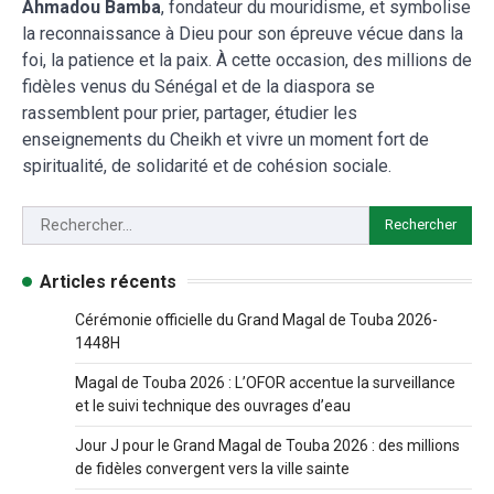
Ahmadou Bamba
, fondateur du mouridisme, et symbolise
la reconnaissance à Dieu pour son épreuve vécue dans la
foi, la patience et la paix. À cette occasion, des millions de
fidèles venus du Sénégal et de la diaspora se
rassemblent pour prier, partager, étudier les
enseignements du Cheikh et vivre un moment fort de
spiritualité, de solidarité et de cohésion sociale.
Articles récents
Cérémonie officielle du Grand Magal de Touba 2026-
1448H
Magal de Touba 2026 : L’OFOR accentue la surveillance
et le suivi technique des ouvrages d’eau
Jour J pour le Grand Magal de Touba 2026 : des millions
de fidèles convergent vers la ville sainte