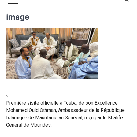
image
⟵
Première visite officielle à Touba, de son Excellence
Mohamed Ould Othman, Ambassadeur de la République
Islamique de Mauritanie au Sénégal, reçu par le Khalife
General de Mourides.