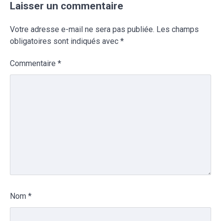
Laisser un commentaire
Votre adresse e-mail ne sera pas publiée.
Les champs
obligatoires sont indiqués avec
*
Commentaire
*
Nom
*