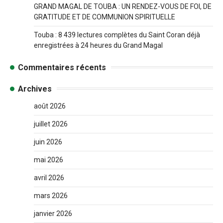
GRAND MAGAL DE TOUBA : UN RENDEZ-VOUS DE FOI, DE
GRATITUDE ET DE COMMUNION SPIRITUELLE
Touba : 8 439 lectures complètes du Saint Coran déjà
enregistrées à 24 heures du Grand Magal
Commentaires récents
Archives
août 2026
juillet 2026
juin 2026
mai 2026
avril 2026
mars 2026
janvier 2026