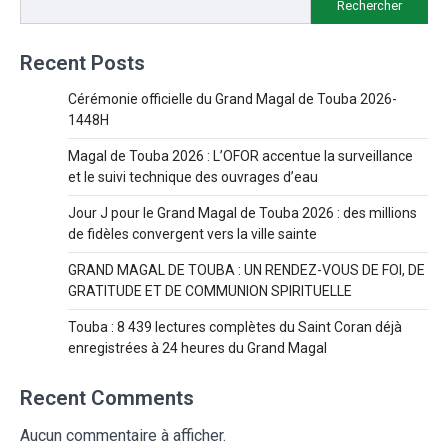
Rechercher
Recent Posts
Cérémonie officielle du Grand Magal de Touba 2026-
1448H
Magal de Touba 2026 : L’OFOR accentue la surveillance
et le suivi technique des ouvrages d’eau
Jour J pour le Grand Magal de Touba 2026 : des millions
de fidèles convergent vers la ville sainte
GRAND MAGAL DE TOUBA : UN RENDEZ-VOUS DE FOI, DE
GRATITUDE ET DE COMMUNION SPIRITUELLE
Touba : 8 439 lectures complètes du Saint Coran déjà
enregistrées à 24 heures du Grand Magal
Recent Comments
Aucun commentaire à afficher.