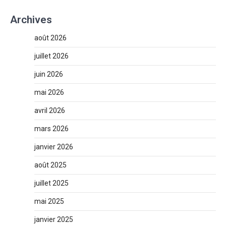
Archives
août 2026
juillet 2026
juin 2026
mai 2026
avril 2026
mars 2026
janvier 2026
août 2025
juillet 2025
mai 2025
janvier 2025