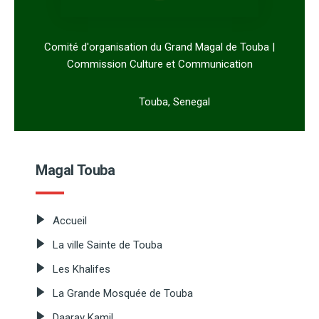
Comité d'organisation du Grand Magal de Touba |
Commission Culture et Communication
Touba, Senegal
Magal Touba
Accueil
La ville Sainte de Touba
Les Khalifes
La Grande Mosquée de Touba
Daaray Kamil