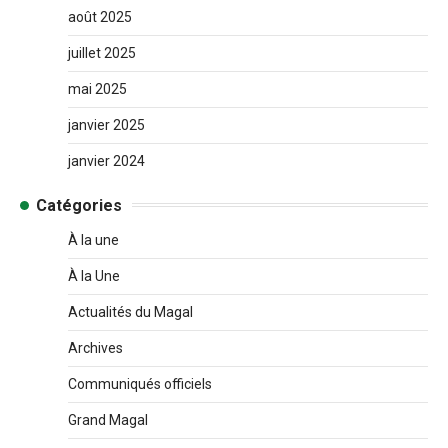
août 2025
juillet 2025
mai 2025
janvier 2025
janvier 2024
Catégories
À la une
À la Une
Actualités du Magal
Archives
Communiqués officiels
Grand Magal