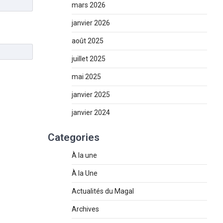
mars 2026
janvier 2026
août 2025
juillet 2025
mai 2025
janvier 2025
janvier 2024
Categories
À la une
À la Une
Actualités du Magal
Archives