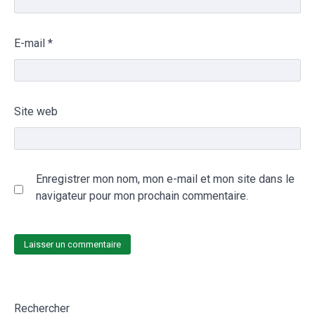
E-mail
*
Site web
Enregistrer mon nom, mon e-mail et mon site dans le
navigateur pour mon prochain commentaire.
Rechercher