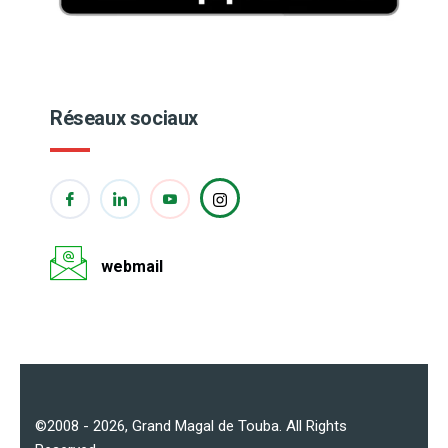
Réseaux sociaux
webmail
©2008 - 2026,
Grand Magal de Touba
. All Rights