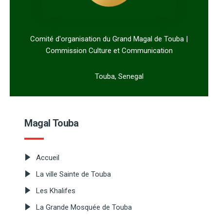
Comité d'organisation du Grand Magal de Touba |
Commission Culture et Communication
Touba, Senegal
Magal Touba
Accueil
La ville Sainte de Touba
Les Khalifes
La Grande Mosquée de Touba