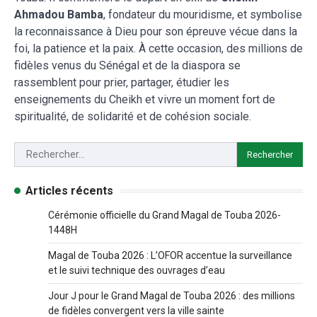
Ahmadou Bamba
, fondateur du mouridisme, et symbolise
la reconnaissance à Dieu pour son épreuve vécue dans la
foi, la patience et la paix. À cette occasion, des millions de
fidèles venus du Sénégal et de la diaspora se
rassemblent pour prier, partager, étudier les
enseignements du Cheikh et vivre un moment fort de
spiritualité, de solidarité et de cohésion sociale.
Articles récents
Cérémonie officielle du Grand Magal de Touba 2026-
1448H
Magal de Touba 2026 : L’OFOR accentue la surveillance
et le suivi technique des ouvrages d’eau
Jour J pour le Grand Magal de Touba 2026 : des millions
de fidèles convergent vers la ville sainte