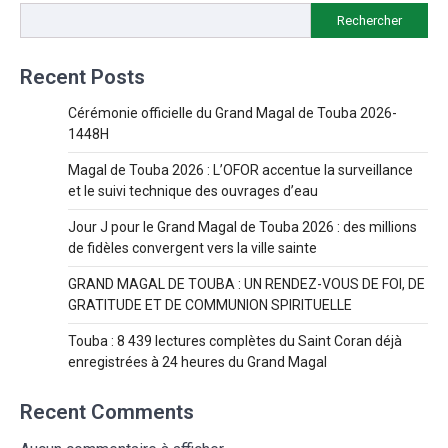
Rechercher
Recent Posts
Cérémonie officielle du Grand Magal de Touba 2026-
1448H
Magal de Touba 2026 : L’OFOR accentue la surveillance
et le suivi technique des ouvrages d’eau
Jour J pour le Grand Magal de Touba 2026 : des millions
de fidèles convergent vers la ville sainte
GRAND MAGAL DE TOUBA : UN RENDEZ-VOUS DE FOI, DE
GRATITUDE ET DE COMMUNION SPIRITUELLE
Touba : 8 439 lectures complètes du Saint Coran déjà
enregistrées à 24 heures du Grand Magal
Recent Comments