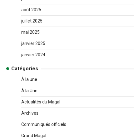
août 2025
juillet 2025
mai 2025
janvier 2025
janvier 2024
Catégories
À la une
À la Une
Actualités du Magal
Archives
Communiqués officiels
Grand Magal