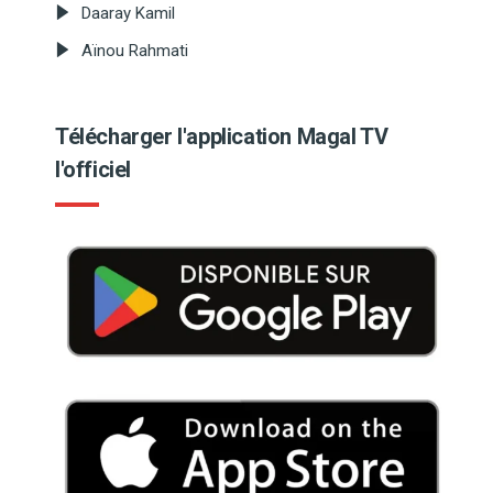
Daaray Kamil
Aïnou Rahmati
Télécharger l'application Magal TV
l'officiel