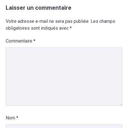
Laisser un commentaire
Votre adresse e-mail ne sera pas publiée.
Les champs
obligatoires sont indiqués avec
*
Commentaire
*
Nom
*