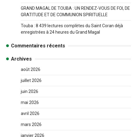
GRAND MAGAL DE TOUBA : UN RENDEZ-VOUS DE FOI, DE
GRATITUDE ET DE COMMUNION SPIRITUELLE
Touba : 8 439 lectures complètes du Saint Coran déjà
enregistrées à 24 heures du Grand Magal
Commentaires récents
Archives
août 2026
juillet 2026
juin 2026
mai 2026
avril 2026
mars 2026
janvier 2026