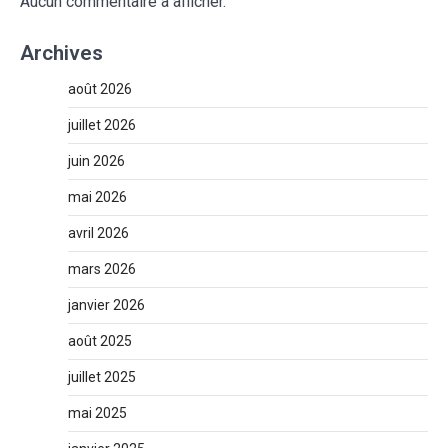
Aucun commentaire à afficher.
Archives
août 2026
juillet 2026
juin 2026
mai 2026
avril 2026
mars 2026
janvier 2026
août 2025
juillet 2025
mai 2025