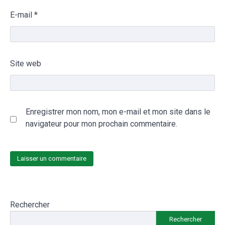
E-mail
*
Site web
Enregistrer mon nom, mon e-mail et mon site dans le
navigateur pour mon prochain commentaire.
Rechercher
Rechercher