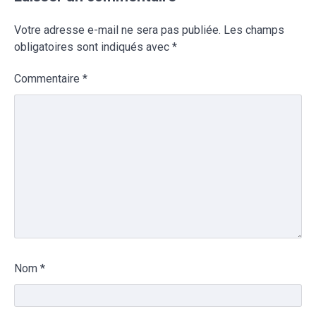
Votre adresse e-mail ne sera pas publiée.
Les champs
obligatoires sont indiqués avec
*
Commentaire
*
Nom
*