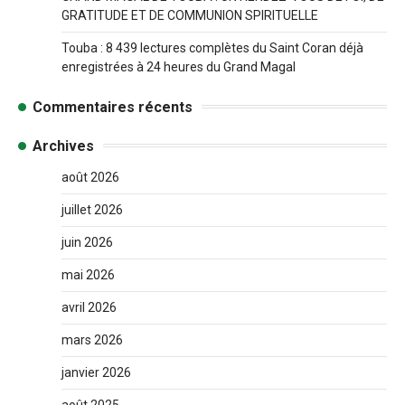
GRATITUDE ET DE COMMUNION SPIRITUELLE
Touba : 8 439 lectures complètes du Saint Coran déjà
enregistrées à 24 heures du Grand Magal
Commentaires récents
Archives
août 2026
juillet 2026
juin 2026
mai 2026
avril 2026
mars 2026
janvier 2026
août 2025