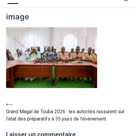
image
⟵
Grand Magal de Touba 2026 : les autorités rassurent sur
l’état des préparatifs à 35 jours de l’événement.
Laisser un commentaire