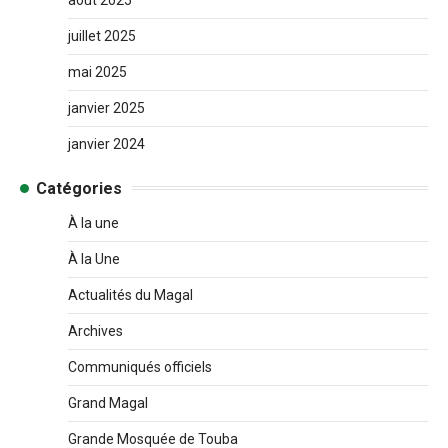
juillet 2025
mai 2025
janvier 2025
janvier 2024
Catégories
À la une
À la Une
Actualités du Magal
Archives
Communiqués officiels
Grand Magal
Grande Mosquée de Touba