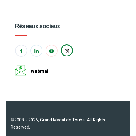
Réseaux sociaux
webmail
©2008 - 2026,
Grand Magal de Touba
. All Rights
Reserved.