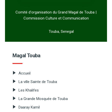
Comité d'organisation du Grand Magal de Touba |
Commission Culture et Communication
Touba, Senegal
Magal Touba
Accueil
La ville Sainte de Touba
Les Khalifes
La Grande Mosquée de Touba
Daaray Kamil