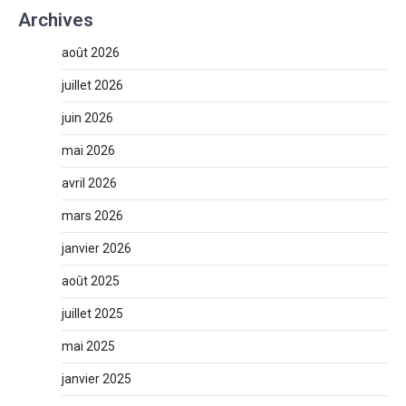
Archives
août 2026
juillet 2026
juin 2026
mai 2026
avril 2026
mars 2026
janvier 2026
août 2025
juillet 2025
mai 2025
janvier 2025