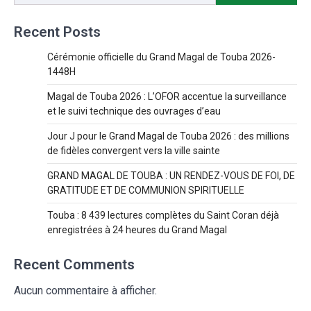
Recent Posts
Cérémonie officielle du Grand Magal de Touba 2026-
1448H
Magal de Touba 2026 : L’OFOR accentue la surveillance
et le suivi technique des ouvrages d’eau
Jour J pour le Grand Magal de Touba 2026 : des millions
de fidèles convergent vers la ville sainte
GRAND MAGAL DE TOUBA : UN RENDEZ-VOUS DE FOI, DE
GRATITUDE ET DE COMMUNION SPIRITUELLE
Touba : 8 439 lectures complètes du Saint Coran déjà
enregistrées à 24 heures du Grand Magal
Recent Comments
Aucun commentaire à afficher.