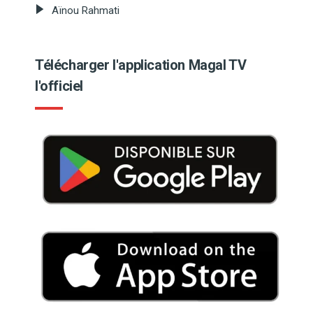
Aïnou Rahmati
Télécharger l'application Magal TV
l'officiel