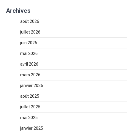
Archives
août 2026
juillet 2026
juin 2026
mai 2026
avril 2026
mars 2026
janvier 2026
août 2025
juillet 2025
mai 2025
janvier 2025