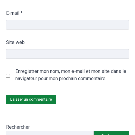
E-mail
*
Site web
Enregistrer mon nom, mon e-mail et mon site dans le
navigateur pour mon prochain commentaire.
Rechercher