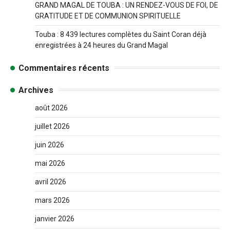
GRAND MAGAL DE TOUBA : UN RENDEZ-VOUS DE FOI, DE
GRATITUDE ET DE COMMUNION SPIRITUELLE
Touba : 8 439 lectures complètes du Saint Coran déjà
enregistrées à 24 heures du Grand Magal
Commentaires récents
Archives
août 2026
juillet 2026
juin 2026
mai 2026
avril 2026
mars 2026
janvier 2026