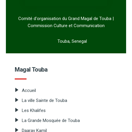
Comité d'organisation du Grand Magal de Touba |
Commission Culture et Communication
Touba, Senegal
Magal Touba
Accueil
La ville Sainte de Touba
Les Khalifes
La Grande Mosquée de Touba
Daaray Kamil