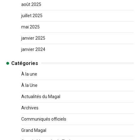
août 2025
juillet 2025
mai 2025
janvier 2025
janvier 2024
Catégories
À la une
À la Une
Actualités du Magal
Archives
Communiqués officiels
Grand Magal