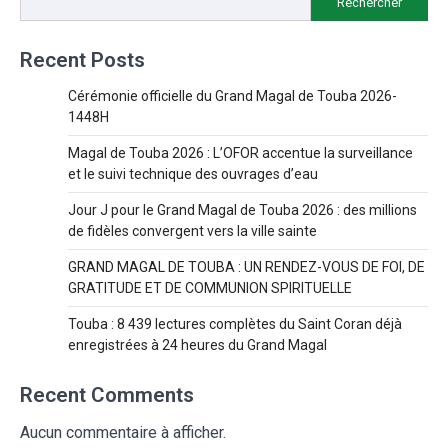
Rechercher
Recent Posts
Cérémonie officielle du Grand Magal de Touba 2026-
1448H
Magal de Touba 2026 : L’OFOR accentue la surveillance
et le suivi technique des ouvrages d’eau
Jour J pour le Grand Magal de Touba 2026 : des millions
de fidèles convergent vers la ville sainte
GRAND MAGAL DE TOUBA : UN RENDEZ-VOUS DE FOI, DE
GRATITUDE ET DE COMMUNION SPIRITUELLE
Touba : 8 439 lectures complètes du Saint Coran déjà
enregistrées à 24 heures du Grand Magal
Recent Comments
Aucun commentaire à afficher.