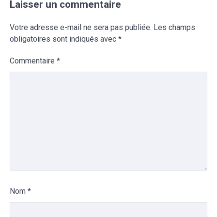
Laisser un commentaire
Votre adresse e-mail ne sera pas publiée.
Les champs
obligatoires sont indiqués avec
*
Commentaire
*
Nom
*