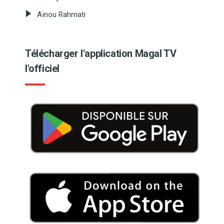
Aïnou Rahmati
Télécharger l'application Magal TV
l'officiel