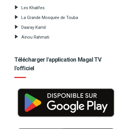
Les Khalifes
La Grande Mosquée de Touba
Daaray Kamil
Aïnou Rahmati
Télécharger l'application Magal TV
l'officiel