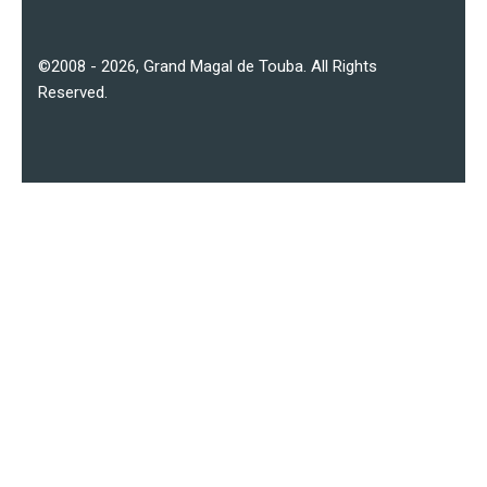
©2008 - 2026,
Grand Magal de Touba
. All Rights
Reserved.