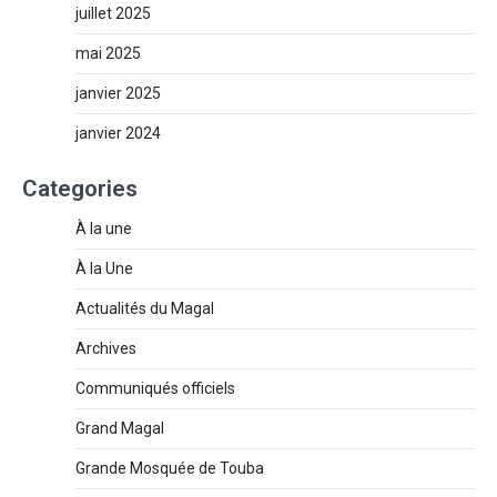
juillet 2025
mai 2025
janvier 2025
janvier 2024
Categories
À la une
À la Une
Actualités du Magal
Archives
Communiqués officiels
Grand Magal
Grande Mosquée de Touba