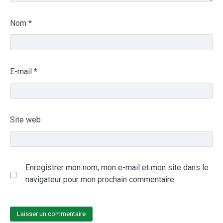
Nom
*
E-mail
*
Site web
Enregistrer mon nom, mon e-mail et mon site dans le
navigateur pour mon prochain commentaire.