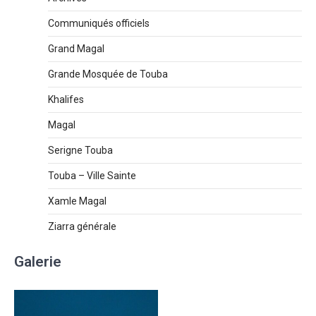
Communiqués officiels
Grand Magal
Grande Mosquée de Touba
Khalifes
Magal
Serigne Touba
Touba – Ville Sainte
Xamle Magal
Ziarra générale
Galerie