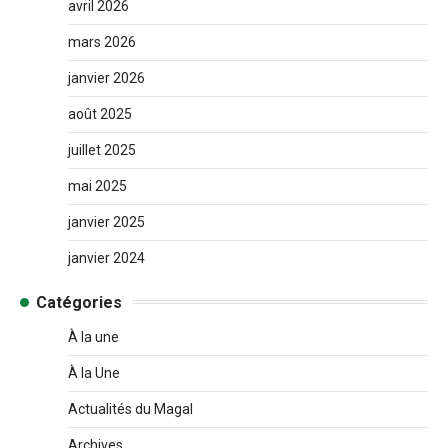
avril 2026
mars 2026
janvier 2026
août 2025
juillet 2025
mai 2025
janvier 2025
janvier 2024
Catégories
À la une
À la Une
Actualités du Magal
Archives