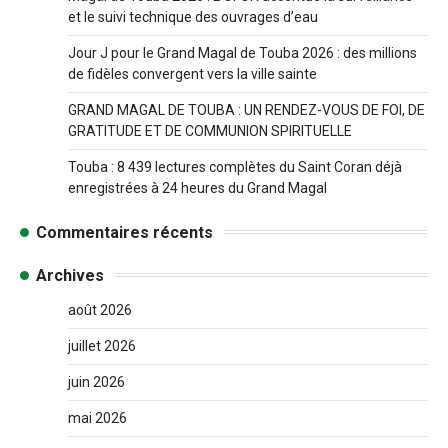
et le suivi technique des ouvrages d’eau
Jour J pour le Grand Magal de Touba 2026 : des millions
de fidèles convergent vers la ville sainte
GRAND MAGAL DE TOUBA : UN RENDEZ-VOUS DE FOI, DE
GRATITUDE ET DE COMMUNION SPIRITUELLE
Touba : 8 439 lectures complètes du Saint Coran déjà
enregistrées à 24 heures du Grand Magal
Commentaires récents
Archives
août 2026
juillet 2026
juin 2026
mai 2026