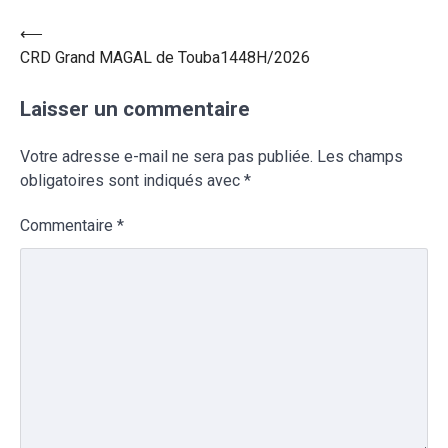
⟵
CRD Grand MAGAL de Touba1448H/2026
Laisser un commentaire
Votre adresse e-mail ne sera pas publiée.
Les champs
obligatoires sont indiqués avec
*
Commentaire
*