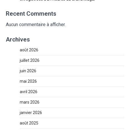
Recent Comments
Aucun commentaire à afficher.
Archives
août 2026
juillet 2026
juin 2026
mai 2026
avril 2026
mars 2026
janvier 2026
août 2025