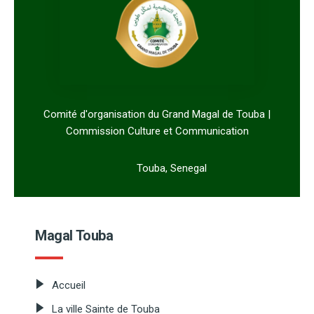
Comité d'organisation du Grand Magal de Touba |
Commission Culture et Communication
Touba, Senegal
Magal Touba
Accueil
La ville Sainte de Touba