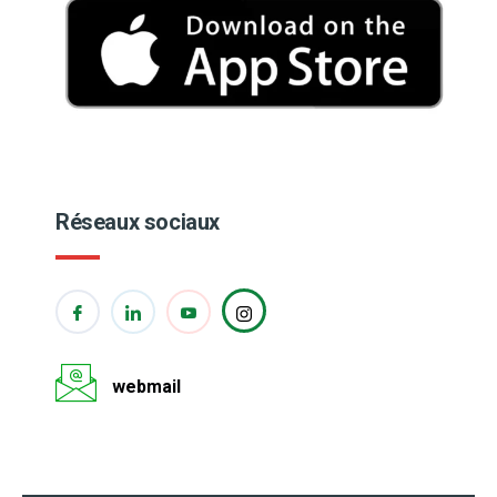
Réseaux sociaux
webmail