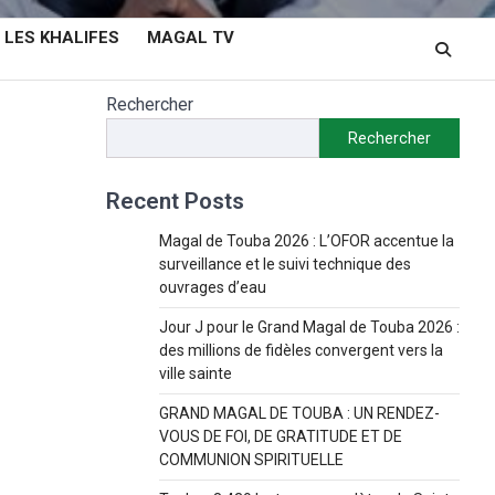
LES KHALIFES
MAGAL TV
Rechercher
Rechercher
Recent Posts
Magal de Touba 2026 : L’OFOR accentue la
surveillance et le suivi technique des
ouvrages d’eau
Jour J pour le Grand Magal de Touba 2026 :
des millions de fidèles convergent vers la
ville sainte
GRAND MAGAL DE TOUBA : UN RENDEZ-
VOUS DE FOI, DE GRATITUDE ET DE
COMMUNION SPIRITUELLE