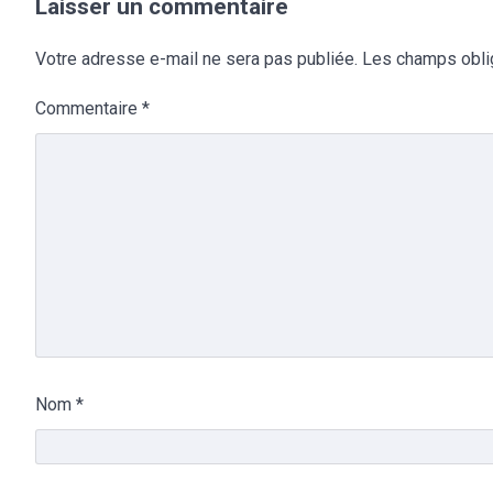
Laisser un commentaire
Votre adresse e-mail ne sera pas publiée.
Les champs obli
Commentaire
*
Nom
*