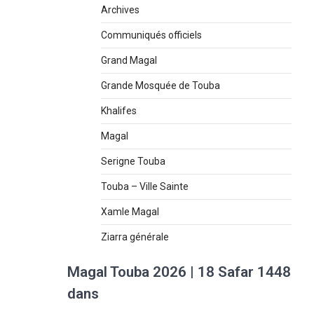
Archives
Communiqués officiels
Grand Magal
Grande Mosquée de Touba
Khalifes
Magal
Serigne Touba
Touba – Ville Sainte
Xamle Magal
Ziarra générale
Magal Touba 2026 | 18 Safar 1448
dans