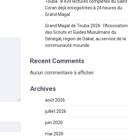
Touba : 8 439 lectures complètes du Saint
Coran déjà enregistrées à 24 heures du
Grand Magal
Grand Magal de Touba 2026 : l’Association
des Scouts et Guides Musulmans du
Sénégal, région de Dakar, au service de la
communauté mouride
Recent Comments
Aucun commentaire à afficher.
Archives
août 2026
juillet 2026
juin 2026
mai 2026