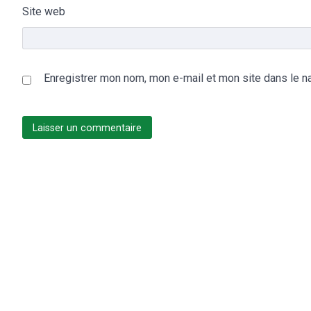
Site web
Enregistrer mon nom, mon e-mail et mon site dans le n