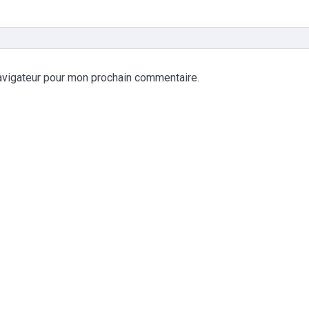
avigateur pour mon prochain commentaire.