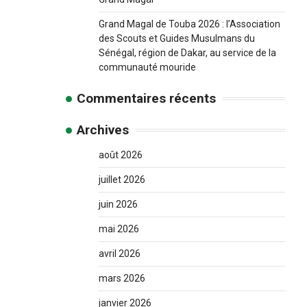
Grand Magal de Touba 2026 : l’Association
des Scouts et Guides Musulmans du
Sénégal, région de Dakar, au service de la
communauté mouride
Commentaires récents
Archives
août 2026
juillet 2026
juin 2026
mai 2026
avril 2026
mars 2026
janvier 2026