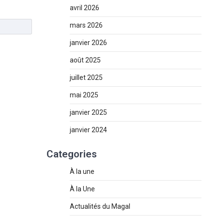
avril 2026
mars 2026
janvier 2026
août 2025
juillet 2025
mai 2025
janvier 2025
janvier 2024
Categories
À la une
À la Une
Actualités du Magal