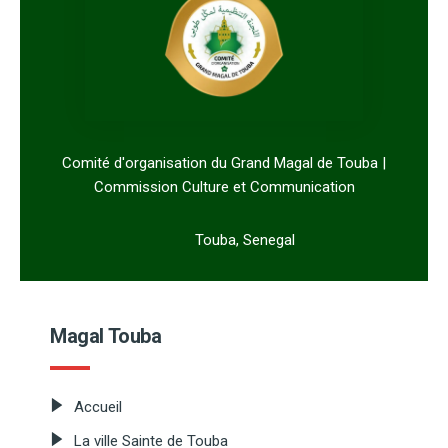
Comité d'organisation du Grand Magal de Touba |
Commission Culture et Communication
Touba, Senegal
Magal Touba
Accueil
La ville Sainte de Touba