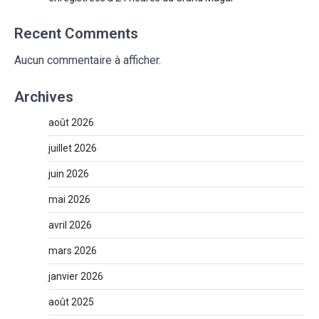
Recent Comments
Aucun commentaire à afficher.
Archives
août 2026
juillet 2026
juin 2026
mai 2026
avril 2026
mars 2026
janvier 2026
août 2025