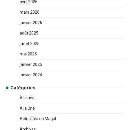
avril 2026
mars 2026
janvier 2026
août 2025
juillet 2025
mai 2025
janvier 2025
janvier 2024
Catégories
À la une
À la Une
Actualités du Magal
Archives