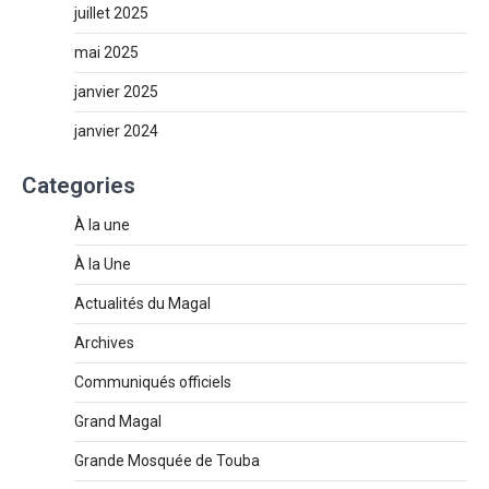
juillet 2025
mai 2025
janvier 2025
janvier 2024
Categories
À la une
À la Une
Actualités du Magal
Archives
Communiqués officiels
Grand Magal
Grande Mosquée de Touba