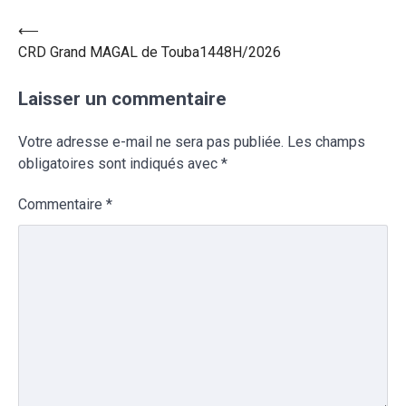
⟵
CRD Grand MAGAL de Touba1448H/2026
Laisser un commentaire
Votre adresse e-mail ne sera pas publiée.
Les champs
obligatoires sont indiqués avec
*
Commentaire
*