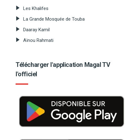
Les Khalifes
La Grande Mosquée de Touba
Daaray Kamil
Aïnou Rahmati
Télécharger l'application Magal TV
l'officiel