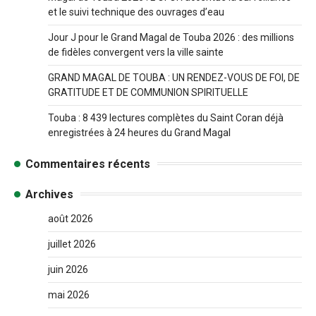
et le suivi technique des ouvrages d’eau
Jour J pour le Grand Magal de Touba 2026 : des millions
de fidèles convergent vers la ville sainte
GRAND MAGAL DE TOUBA : UN RENDEZ-VOUS DE FOI, DE
GRATITUDE ET DE COMMUNION SPIRITUELLE
Touba : 8 439 lectures complètes du Saint Coran déjà
enregistrées à 24 heures du Grand Magal
Commentaires récents
Archives
août 2026
juillet 2026
juin 2026
mai 2026