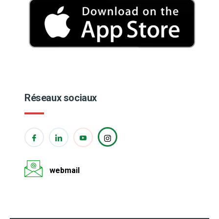
Réseaux sociaux
webmail