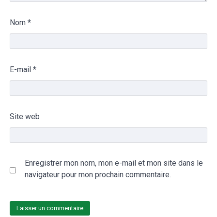
Nom
*
E-mail
*
Site web
Enregistrer mon nom, mon e-mail et mon site dans le
navigateur pour mon prochain commentaire.