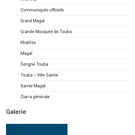
Communiqués officiels
Grand Magal
Grande Mosquée de Touba
Khalifes
Magal
Serigne Touba
Touba – Ville Sainte
Xamle Magal
Ziarra générale
Galerie