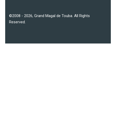
©2008 - 2026,
Grand Magal de Touba
. All Rights
Reserved.