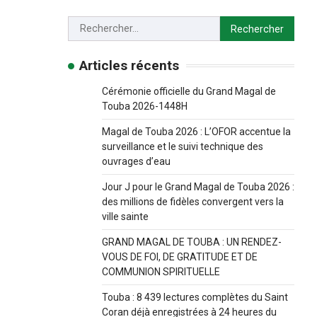
Articles récents
Cérémonie officielle du Grand Magal de
Touba 2026-1448H
Magal de Touba 2026 : L’OFOR accentue la
surveillance et le suivi technique des
ouvrages d’eau
Jour J pour le Grand Magal de Touba 2026 :
des millions de fidèles convergent vers la
ville sainte
GRAND MAGAL DE TOUBA : UN RENDEZ-
VOUS DE FOI, DE GRATITUDE ET DE
COMMUNION SPIRITUELLE
Touba : 8 439 lectures complètes du Saint
Coran déjà enregistrées à 24 heures du