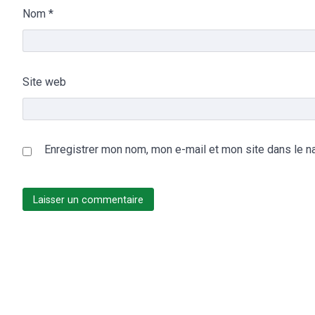
Nom
*
Site web
Enregistrer mon nom, mon e-mail et mon site dans le n