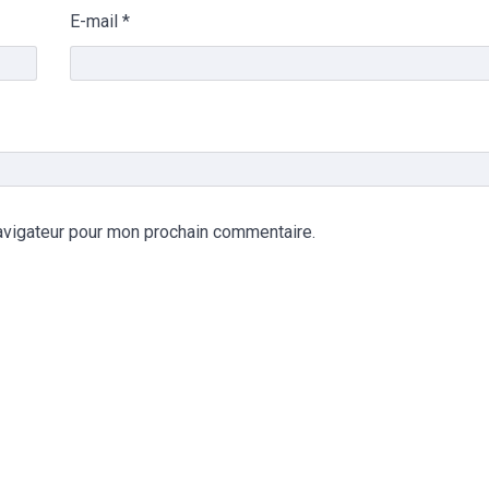
E-mail
*
avigateur pour mon prochain commentaire.