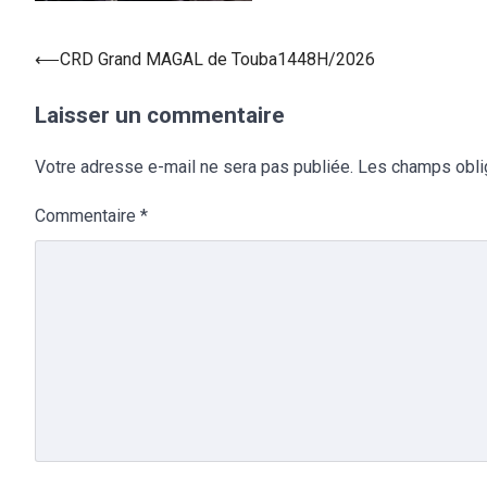
⟵
CRD Grand MAGAL de Touba1448H/2026
Laisser un commentaire
Votre adresse e-mail ne sera pas publiée.
Les champs obli
Commentaire
*