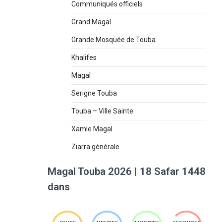
Communiqués officiels
Grand Magal
Grande Mosquée de Touba
Khalifes
Magal
Serigne Touba
Touba – Ville Sainte
Xamle Magal
Ziarra générale
Magal Touba 2026 | 18 Safar 1448
dans