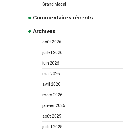
Grand Magal
Commentaires récents
Archives
août 2026
juillet 2026
juin 2026
mai 2026
avril 2026
mars 2026
janvier 2026
août 2025
juillet 2025