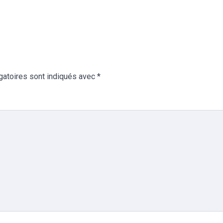
gatoires sont indiqués avec
*