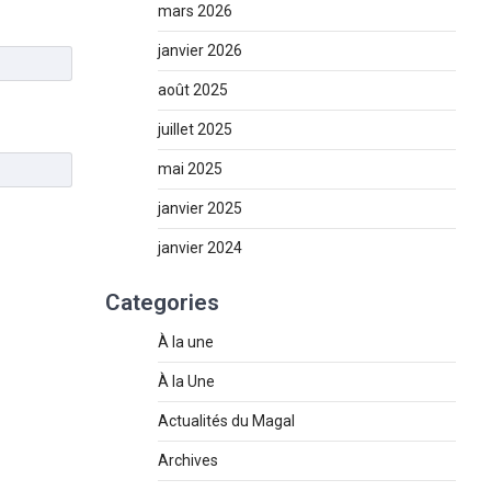
mars 2026
janvier 2026
août 2025
juillet 2025
mai 2025
janvier 2025
janvier 2024
Categories
À la une
À la Une
Actualités du Magal
Archives