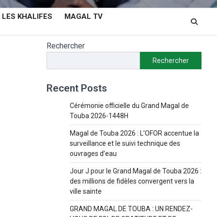
LES KHALIFES
MAGAL TV
Rechercher
Rechercher
Recent Posts
Cérémonie officielle du Grand Magal de
Touba 2026-1448H
Magal de Touba 2026 : L’OFOR accentue la
surveillance et le suivi technique des
ouvrages d’eau
Jour J pour le Grand Magal de Touba 2026 :
des millions de fidèles convergent vers la
ville sainte
GRAND MAGAL DE TOUBA : UN RENDEZ-