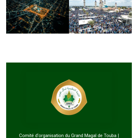
Comité d'organisation du Grand Magal de Touba |