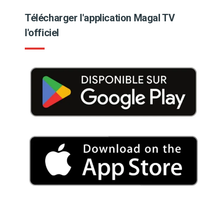
Télécharger l'application Magal TV
l'officiel