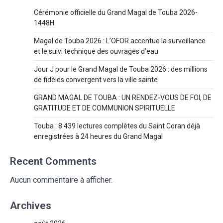
Cérémonie officielle du Grand Magal de Touba 2026-
1448H
Magal de Touba 2026 : L’OFOR accentue la surveillance
et le suivi technique des ouvrages d’eau
Jour J pour le Grand Magal de Touba 2026 : des millions
de fidèles convergent vers la ville sainte
GRAND MAGAL DE TOUBA : UN RENDEZ-VOUS DE FOI, DE
GRATITUDE ET DE COMMUNION SPIRITUELLE
Touba : 8 439 lectures complètes du Saint Coran déjà
enregistrées à 24 heures du Grand Magal
Recent Comments
Aucun commentaire à afficher.
Archives