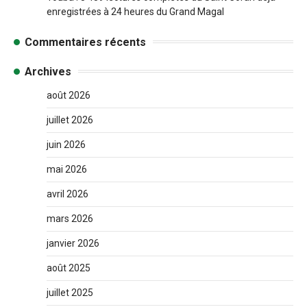
enregistrées à 24 heures du Grand Magal
Commentaires récents
Archives
août 2026
juillet 2026
juin 2026
mai 2026
avril 2026
mars 2026
janvier 2026
août 2025
juillet 2025