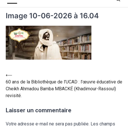
Image 10-06-2026 à 16.04
⟵
60 ans de la Bibliothèque de l’UCAD : l’œuvre éducative de
Cheikh Ahmadou Bamba MBACKÉ (Khadimour-Rassoul)
revisité.
Laisser un commentaire
Votre adresse e-mail ne sera pas publiée.
Les champs