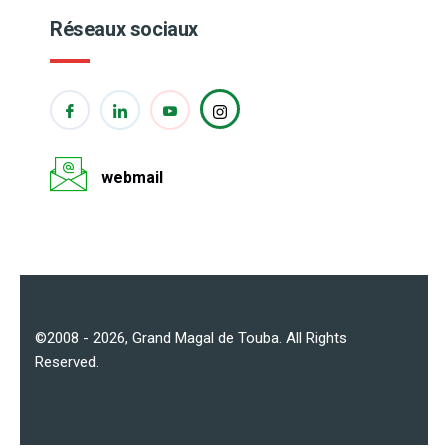
Réseaux sociaux
webmail
©2008 - 2026,
Grand Magal de Touba
. All Rights
Reserved.