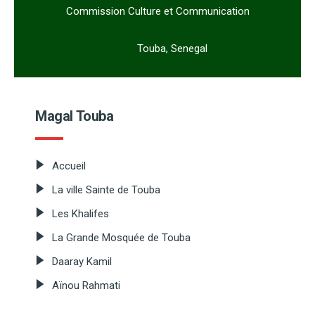
Commission Culture et Communication
Touba, Senegal
Magal Touba
Accueil
La ville Sainte de Touba
Les Khalifes
La Grande Mosquée de Touba
Daaray Kamil
Aïnou Rahmati