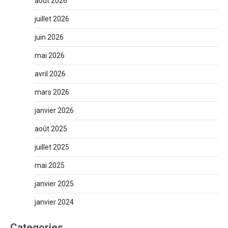
août 2026
juillet 2026
juin 2026
mai 2026
avril 2026
mars 2026
janvier 2026
août 2025
juillet 2025
mai 2025
janvier 2025
janvier 2024
Categories