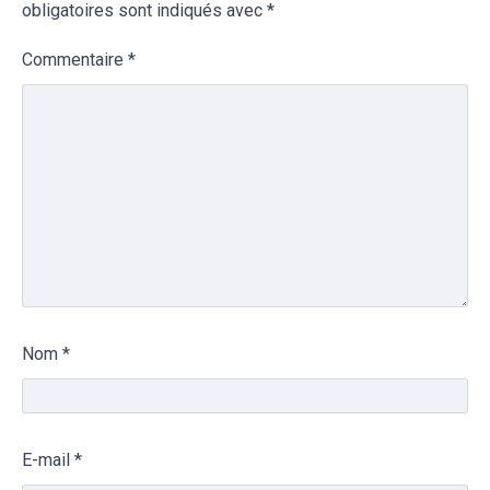
obligatoires sont indiqués avec
*
Commentaire
*
Nom
*
E-mail
*