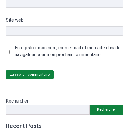
Site web
Enregistrer mon nom, mon e-mail et mon site dans le
navigateur pour mon prochain commentaire.
Rechercher
Rechercher
Recent Posts