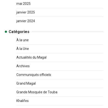
mai 2025
janvier 2025
janvier 2024
Catégories
À la une
À la Une
Actualités du Magal
Archives
Communiqués officiels
Grand Magal
Grande Mosquée de Touba
Khalifes