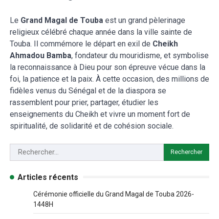
Le
Grand Magal de Touba
est un grand pèlerinage
religieux célébré chaque année dans la ville sainte de
Touba. Il commémore le départ en exil de
Cheikh
Ahmadou Bamba
, fondateur du mouridisme, et symbolise
la reconnaissance à Dieu pour son épreuve vécue dans la
foi, la patience et la paix. À cette occasion, des millions de
fidèles venus du Sénégal et de la diaspora se
rassemblent pour prier, partager, étudier les
enseignements du Cheikh et vivre un moment fort de
spiritualité, de solidarité et de cohésion sociale.
Articles récents
Cérémonie officielle du Grand Magal de Touba 2026-
1448H