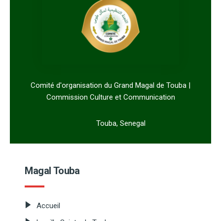
Comité d'organisation du Grand Magal de Touba |
Commission Culture et Communication
Touba, Senegal
Magal Touba
Accueil