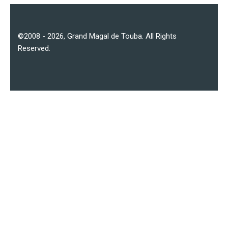
©2008 - 2026,
Grand Magal de Touba
. All Rights
Reserved.