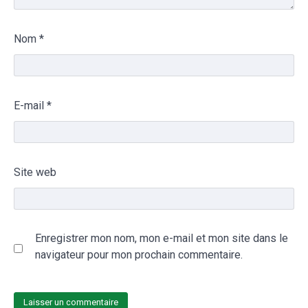
Nom
*
E-mail
*
Site web
Enregistrer mon nom, mon e-mail et mon site dans le
navigateur pour mon prochain commentaire.