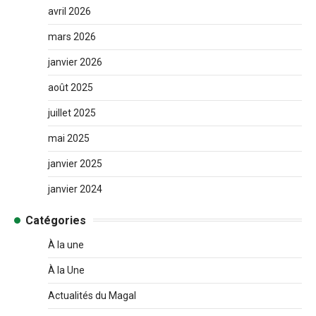
avril 2026
mars 2026
janvier 2026
août 2025
juillet 2025
mai 2025
janvier 2025
janvier 2024
Catégories
À la une
À la Une
Actualités du Magal