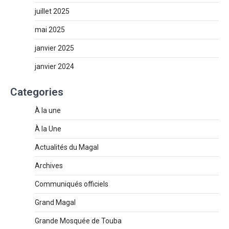
juillet 2025
mai 2025
janvier 2025
janvier 2024
Categories
À la une
À la Une
Actualités du Magal
Archives
Communiqués officiels
Grand Magal
Grande Mosquée de Touba