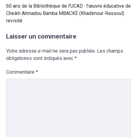
60 ans de la Bibliothèque de l’UCAD : l’œuvre éducative de
Cheikh Ahmadou Bamba MBACKÉ (Khadimour-Rassoul)
revisité.
Laisser un commentaire
Votre adresse e-mail ne sera pas publiée.
Les champs
obligatoires sont indiqués avec
*
Commentaire
*