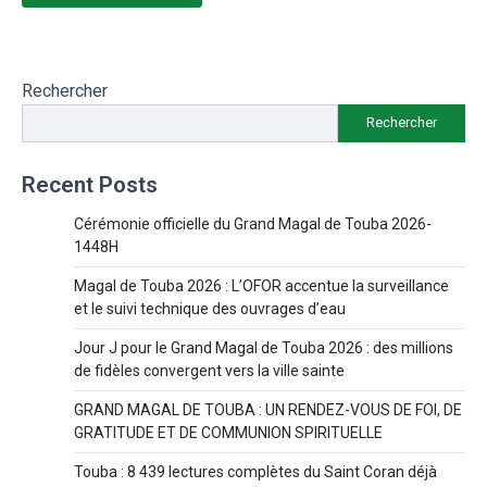
Rechercher
Rechercher
Recent Posts
Cérémonie officielle du Grand Magal de Touba 2026-
1448H
Magal de Touba 2026 : L’OFOR accentue la surveillance
et le suivi technique des ouvrages d’eau
Jour J pour le Grand Magal de Touba 2026 : des millions
de fidèles convergent vers la ville sainte
GRAND MAGAL DE TOUBA : UN RENDEZ-VOUS DE FOI, DE
GRATITUDE ET DE COMMUNION SPIRITUELLE
Touba : 8 439 lectures complètes du Saint Coran déjà