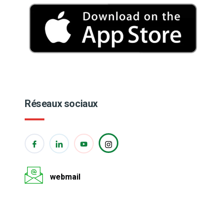
Réseaux sociaux
webmail