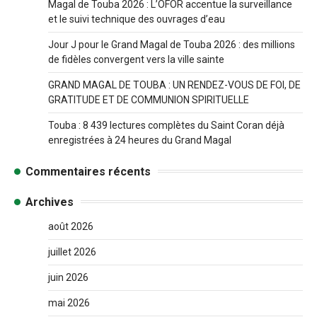
Magal de Touba 2026 : L’OFOR accentue la surveillance
et le suivi technique des ouvrages d’eau
Jour J pour le Grand Magal de Touba 2026 : des millions
de fidèles convergent vers la ville sainte
GRAND MAGAL DE TOUBA : UN RENDEZ-VOUS DE FOI, DE
GRATITUDE ET DE COMMUNION SPIRITUELLE
Touba : 8 439 lectures complètes du Saint Coran déjà
enregistrées à 24 heures du Grand Magal
Commentaires récents
Archives
août 2026
juillet 2026
juin 2026
mai 2026