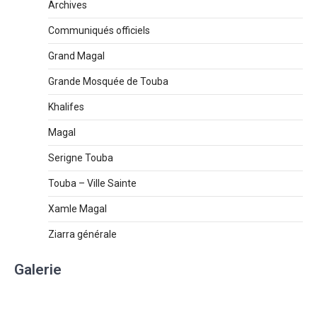
Archives
Communiqués officiels
Grand Magal
Grande Mosquée de Touba
Khalifes
Magal
Serigne Touba
Touba – Ville Sainte
Xamle Magal
Ziarra générale
Galerie