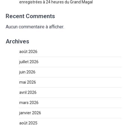
enregistrées à 24 heures du Grand Magal
Recent Comments
Aucun commentaire à afficher.
Archives
août 2026
juillet 2026
juin 2026
mai 2026
avril 2026
mars 2026
janvier 2026
août 2025