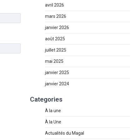
avril 2026
mars 2026
janvier 2026
août 2025
juillet 2025
mai 2025
janvier 2025
janvier 2024
Categories
À la une
À la Une
Actualités du Magal