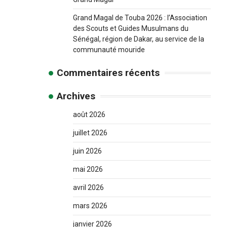
Grand Magal de Touba 2026 : l’Association
des Scouts et Guides Musulmans du
Sénégal, région de Dakar, au service de la
communauté mouride
Commentaires récents
Archives
août 2026
juillet 2026
juin 2026
mai 2026
avril 2026
mars 2026
janvier 2026