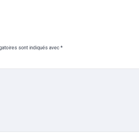
gatoires sont indiqués avec
*