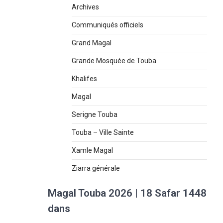
Archives
Communiqués officiels
Grand Magal
Grande Mosquée de Touba
Khalifes
Magal
Serigne Touba
Touba – Ville Sainte
Xamle Magal
Ziarra générale
Magal Touba 2026 | 18 Safar 1448
dans