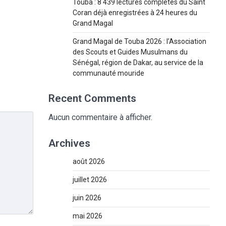
Touba : 8 439 lectures complètes du Saint
Coran déjà enregistrées à 24 heures du
Grand Magal
Grand Magal de Touba 2026 : l’Association
des Scouts et Guides Musulmans du
Sénégal, région de Dakar, au service de la
communauté mouride
Recent Comments
Aucun commentaire à afficher.
Archives
août 2026
juillet 2026
juin 2026
mai 2026