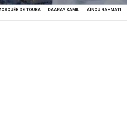
MOSQUÉE DE TOUBA
DAARAY KAMIL
AÏNOU RAHMATI