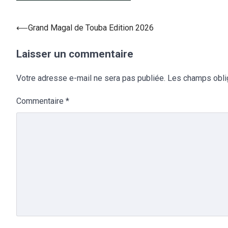
⟵
Grand Magal de Touba Edition 2026
Laisser un commentaire
Votre adresse e-mail ne sera pas publiée.
Les champs obli
Commentaire
*