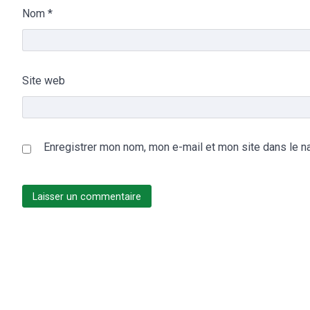
Nom
*
Site web
Enregistrer mon nom, mon e-mail et mon site dans le n