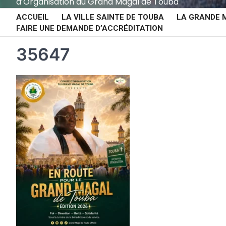
d’Organisation du Grand Magal de Touba
ACCUEIL
LA VILLE SAINTE DE TOUBA
LA GRANDE 
FAIRE UNE DEMANDE D’ACCRÉDITATION
35647