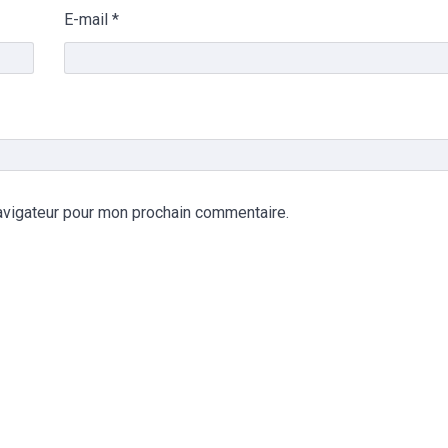
E-mail
*
avigateur pour mon prochain commentaire.