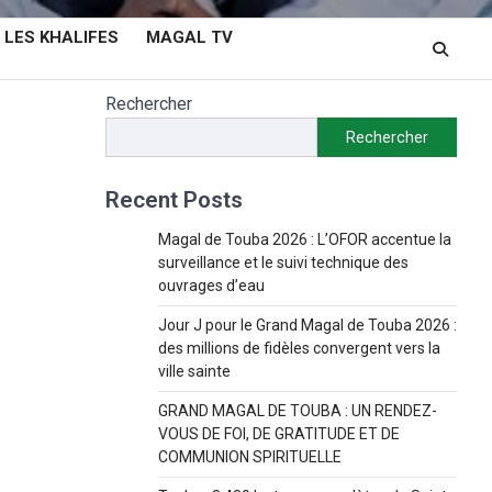
LES KHALIFES
MAGAL TV
Rechercher
Rechercher
Recent Posts
Magal de Touba 2026 : L’OFOR accentue la
surveillance et le suivi technique des
ouvrages d’eau
Jour J pour le Grand Magal de Touba 2026 :
des millions de fidèles convergent vers la
ville sainte
GRAND MAGAL DE TOUBA : UN RENDEZ-
VOUS DE FOI, DE GRATITUDE ET DE
COMMUNION SPIRITUELLE