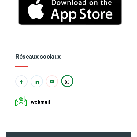
Réseaux sociaux
webmail