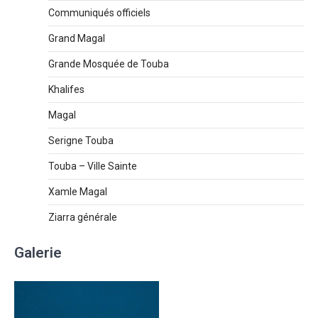
Communiqués officiels
Grand Magal
Grande Mosquée de Touba
Khalifes
Magal
Serigne Touba
Touba – Ville Sainte
Xamle Magal
Ziarra générale
Galerie