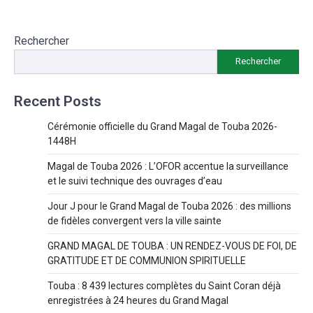
Rechercher
Rechercher
Recent Posts
Cérémonie officielle du Grand Magal de Touba 2026-
1448H
Magal de Touba 2026 : L’OFOR accentue la surveillance
et le suivi technique des ouvrages d’eau
Jour J pour le Grand Magal de Touba 2026 : des millions
de fidèles convergent vers la ville sainte
GRAND MAGAL DE TOUBA : UN RENDEZ-VOUS DE FOI, DE
GRATITUDE ET DE COMMUNION SPIRITUELLE
Touba : 8 439 lectures complètes du Saint Coran déjà
enregistrées à 24 heures du Grand Magal