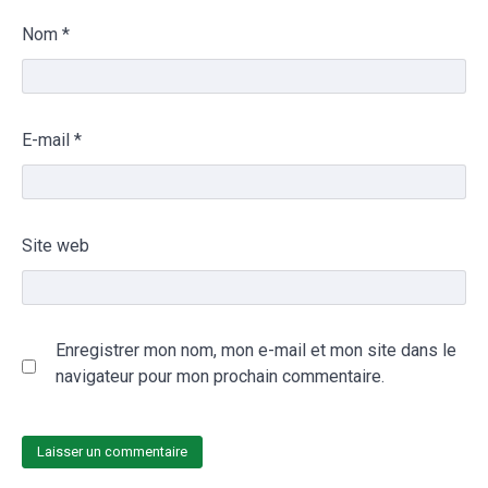
Nom
*
E-mail
*
Site web
Enregistrer mon nom, mon e-mail et mon site dans le
navigateur pour mon prochain commentaire.