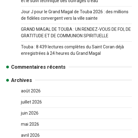
et le suivi technique des ouvrages d’eau
Jour J pour le Grand Magal de Touba 2026 : des millions
de fidèles convergent vers la ville sainte
GRAND MAGAL DE TOUBA : UN RENDEZ-VOUS DE FOI, DE
GRATITUDE ET DE COMMUNION SPIRITUELLE
Touba : 8 439 lectures complètes du Saint Coran déjà
enregistrées à 24 heures du Grand Magal
Commentaires récents
Archives
août 2026
juillet 2026
juin 2026
mai 2026
avril 2026