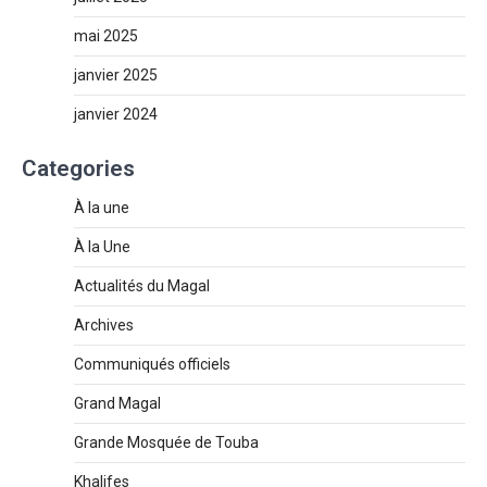
mai 2025
janvier 2025
janvier 2024
Categories
À la une
À la Une
Actualités du Magal
Archives
Communiqués officiels
Grand Magal
Grande Mosquée de Touba
Khalifes