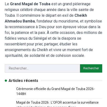
Le
Grand Magal de Touba
est un grand pèlerinage
religieux célébré chaque année dans la ville sainte de
Touba. Il commémore le départ en exil de
Cheikh
Ahmadou Bamba
, fondateur du mouridisme, et symbolise
la reconnaissance à Dieu pour son épreuve vécue dans la
foi, la patience et la paix. À cette occasion, des millions de
fidèles venus du Sénégal et de la diaspora se
rassemblent pour prier, partager, étudier les
enseignements du Cheikh et vivre un moment fort de
spiritualité, de solidarité et de cohésion sociale.
Articles récents
Cérémonie officielle du Grand Magal de Touba 2026-
1448H
Magal de Touba 2026 : L’OFOR accentue la surveillance