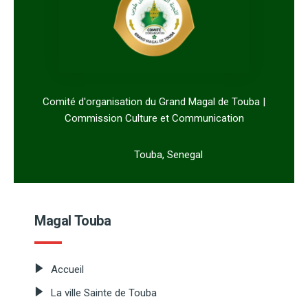
Comité d'organisation du Grand Magal de Touba |
Commission Culture et Communication
Touba, Senegal
Magal Touba
Accueil
La ville Sainte de Touba