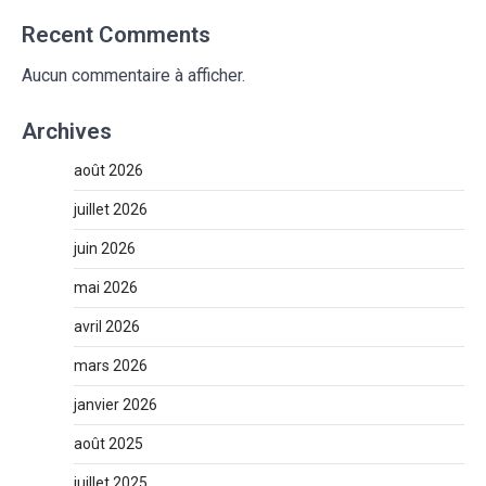
Recent Comments
Aucun commentaire à afficher.
Archives
août 2026
juillet 2026
juin 2026
mai 2026
avril 2026
mars 2026
janvier 2026
août 2025
juillet 2025