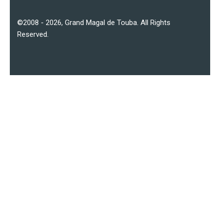
©2008 - 2026,
Grand Magal de Touba
. All Rights
Reserved.