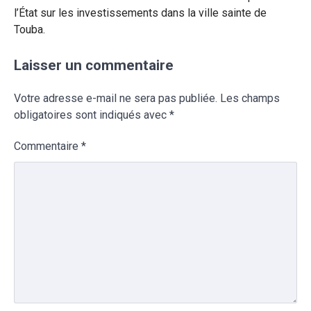
l’État sur les investissements dans la ville sainte de
Touba.
Laisser un commentaire
Votre adresse e-mail ne sera pas publiée.
Les champs
obligatoires sont indiqués avec
*
Commentaire
*