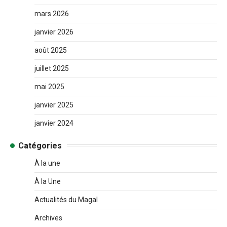
mars 2026
janvier 2026
août 2025
juillet 2025
mai 2025
janvier 2025
janvier 2024
Catégories
À la une
À la Une
Actualités du Magal
Archives