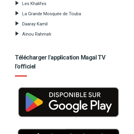
Les Khalifes
La Grande Mosquée de Touba
Daaray Kamil
Aïnou Rahmati
Télécharger l'application Magal TV
l'officiel