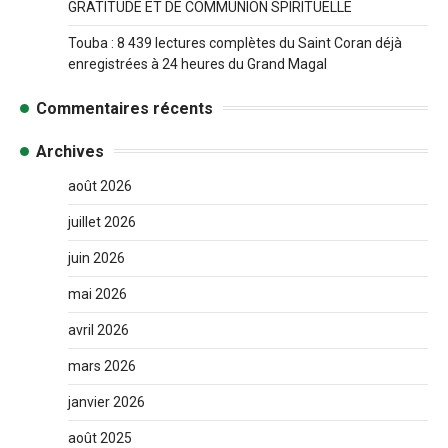
GRATITUDE ET DE COMMUNION SPIRITUELLE
Touba : 8 439 lectures complètes du Saint Coran déjà
enregistrées à 24 heures du Grand Magal
Commentaires récents
Archives
août 2026
juillet 2026
juin 2026
mai 2026
avril 2026
mars 2026
janvier 2026
août 2025