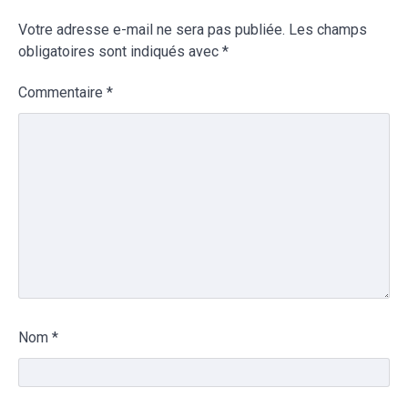
Votre adresse e-mail ne sera pas publiée.
Les champs
obligatoires sont indiqués avec
*
Commentaire
*
Nom
*