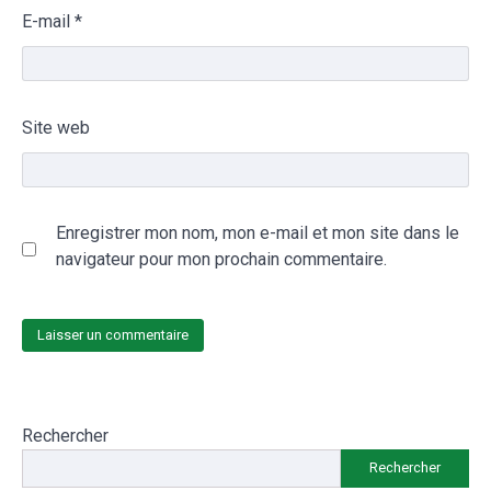
E-mail
*
Site web
Enregistrer mon nom, mon e-mail et mon site dans le
navigateur pour mon prochain commentaire.
Rechercher
Rechercher