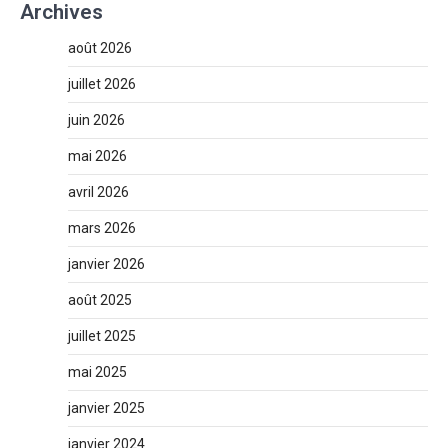
Archives
août 2026
juillet 2026
juin 2026
mai 2026
avril 2026
mars 2026
janvier 2026
août 2025
juillet 2025
mai 2025
janvier 2025
janvier 2024