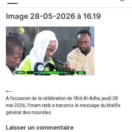
Image 28-05-2026 à 16.19
⟵
A l’occasion de la célébration de l’Aïd Al-Adha, jeudi 28
mai 2026, l’Imam ratib a transmis le message du khalife
général des mourides.
Laisser un commentaire