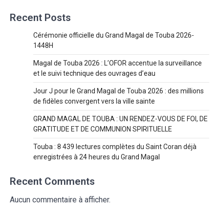
Recent Posts
Cérémonie officielle du Grand Magal de Touba 2026-
1448H
Magal de Touba 2026 : L’OFOR accentue la surveillance
et le suivi technique des ouvrages d’eau
Jour J pour le Grand Magal de Touba 2026 : des millions
de fidèles convergent vers la ville sainte
GRAND MAGAL DE TOUBA : UN RENDEZ-VOUS DE FOI, DE
GRATITUDE ET DE COMMUNION SPIRITUELLE
Touba : 8 439 lectures complètes du Saint Coran déjà
enregistrées à 24 heures du Grand Magal
Recent Comments
Aucun commentaire à afficher.