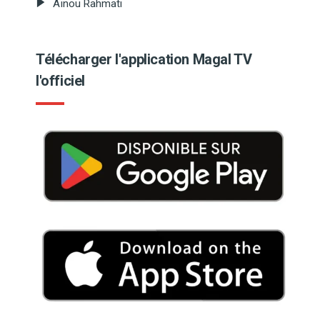
Aïnou Rahmati
Télécharger l'application Magal TV
l'officiel