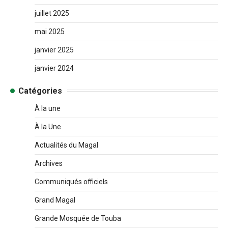
juillet 2025
mai 2025
janvier 2025
janvier 2024
Catégories
À la une
À la Une
Actualités du Magal
Archives
Communiqués officiels
Grand Magal
Grande Mosquée de Touba