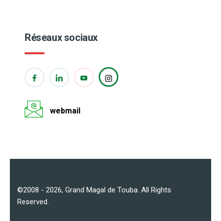
Réseaux sociaux
webmail
©2008 - 2026,
Grand Magal de Touba
. All Rights
Reserved.