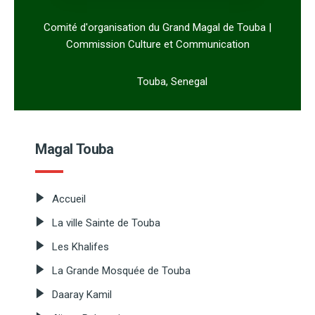
Comité d'organisation du Grand Magal de Touba |
Commission Culture et Communication
Touba, Senegal
Magal Touba
Accueil
La ville Sainte de Touba
Les Khalifes
La Grande Mosquée de Touba
Daaray Kamil