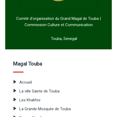
Comité d'organisation du Grand Magal de Touba |
Commission Culture et Communication
Touba, Senegal
Magal Touba
Accueil
La ville Sainte de Touba
Les Khalifes
La Grande Mosquée de Touba