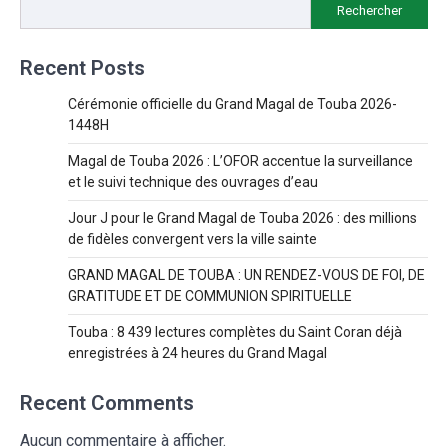
Rechercher
Recent Posts
Cérémonie officielle du Grand Magal de Touba 2026-
1448H
Magal de Touba 2026 : L’OFOR accentue la surveillance
et le suivi technique des ouvrages d’eau
Jour J pour le Grand Magal de Touba 2026 : des millions
de fidèles convergent vers la ville sainte
GRAND MAGAL DE TOUBA : UN RENDEZ-VOUS DE FOI, DE
GRATITUDE ET DE COMMUNION SPIRITUELLE
Touba : 8 439 lectures complètes du Saint Coran déjà
enregistrées à 24 heures du Grand Magal
Recent Comments
Aucun commentaire à afficher.