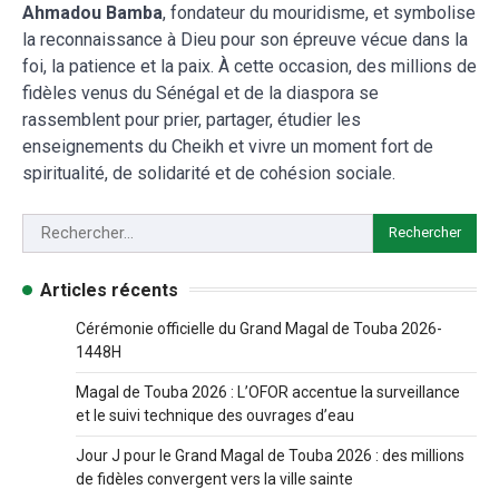
Ahmadou Bamba
, fondateur du mouridisme, et symbolise
la reconnaissance à Dieu pour son épreuve vécue dans la
foi, la patience et la paix. À cette occasion, des millions de
fidèles venus du Sénégal et de la diaspora se
rassemblent pour prier, partager, étudier les
enseignements du Cheikh et vivre un moment fort de
spiritualité, de solidarité et de cohésion sociale.
Articles récents
Cérémonie officielle du Grand Magal de Touba 2026-
1448H
Magal de Touba 2026 : L’OFOR accentue la surveillance
et le suivi technique des ouvrages d’eau
Jour J pour le Grand Magal de Touba 2026 : des millions
de fidèles convergent vers la ville sainte