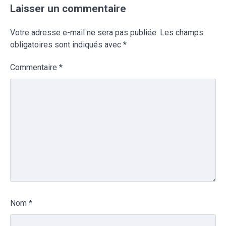
Laisser un commentaire
Votre adresse e-mail ne sera pas publiée.
Les champs
obligatoires sont indiqués avec
*
Commentaire
*
Nom
*