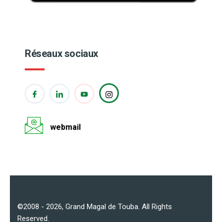
Réseaux sociaux
webmail
©2008 - 2026,
Grand Magal de Touba
. All Rights
Reserved.