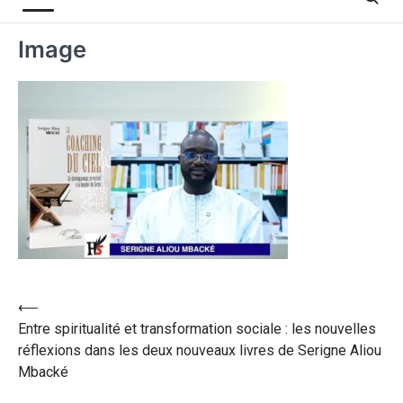
Image
⟵
Entre spiritualité et transformation sociale : les nouvelles
réflexions dans les deux nouveaux livres de Serigne Aliou
Mbacké