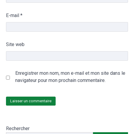
E-mail
*
Site web
Enregistrer mon nom, mon e-mail et mon site dans le
navigateur pour mon prochain commentaire.
Rechercher