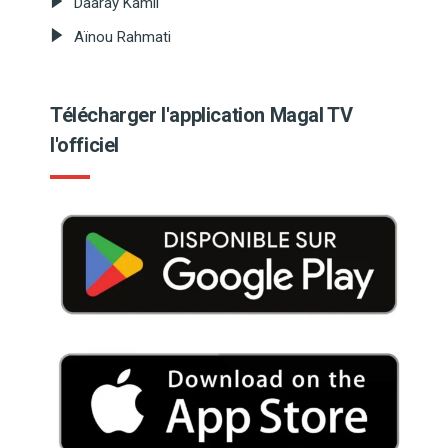
Daaray Kamil
Aïnou Rahmati
Télécharger l'application Magal TV
l'officiel