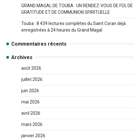
GRAND MAGAL DE TOUBA : UN RENDEZ-VOUS DE FOI, DE
GRATITUDE ET DE COMMUNION SPIRITUELLE
Touba : 8 439 lectures complètes du Saint Coran déjà
enregistrées à 24 heures du Grand Magal
Commentaires récents
Archives
août 2026
juillet 2026
juin 2026
mai 2026
avril 2026
mars 2026
janvier 2026