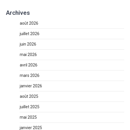
Archives
août 2026
juillet 2026
juin 2026
mai 2026
avril 2026
mars 2026
janvier 2026
août 2025
juillet 2025
mai 2025
janvier 2025