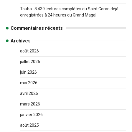
Touba : 8 439 lectures complètes du Saint Coran déjà
enregistrées à 24 heures du Grand Magal
Commentaires récents
Archives
août 2026
juillet 2026
juin 2026
mai 2026
avril 2026
mars 2026
janvier 2026
août 2025