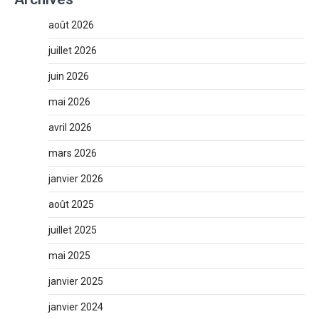
août 2026
juillet 2026
juin 2026
mai 2026
avril 2026
mars 2026
janvier 2026
août 2025
juillet 2025
mai 2025
janvier 2025
janvier 2024