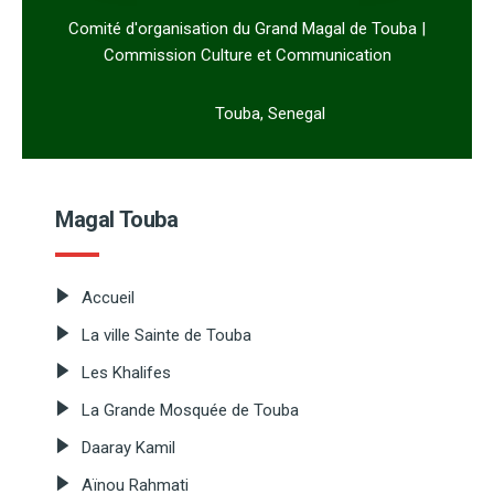
Comité d'organisation du Grand Magal de Touba |
Commission Culture et Communication
Touba, Senegal
Magal Touba
Accueil
La ville Sainte de Touba
Les Khalifes
La Grande Mosquée de Touba
Daaray Kamil
Aïnou Rahmati