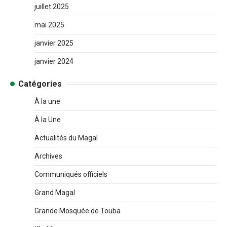
juillet 2025
mai 2025
janvier 2025
janvier 2024
Catégories
À la une
À la Une
Actualités du Magal
Archives
Communiqués officiels
Grand Magal
Grande Mosquée de Touba