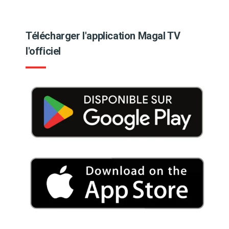
Télécharger l'application Magal TV
l'officiel