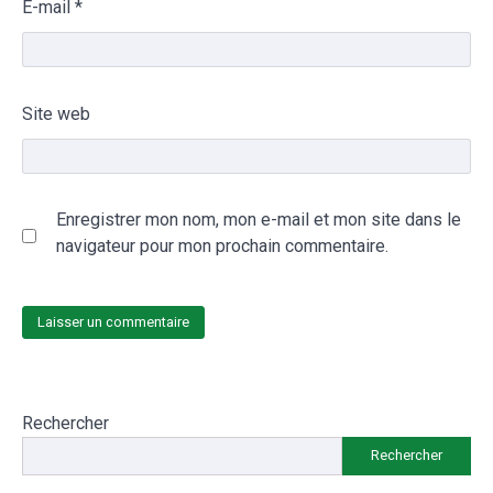
E-mail
*
Site web
Enregistrer mon nom, mon e-mail et mon site dans le
navigateur pour mon prochain commentaire.
Rechercher
Rechercher