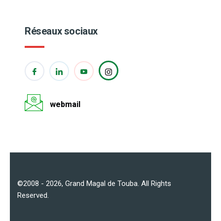
Réseaux sociaux
webmail
©2008 - 2026,
Grand Magal de Touba
. All Rights
Reserved.