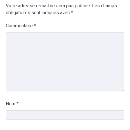
Votre adresse e-mail ne sera pas publiée.
Les champs
obligatoires sont indiqués avec
*
Commentaire
*
Nom
*