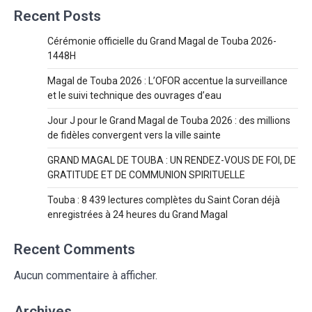
Recent Posts
Cérémonie officielle du Grand Magal de Touba 2026-
1448H
Magal de Touba 2026 : L’OFOR accentue la surveillance
et le suivi technique des ouvrages d’eau
Jour J pour le Grand Magal de Touba 2026 : des millions
de fidèles convergent vers la ville sainte
GRAND MAGAL DE TOUBA : UN RENDEZ-VOUS DE FOI, DE
GRATITUDE ET DE COMMUNION SPIRITUELLE
Touba : 8 439 lectures complètes du Saint Coran déjà
enregistrées à 24 heures du Grand Magal
Recent Comments
Aucun commentaire à afficher.
Archives