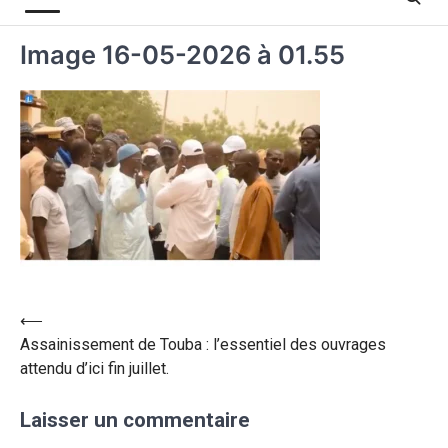
Image 16-05-2026 à 01.55
⟵
Assainissement de Touba : l’essentiel des ouvrages
attendu d’ici fin juillet.
Laisser un commentaire