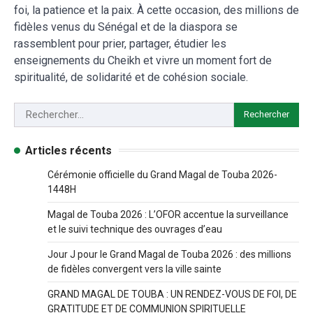
foi, la patience et la paix. À cette occasion, des millions de
fidèles venus du Sénégal et de la diaspora se
rassemblent pour prier, partager, étudier les
enseignements du Cheikh et vivre un moment fort de
spiritualité, de solidarité et de cohésion sociale.
Articles récents
Cérémonie officielle du Grand Magal de Touba 2026-
1448H
Magal de Touba 2026 : L’OFOR accentue la surveillance
et le suivi technique des ouvrages d’eau
Jour J pour le Grand Magal de Touba 2026 : des millions
de fidèles convergent vers la ville sainte
GRAND MAGAL DE TOUBA : UN RENDEZ-VOUS DE FOI, DE
GRATITUDE ET DE COMMUNION SPIRITUELLE