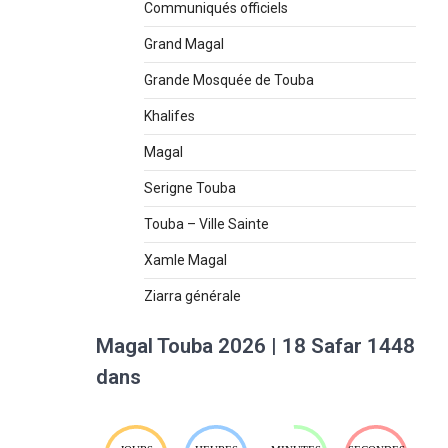
Communiqués officiels
Grand Magal
Grande Mosquée de Touba
Khalifes
Magal
Serigne Touba
Touba – Ville Sainte
Xamle Magal
Ziarra générale
Magal Touba 2026 | 18 Safar 1448
dans