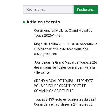
Articles récents
Cérémonie officielle du Grand Magal de
Touba 2026-1448H
Magal de Touba 2026 : L’OFOR accentue la
surveillance et le suivi technique des
ouvrages d’eau
Jour J pour le Grand Magal de Touba 2026 :
des millions de fidèles convergent vers la
ville sainte
GRAND MAGAL DE TOUBA : UN RENDEZ-
VOUS DE FOI, DE GRATITUDE ET DE
COMMUNION SPIRITUELLE
Touba : 8 439 lectures complètes du Saint
Coran déjà enregistrées à 24 heures du