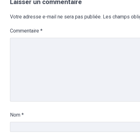
Laisser un commentaire
Votre adresse e-mail ne sera pas publiée.
Les champs obli
Commentaire
*
Nom
*