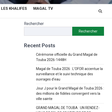
LES KHALIFES
MAGAL TV
Rechercher
Rechercher
Recent Posts
Cérémonie officielle du Grand Magal de
Touba 2026-1448H
Magal de Touba 2026 : L’OFOR accentue la
surveillance et le suivi technique des
ouvrages d’eau
Jour J pour le Grand Magal de Touba 2026 :
des millions de fidèles convergent vers la
ville sainte
GRAND MAGAL DE TOUBA : UN RENDEZ-