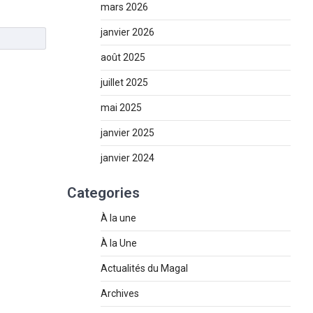
mars 2026
janvier 2026
août 2025
juillet 2025
mai 2025
janvier 2025
janvier 2024
Categories
À la une
À la Une
Actualités du Magal
Archives