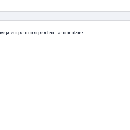
avigateur pour mon prochain commentaire.