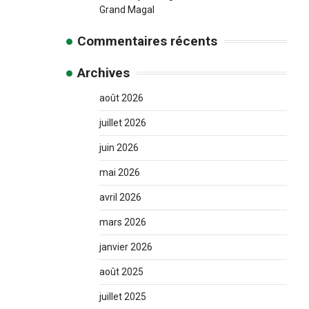
Grand Magal
Commentaires récents
Archives
août 2026
juillet 2026
juin 2026
mai 2026
avril 2026
mars 2026
janvier 2026
août 2025
juillet 2025