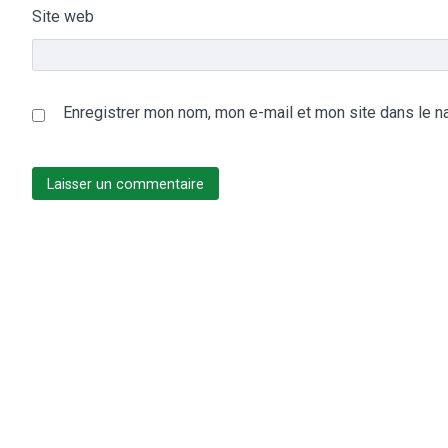
Site web
Enregistrer mon nom, mon e-mail et mon site dans le n