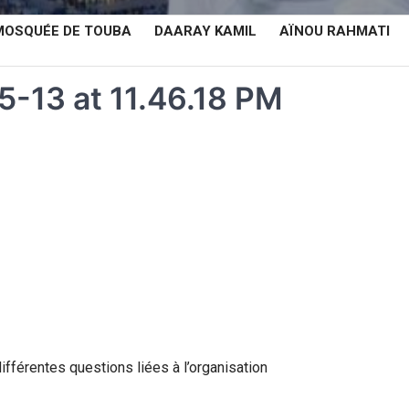
MOSQUÉE DE TOUBA
DAARAY KAMIL
AÏNOU RAHMATI
-13 at 11.46.18 PM
fférentes questions liées à l’organisation