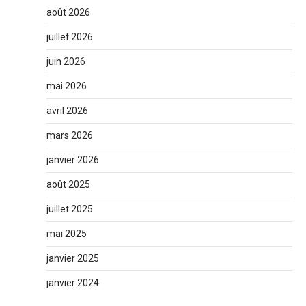
août 2026
juillet 2026
juin 2026
mai 2026
avril 2026
mars 2026
janvier 2026
août 2025
juillet 2025
mai 2025
janvier 2025
janvier 2024