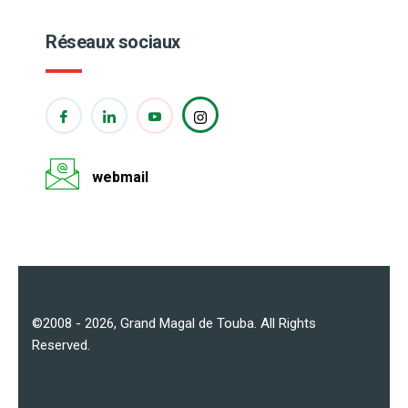
Réseaux sociaux
webmail
©2008 - 2026,
Grand Magal de Touba
. All Rights
Reserved.