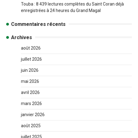
Touba : 8 439 lectures complètes du Saint Coran déjà
enregistrées à 24 heures du Grand Magal
Commentaires récents
Archives
août 2026
juillet 2026
juin 2026
mai 2026
avril 2026
mars 2026
janvier 2026
août 2025
juillet 2025