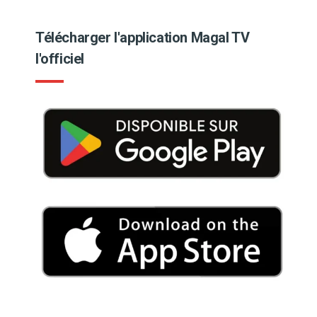
Télécharger l'application Magal TV
l'officiel