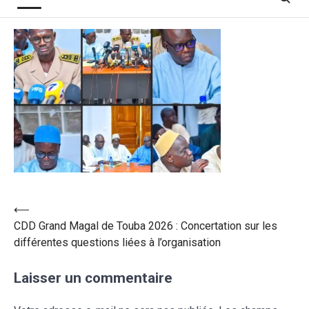
⟵
CDD Grand Magal de Touba 2026 : Concertation sur les
différentes questions liées à l’organisation
Laisser un commentaire