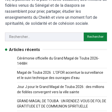
fidèles venus du Sénégal et de la diaspora se
rassemblent pour prier, partager, étudier les
enseignements du Cheikh et vivre un moment fort de
spiritualité, de solidarité et de cohésion sociale.
Articles récents
Cérémonie officielle du Grand Magal de Touba 2026-
1448H
Magal de Touba 2026 : L’OFOR accentue la surveillance
et le suivi technique des ouvrages d’eau
Jour J pour le Grand Magal de Touba 2026 : des millions
de fidèles convergent vers la ville sainte
GRAND MAGAL DE TOUBA : UN RENDEZ-VOUS DE FOI, DE
GRATITUDE ET DE COMMUNION SPIRITUELLE