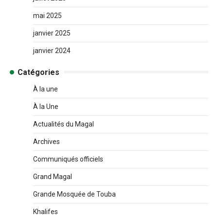
mai 2025
janvier 2025
janvier 2024
Catégories
À la une
À la Une
Actualités du Magal
Archives
Communiqués officiels
Grand Magal
Grande Mosquée de Touba
Khalifes