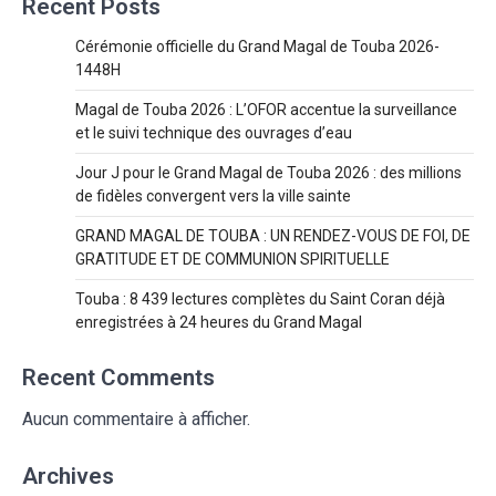
Recent Posts
Cérémonie officielle du Grand Magal de Touba 2026-
1448H
Magal de Touba 2026 : L’OFOR accentue la surveillance
et le suivi technique des ouvrages d’eau
Jour J pour le Grand Magal de Touba 2026 : des millions
de fidèles convergent vers la ville sainte
GRAND MAGAL DE TOUBA : UN RENDEZ-VOUS DE FOI, DE
GRATITUDE ET DE COMMUNION SPIRITUELLE
Touba : 8 439 lectures complètes du Saint Coran déjà
enregistrées à 24 heures du Grand Magal
Recent Comments
Aucun commentaire à afficher.
Archives