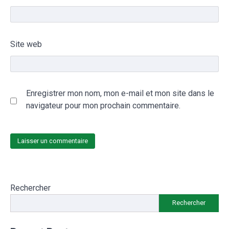
Site web
Enregistrer mon nom, mon e-mail et mon site dans le
navigateur pour mon prochain commentaire.
Rechercher
Rechercher