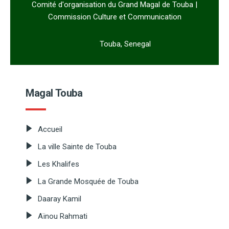
Comité d'organisation du Grand Magal de Touba |
Commission Culture et Communication
Touba, Senegal
Magal Touba
Accueil
La ville Sainte de Touba
Les Khalifes
La Grande Mosquée de Touba
Daaray Kamil
Aïnou Rahmati