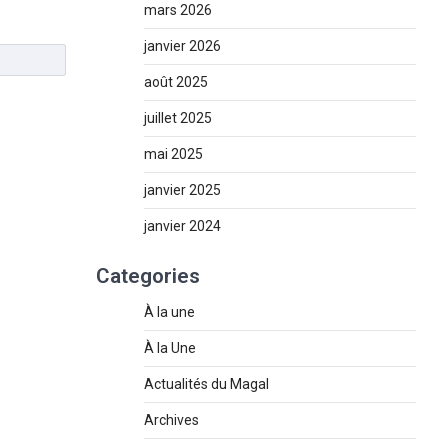
mars 2026
janvier 2026
août 2025
juillet 2025
mai 2025
janvier 2025
janvier 2024
Categories
À la une
À la Une
Actualités du Magal
Archives