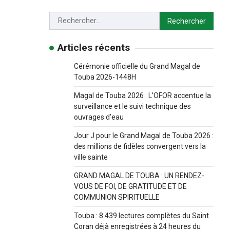
Articles récents
Cérémonie officielle du Grand Magal de
Touba 2026-1448H
Magal de Touba 2026 : L’OFOR accentue la
surveillance et le suivi technique des
ouvrages d’eau
Jour J pour le Grand Magal de Touba 2026 :
des millions de fidèles convergent vers la
ville sainte
GRAND MAGAL DE TOUBA : UN RENDEZ-
VOUS DE FOI, DE GRATITUDE ET DE
COMMUNION SPIRITUELLE
Touba : 8 439 lectures complètes du Saint
Coran déjà enregistrées à 24 heures du