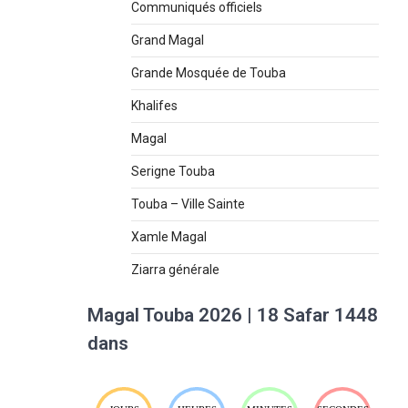
Communiqués officiels
Grand Magal
Grande Mosquée de Touba
Khalifes
Magal
Serigne Touba
Touba – Ville Sainte
Xamle Magal
Ziarra générale
Magal Touba 2026 | 18 Safar 1448
dans