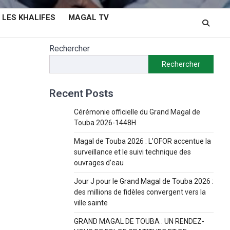
LES KHALIFES
MAGAL TV
Rechercher
Rechercher
Recent Posts
Cérémonie officielle du Grand Magal de
Touba 2026-1448H
Magal de Touba 2026 : L’OFOR accentue la
surveillance et le suivi technique des
ouvrages d’eau
Jour J pour le Grand Magal de Touba 2026 :
des millions de fidèles convergent vers la
ville sainte
GRAND MAGAL DE TOUBA : UN RENDEZ-