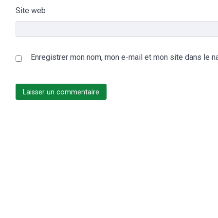
Site web
Enregistrer mon nom, mon e-mail et mon site dans le n