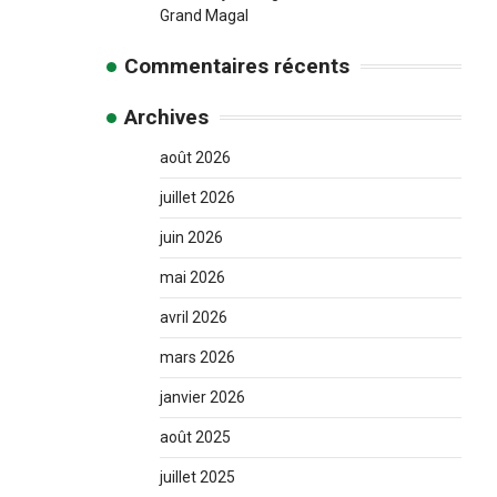
Grand Magal
Commentaires récents
Archives
août 2026
juillet 2026
juin 2026
mai 2026
avril 2026
mars 2026
janvier 2026
août 2025
juillet 2025