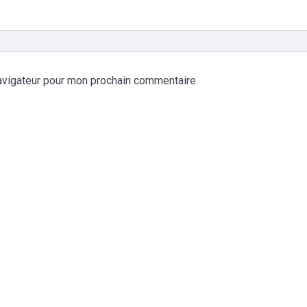
avigateur pour mon prochain commentaire.