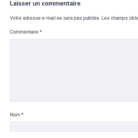
Laisser un commentaire
Votre adresse e-mail ne sera pas publiée.
Les champs obli
Commentaire
*
Nom
*