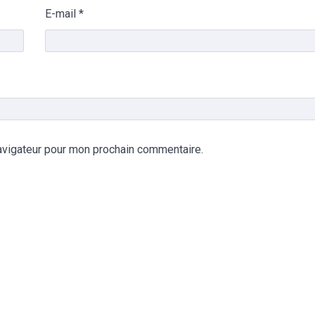
E-mail
*
avigateur pour mon prochain commentaire.