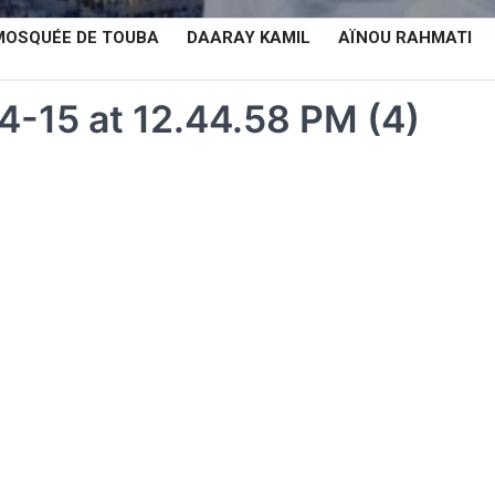
MOSQUÉE DE TOUBA
DAARAY KAMIL
AÏNOU RAHMATI
-15 at 12.44.58 PM (4)