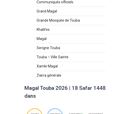
Communiqués officiels
Grand Magal
Grande Mosquée de Touba
Khalifes
Magal
Serigne Touba
Touba – Ville Sainte
Xamle Magal
Ziarra générale
Magal Touba 2026 | 18 Safar 1448
dans