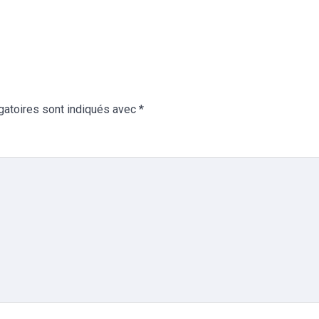
gatoires sont indiqués avec
*