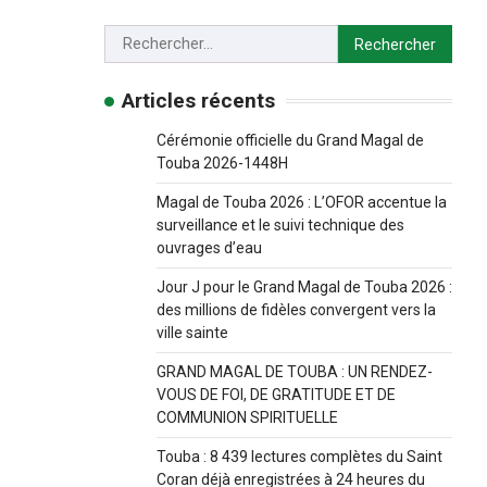
Articles récents
Cérémonie officielle du Grand Magal de
Touba 2026-1448H
Magal de Touba 2026 : L’OFOR accentue la
surveillance et le suivi technique des
ouvrages d’eau
Jour J pour le Grand Magal de Touba 2026 :
des millions de fidèles convergent vers la
ville sainte
GRAND MAGAL DE TOUBA : UN RENDEZ-
VOUS DE FOI, DE GRATITUDE ET DE
COMMUNION SPIRITUELLE
Touba : 8 439 lectures complètes du Saint
Coran déjà enregistrées à 24 heures du