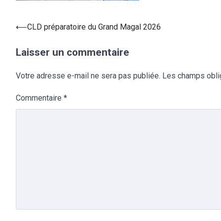
⟵
CLD préparatoire du Grand Magal 2026
Laisser un commentaire
Votre adresse e-mail ne sera pas publiée.
Les champs obli
Commentaire
*