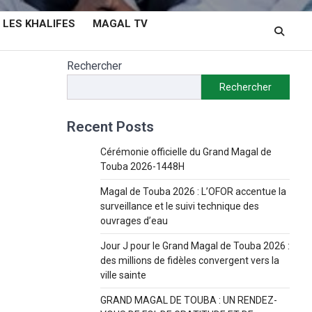
LES KHALIFES
MAGAL TV
Rechercher
Rechercher
Recent Posts
Cérémonie officielle du Grand Magal de
Touba 2026-1448H
Magal de Touba 2026 : L’OFOR accentue la
surveillance et le suivi technique des
ouvrages d’eau
Jour J pour le Grand Magal de Touba 2026 :
des millions de fidèles convergent vers la
ville sainte
GRAND MAGAL DE TOUBA : UN RENDEZ-