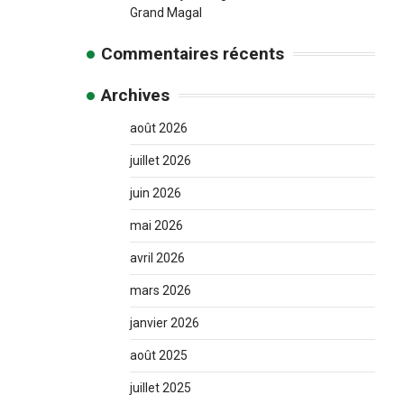
Grand Magal
Commentaires récents
Archives
août 2026
juillet 2026
juin 2026
mai 2026
avril 2026
mars 2026
janvier 2026
août 2025
juillet 2025