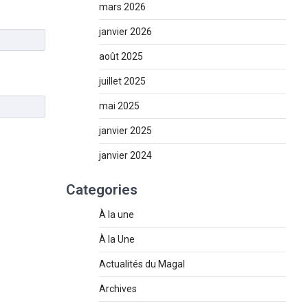
mars 2026
janvier 2026
août 2025
juillet 2025
mai 2025
janvier 2025
janvier 2024
Categories
À la une
À la Une
Actualités du Magal
Archives