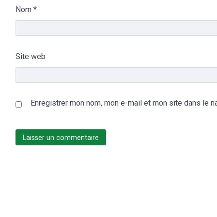
Nom
*
Site web
Enregistrer mon nom, mon e-mail et mon site dans le n