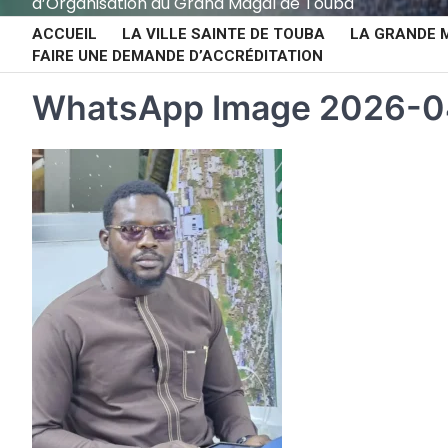
d’Organisation du Grand Magal de Touba
ACCUEIL
LA VILLE SAINTE DE TOUBA
LA GRANDE 
FAIRE UNE DEMANDE D’ACCRÉDITATION
WhatsApp Image 2026-04