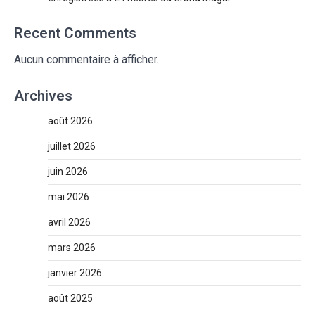
Recent Comments
Aucun commentaire à afficher.
Archives
août 2026
juillet 2026
juin 2026
mai 2026
avril 2026
mars 2026
janvier 2026
août 2025