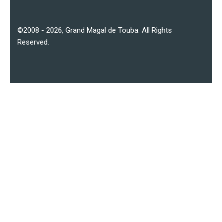
©2008 - 2026,
Grand Magal de Touba
. All Rights
Reserved.