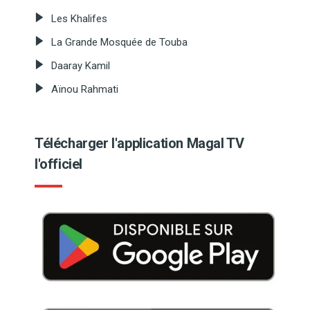
Les Khalifes
La Grande Mosquée de Touba
Daaray Kamil
Aïnou Rahmati
Télécharger l'application Magal TV
l'officiel