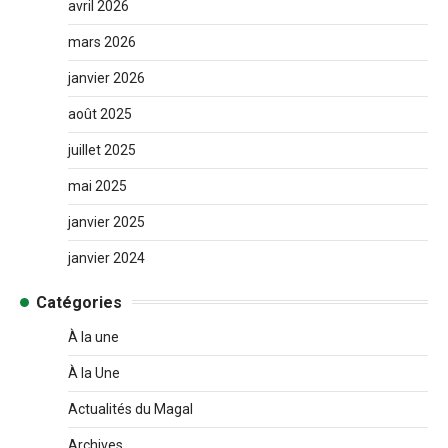
avril 2026
mars 2026
janvier 2026
août 2025
juillet 2025
mai 2025
janvier 2025
janvier 2024
Catégories
À la une
À la Une
Actualités du Magal
Archives