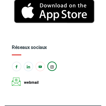
Réseaux sociaux
webmail