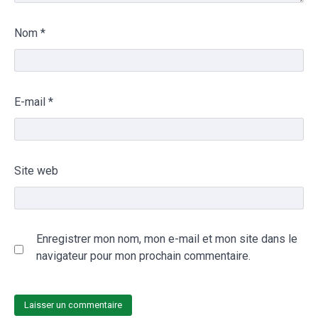
Nom
*
E-mail
*
Site web
Enregistrer mon nom, mon e-mail et mon site dans le
navigateur pour mon prochain commentaire.