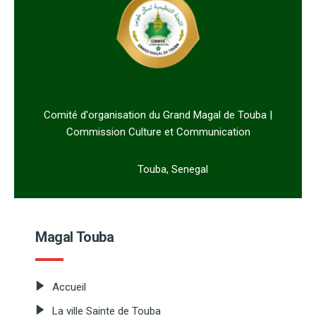
Comité d'organisation du Grand Magal de Touba |
Commission Culture et Communication
Touba, Senegal
Magal Touba
Accueil
La ville Sainte de Touba