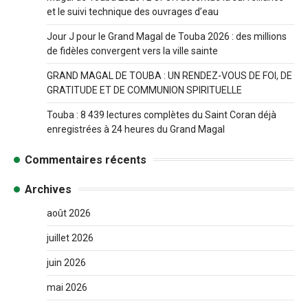
et le suivi technique des ouvrages d’eau
Jour J pour le Grand Magal de Touba 2026 : des millions
de fidèles convergent vers la ville sainte
GRAND MAGAL DE TOUBA : UN RENDEZ-VOUS DE FOI, DE
GRATITUDE ET DE COMMUNION SPIRITUELLE
Touba : 8 439 lectures complètes du Saint Coran déjà
enregistrées à 24 heures du Grand Magal
Commentaires récents
Archives
août 2026
juillet 2026
juin 2026
mai 2026