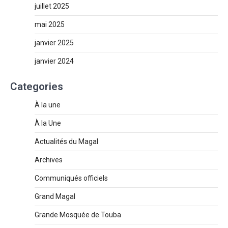
juillet 2025
mai 2025
janvier 2025
janvier 2024
Categories
À la une
À la Une
Actualités du Magal
Archives
Communiqués officiels
Grand Magal
Grande Mosquée de Touba