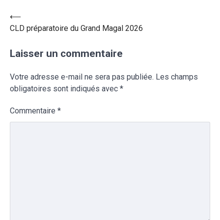
⟵
CLD préparatoire du Grand Magal 2026
Laisser un commentaire
Votre adresse e-mail ne sera pas publiée.
Les champs
obligatoires sont indiqués avec
*
Commentaire
*