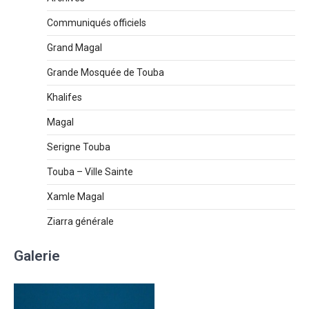
Communiqués officiels
Grand Magal
Grande Mosquée de Touba
Khalifes
Magal
Serigne Touba
Touba – Ville Sainte
Xamle Magal
Ziarra générale
Galerie