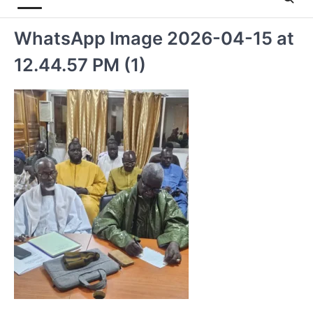
WhatsApp Image 2026-04-15 at
12.44.57 PM (1)