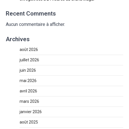
Recent Comments
Aucun commentaire à afficher.
Archives
août 2026
juillet 2026
juin 2026
mai 2026
avril 2026
mars 2026
janvier 2026
août 2025