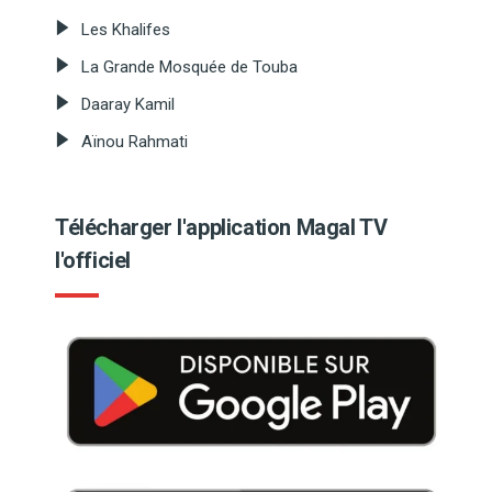
Les Khalifes
La Grande Mosquée de Touba
Daaray Kamil
Aïnou Rahmati
Télécharger l'application Magal TV
l'officiel