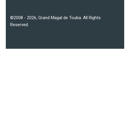
©2008 - 2026,
Grand Magal de Touba
. All Rights
Reserved.