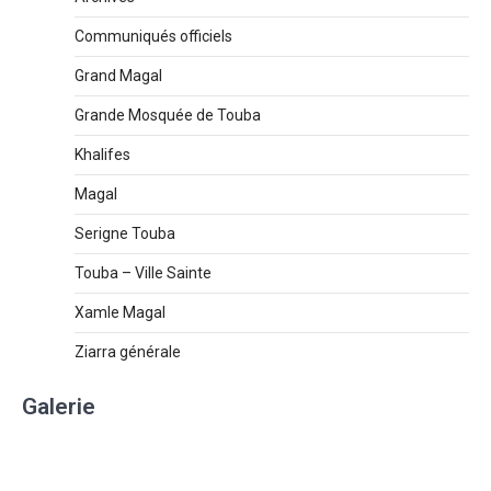
Communiqués officiels
Grand Magal
Grande Mosquée de Touba
Khalifes
Magal
Serigne Touba
Touba – Ville Sainte
Xamle Magal
Ziarra générale
Galerie