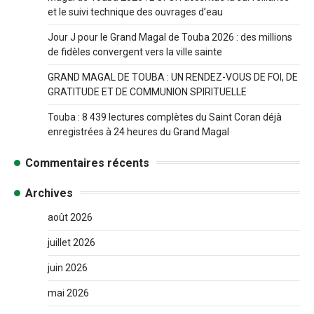
et le suivi technique des ouvrages d’eau
Jour J pour le Grand Magal de Touba 2026 : des millions
de fidèles convergent vers la ville sainte
GRAND MAGAL DE TOUBA : UN RENDEZ-VOUS DE FOI, DE
GRATITUDE ET DE COMMUNION SPIRITUELLE
Touba : 8 439 lectures complètes du Saint Coran déjà
enregistrées à 24 heures du Grand Magal
Commentaires récents
Archives
août 2026
juillet 2026
juin 2026
mai 2026