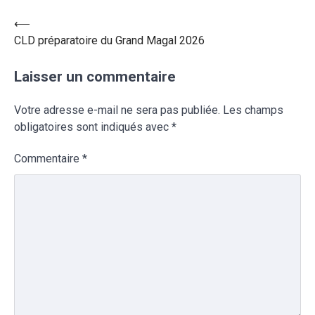
⟵
CLD préparatoire du Grand Magal 2026
Laisser un commentaire
Votre adresse e-mail ne sera pas publiée.
Les champs
obligatoires sont indiqués avec
*
Commentaire
*