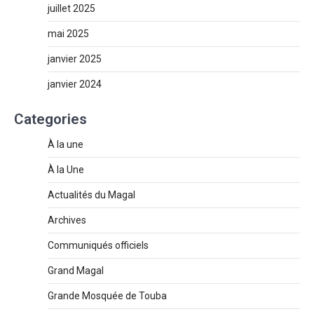
juillet 2025
mai 2025
janvier 2025
janvier 2024
Categories
À la une
À la Une
Actualités du Magal
Archives
Communiqués officiels
Grand Magal
Grande Mosquée de Touba