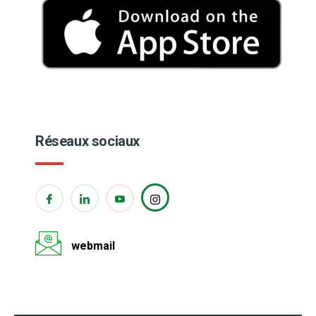
Réseaux sociaux
webmail