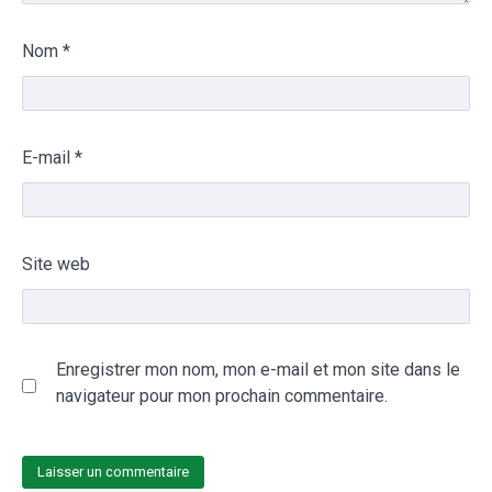
Nom
*
E-mail
*
Site web
Enregistrer mon nom, mon e-mail et mon site dans le
navigateur pour mon prochain commentaire.