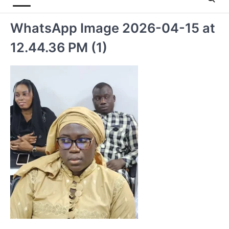
WhatsApp Image 2026-04-15 at
12.44.36 PM (1)