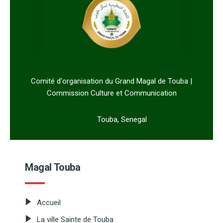
Comité d'organisation du Grand Magal de Touba |
Commission Culture et Communication
Touba, Senegal
Magal Touba
Accueil
La ville Sainte de Touba