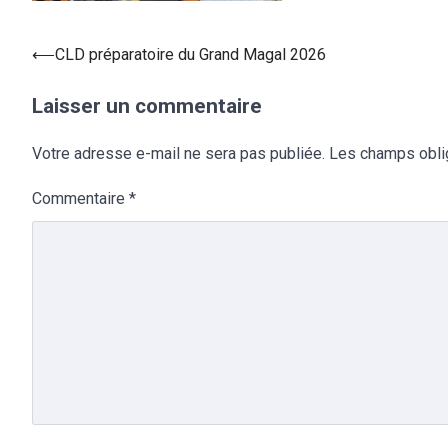
⟵
CLD préparatoire du Grand Magal 2026
Laisser un commentaire
Votre adresse e-mail ne sera pas publiée.
Les champs obli
Commentaire
*