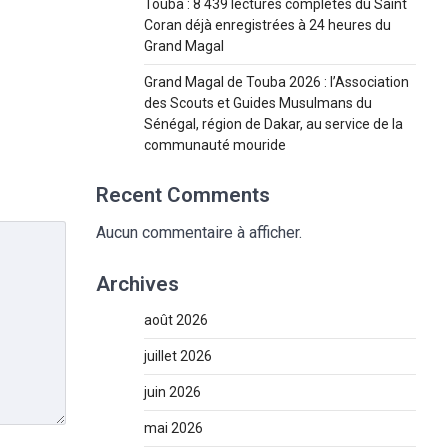
Touba : 8 439 lectures complètes du Saint
Coran déjà enregistrées à 24 heures du
Grand Magal
Grand Magal de Touba 2026 : l’Association
des Scouts et Guides Musulmans du
Sénégal, région de Dakar, au service de la
communauté mouride
Recent Comments
Aucun commentaire à afficher.
Archives
août 2026
juillet 2026
juin 2026
mai 2026