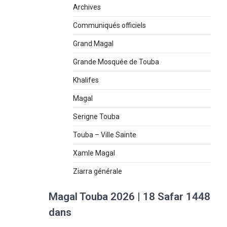
Archives
Communiqués officiels
Grand Magal
Grande Mosquée de Touba
Khalifes
Magal
Serigne Touba
Touba – Ville Sainte
Xamle Magal
Ziarra générale
Magal Touba 2026 | 18 Safar 1448
dans