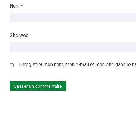
Nom
*
Site web
Enregistrer mon nom, mon e-mail et mon site dans le n