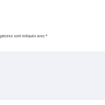
gatoires sont indiqués avec
*