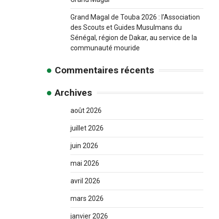
Grand Magal de Touba 2026 : l’Association
des Scouts et Guides Musulmans du
Sénégal, région de Dakar, au service de la
communauté mouride
Commentaires récents
Archives
août 2026
juillet 2026
juin 2026
mai 2026
avril 2026
mars 2026
janvier 2026