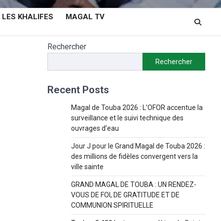
LES KHALIFES
MAGAL TV
Rechercher
Rechercher
Recent Posts
Magal de Touba 2026 : L’OFOR accentue la
surveillance et le suivi technique des
ouvrages d’eau
Jour J pour le Grand Magal de Touba 2026 :
des millions de fidèles convergent vers la
ville sainte
GRAND MAGAL DE TOUBA : UN RENDEZ-
VOUS DE FOI, DE GRATITUDE ET DE
COMMUNION SPIRITUELLE