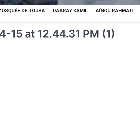
MOSQUÉE DE TOUBA
DAARAY KAMIL
AÏNOU RAHMATI
15 at 12.44.31 PM (1)