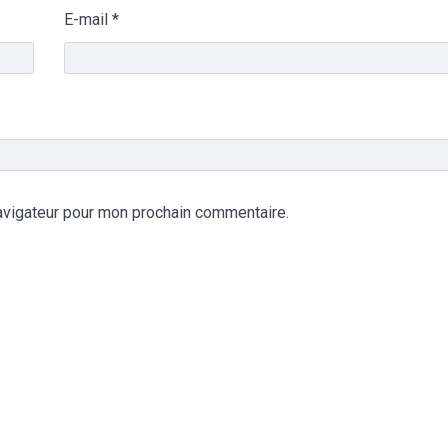
E-mail
*
avigateur pour mon prochain commentaire.