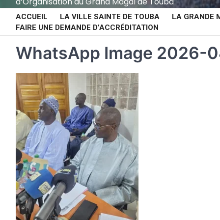
d’Organisation du Grand Magal de Touba
ACCUEIL
LA VILLE SAINTE DE TOUBA
LA GRANDE 
FAIRE UNE DEMANDE D’ACCRÉDITATION
WhatsApp Image 2026-04-