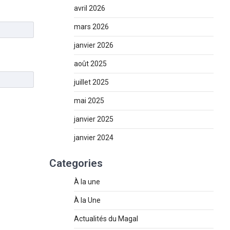
avril 2026
mars 2026
janvier 2026
août 2025
juillet 2025
mai 2025
janvier 2025
janvier 2024
Categories
À la une
À la Une
Actualités du Magal