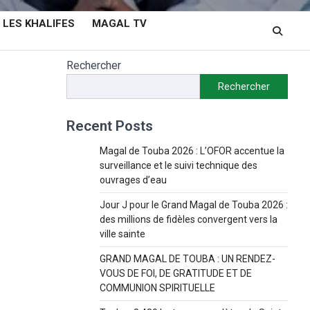
LES KHALIFES
MAGAL TV
Rechercher
Rechercher
Recent Posts
Magal de Touba 2026 : L’OFOR accentue la
surveillance et le suivi technique des
ouvrages d’eau
Jour J pour le Grand Magal de Touba 2026 :
des millions de fidèles convergent vers la
ville sainte
GRAND MAGAL DE TOUBA : UN RENDEZ-
VOUS DE FOI, DE GRATITUDE ET DE
COMMUNION SPIRITUELLE