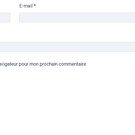
E-mail
*
avigateur pour mon prochain commentaire.