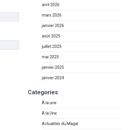
avril 2026
mars 2026
janvier 2026
août 2025
juillet 2025
mai 2025
janvier 2025
janvier 2024
Categories
À la une
À la Une
Actualités du Magal