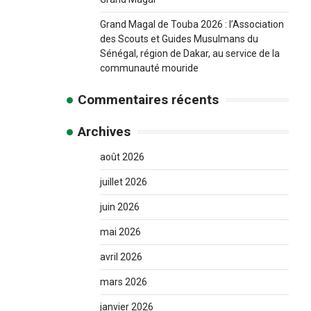
Grand Magal de Touba 2026 : l’Association
des Scouts et Guides Musulmans du
Sénégal, région de Dakar, au service de la
communauté mouride
Commentaires récents
Archives
août 2026
juillet 2026
juin 2026
mai 2026
avril 2026
mars 2026
janvier 2026