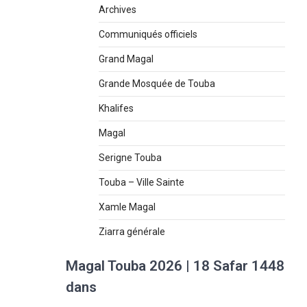
Archives
Communiqués officiels
Grand Magal
Grande Mosquée de Touba
Khalifes
Magal
Serigne Touba
Touba – Ville Sainte
Xamle Magal
Ziarra générale
Magal Touba 2026 | 18 Safar 1448
dans