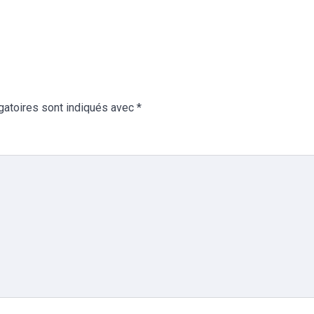
gatoires sont indiqués avec
*