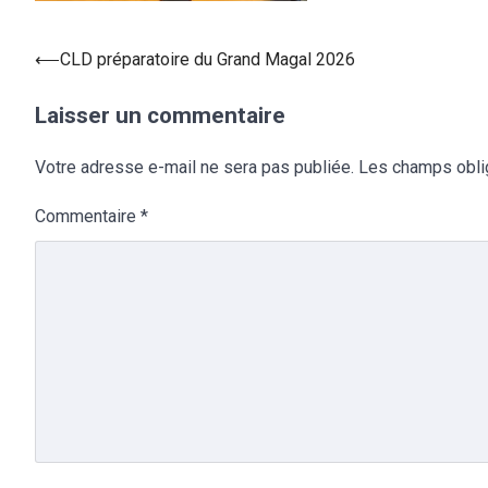
⟵
CLD préparatoire du Grand Magal 2026
Laisser un commentaire
Votre adresse e-mail ne sera pas publiée.
Les champs obli
Commentaire
*