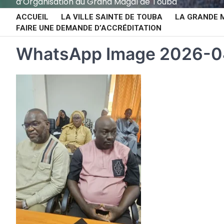
d’Organisation du Grand Magal de Touba
ACCUEIL
LA VILLE SAINTE DE TOUBA
LA GRANDE 
FAIRE UNE DEMANDE D’ACCRÉDITATION
WhatsApp Image 2026-04