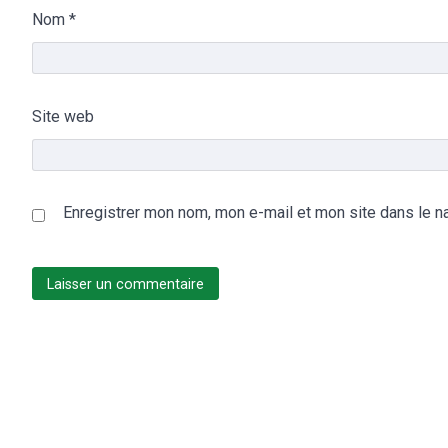
Nom
*
Site web
Enregistrer mon nom, mon e-mail et mon site dans le n