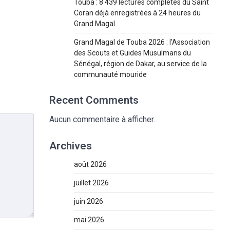
Touba : 8 439 lectures complètes du Saint
Coran déjà enregistrées à 24 heures du
Grand Magal
Grand Magal de Touba 2026 : l’Association
des Scouts et Guides Musulmans du
Sénégal, région de Dakar, au service de la
communauté mouride
Recent Comments
Aucun commentaire à afficher.
Archives
août 2026
juillet 2026
juin 2026
mai 2026