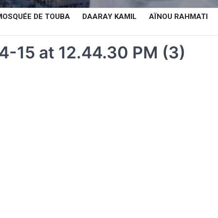
MOSQUÉE DE TOUBA
DAARAY KAMIL
AÏNOU RAHMATI
-15 at 12.44.30 PM (3)