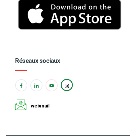
Réseaux sociaux
webmail