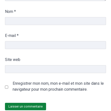
Nom
*
E-mail
*
Site web
Enregistrer mon nom, mon e-mail et mon site dans le
navigateur pour mon prochain commentaire.