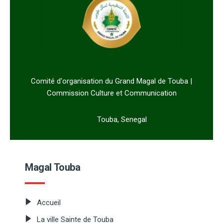
Comité d'organisation du Grand Magal de Touba |
Commission Culture et Communication
Touba, Senegal
Magal Touba
Accueil
La ville Sainte de Touba