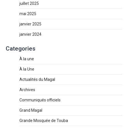
juillet 2025
mai 2025
janvier 2025
janvier 2024
Categories
À la une
À la Une
Actualités du Magal
Archives
Communiqués officiels
Grand Magal
Grande Mosquée de Touba