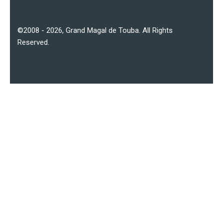
©2008 - 2026,
Grand Magal de Touba
. All Rights
Reserved.