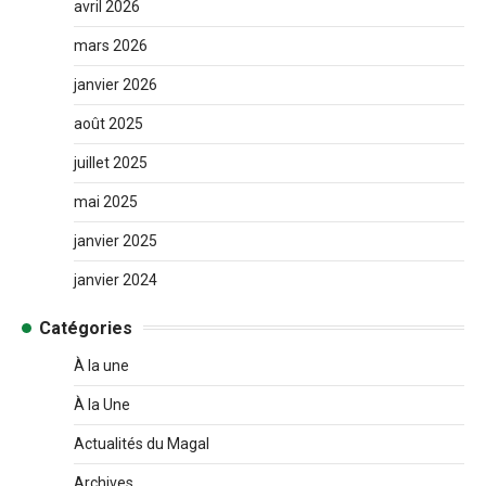
avril 2026
mars 2026
janvier 2026
août 2025
juillet 2025
mai 2025
janvier 2025
janvier 2024
Catégories
À la une
À la Une
Actualités du Magal
Archives