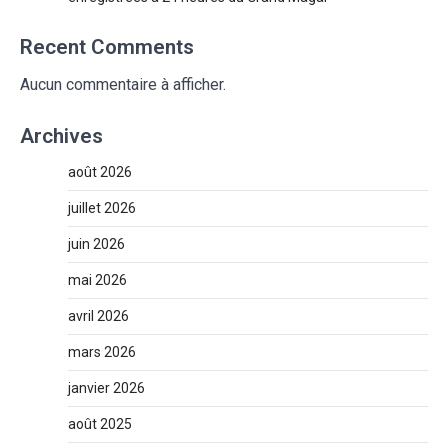
Recent Comments
Aucun commentaire à afficher.
Archives
août 2026
juillet 2026
juin 2026
mai 2026
avril 2026
mars 2026
janvier 2026
août 2025