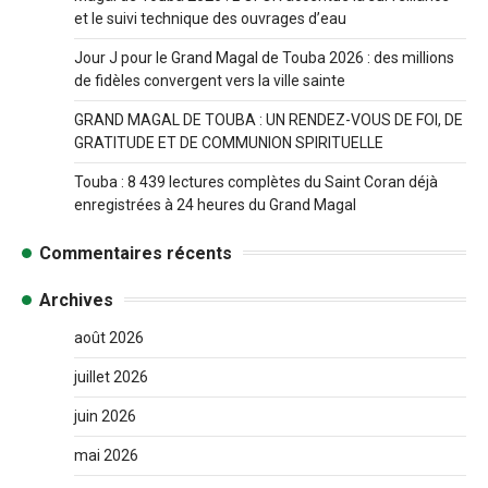
et le suivi technique des ouvrages d’eau
Jour J pour le Grand Magal de Touba 2026 : des millions
de fidèles convergent vers la ville sainte
GRAND MAGAL DE TOUBA : UN RENDEZ-VOUS DE FOI, DE
GRATITUDE ET DE COMMUNION SPIRITUELLE
Touba : 8 439 lectures complètes du Saint Coran déjà
enregistrées à 24 heures du Grand Magal
Commentaires récents
Archives
août 2026
juillet 2026
juin 2026
mai 2026