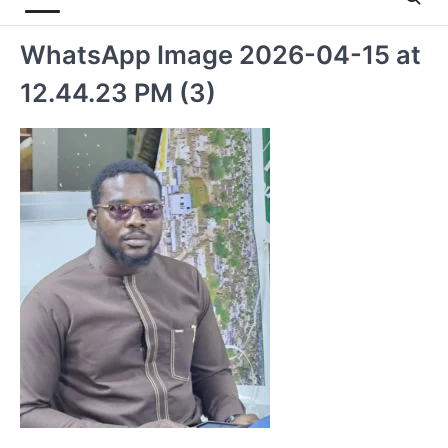
WhatsApp Image 2026-04-15 at
12.44.23 PM (3)