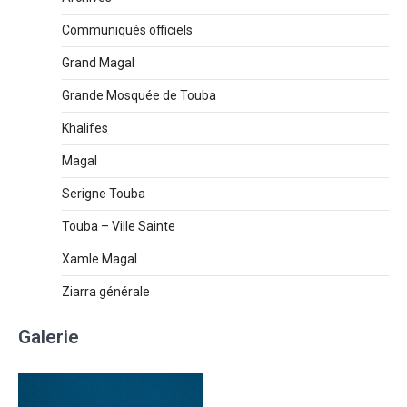
Communiqués officiels
Grand Magal
Grande Mosquée de Touba
Khalifes
Magal
Serigne Touba
Touba – Ville Sainte
Xamle Magal
Ziarra générale
Galerie