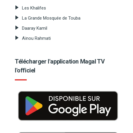
Les Khalifes
La Grande Mosquée de Touba
Daaray Kamil
Aïnou Rahmati
Télécharger l'application Magal TV
l'officiel