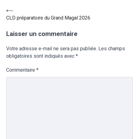
⟵
CLD préparatoire du Grand Magal 2026
Laisser un commentaire
Votre adresse e-mail ne sera pas publiée.
Les champs
obligatoires sont indiqués avec
*
Commentaire
*