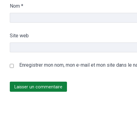
Nom
*
Site web
Enregistrer mon nom, mon e-mail et mon site dans le n