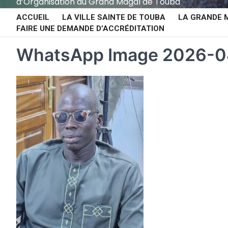
d’Organisation du Grand Magal de Touba
ACCUEIL
LA VILLE SAINTE DE TOUBA
LA GRANDE 
FAIRE UNE DEMANDE D’ACCRÉDITATION
WhatsApp Image 2026-04-