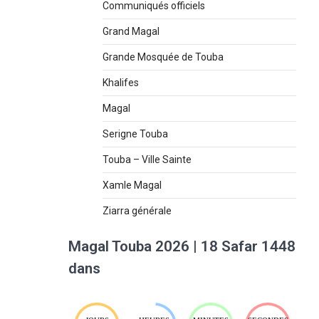
Communiqués officiels
Grand Magal
Grande Mosquée de Touba
Khalifes
Magal
Serigne Touba
Touba – Ville Sainte
Xamle Magal
Ziarra générale
Magal Touba 2026 | 18 Safar 1448
dans