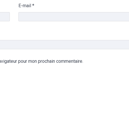
E-mail
*
avigateur pour mon prochain commentaire.