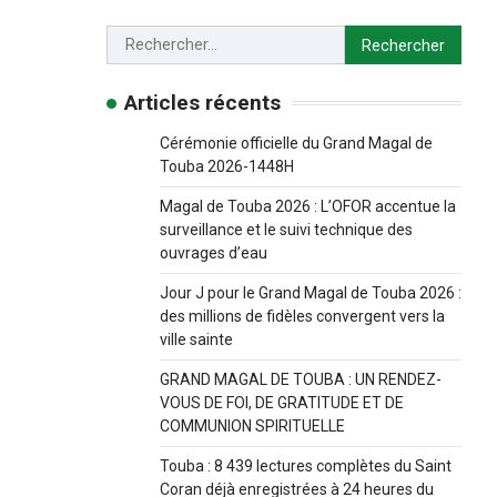
Articles récents
Cérémonie officielle du Grand Magal de
Touba 2026-1448H
Magal de Touba 2026 : L’OFOR accentue la
surveillance et le suivi technique des
ouvrages d’eau
Jour J pour le Grand Magal de Touba 2026 :
des millions de fidèles convergent vers la
ville sainte
GRAND MAGAL DE TOUBA : UN RENDEZ-
VOUS DE FOI, DE GRATITUDE ET DE
COMMUNION SPIRITUELLE
Touba : 8 439 lectures complètes du Saint
Coran déjà enregistrées à 24 heures du