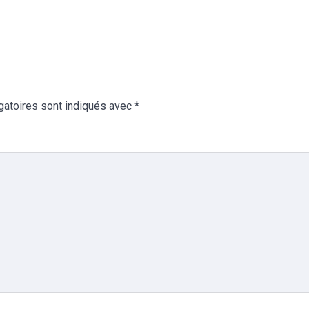
gatoires sont indiqués avec
*