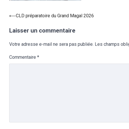
⟵
CLD préparatoire du Grand Magal 2026
Laisser un commentaire
Votre adresse e-mail ne sera pas publiée.
Les champs obli
Commentaire
*