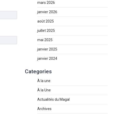
mars 2026
janvier 2026
août 2025
juillet 2025
mai 2025
janvier 2025
janvier 2024
Categories
À la une
À la Une
Actualités du Magal
Archives