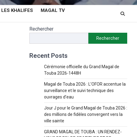
LES KHALIFES
MAGAL TV
Rechercher
Rechercher
Recent Posts
Cérémonie officielle du Grand Magal de
Touba 2026-1448H
Magal de Touba 2026 : L’OFOR accentue la
surveillance et le suivi technique des
ouvrages d’eau
Jour J pour le Grand Magal de Touba 2026 :
des millions de fidèles convergent vers la
ville sainte
GRAND MAGAL DE TOUBA : UN RENDEZ-