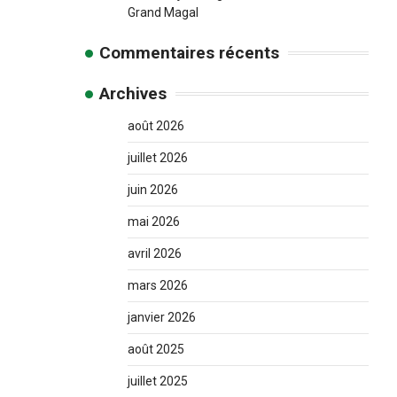
Grand Magal
Commentaires récents
Archives
août 2026
juillet 2026
juin 2026
mai 2026
avril 2026
mars 2026
janvier 2026
août 2025
juillet 2025