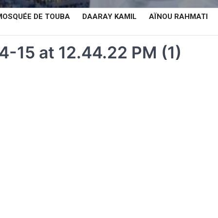
MOSQUÉE DE TOUBA
DAARAY KAMIL
AÏNOU RAHMATI
15 at 12.44.22 PM (1)