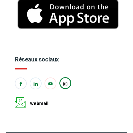
Réseaux sociaux
webmail