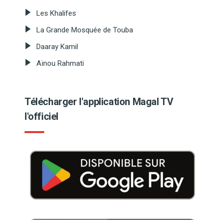
Les Khalifes
La Grande Mosquée de Touba
Daaray Kamil
Aïnou Rahmati
Télécharger l'application Magal TV
l'officiel