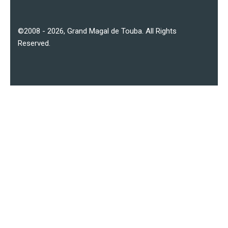
©2008 - 2026,
Grand Magal de Touba
. All Rights
Reserved.