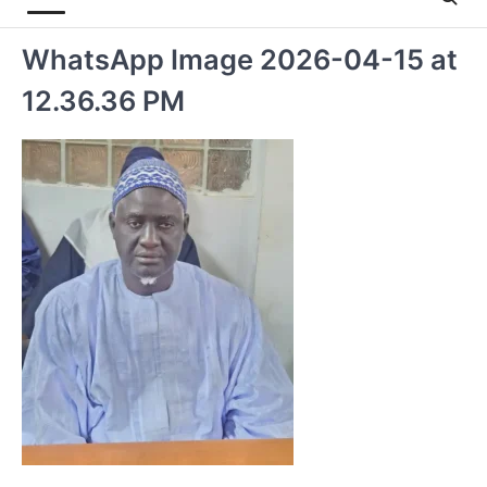
WhatsApp Image 2026-04-15 at
12.36.36 PM