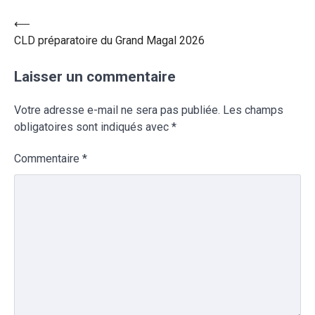
⟵
CLD préparatoire du Grand Magal 2026
Laisser un commentaire
Votre adresse e-mail ne sera pas publiée.
Les champs
obligatoires sont indiqués avec
*
Commentaire
*