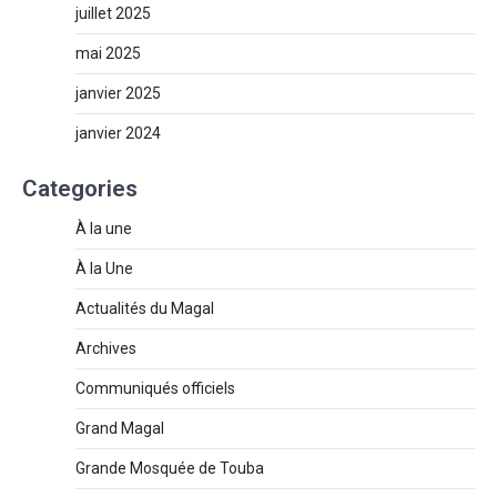
juillet 2025
mai 2025
janvier 2025
janvier 2024
Categories
À la une
À la Une
Actualités du Magal
Archives
Communiqués officiels
Grand Magal
Grande Mosquée de Touba