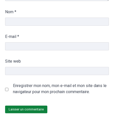
Nom
*
E-mail
*
Site web
Enregistrer mon nom, mon e-mail et mon site dans le
navigateur pour mon prochain commentaire.