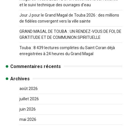
et le suivi technique des ouvrages d’eau
Jour J pour le Grand Magal de Touba 2026 : des millions
de fidèles convergent vers la ville sainte
GRAND MAGAL DE TOUBA : UN RENDEZ-VOUS DE FOI, DE
GRATITUDE ET DE COMMUNION SPIRITUELLE
Touba : 8 439 lectures complètes du Saint Coran déjà
enregistrées à 24 heures du Grand Magal
Commentaires récents
Archives
août 2026
juillet 2026
juin 2026
mai 2026