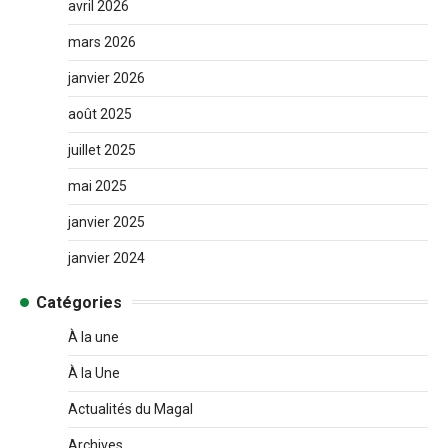
avril 2026
mars 2026
janvier 2026
août 2025
juillet 2025
mai 2025
janvier 2025
janvier 2024
Catégories
À la une
À la Une
Actualités du Magal
Archives