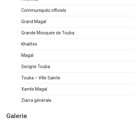
Communiqués officiels
Grand Magal
Grande Mosquée de Touba
Khalifes
Magal
Serigne Touba
Touba – Ville Sainte
Xamle Magal
Ziarra générale
Galerie