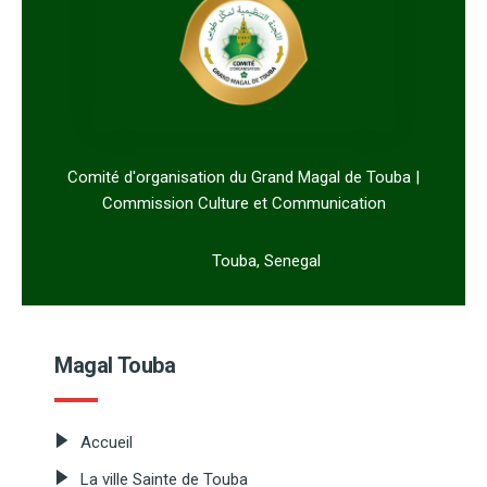
Comité d'organisation du Grand Magal de Touba |
Commission Culture et Communication
Touba, Senegal
Magal Touba
Accueil
La ville Sainte de Touba