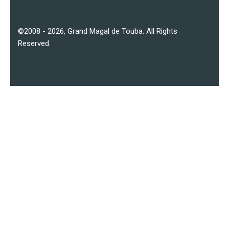
©2008 - 2026,
Grand Magal de Touba
. All Rights
Reserved.