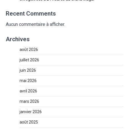
Recent Comments
Aucun commentaire à afficher.
Archives
août 2026
juillet 2026
juin 2026
mai 2026
avril 2026
mars 2026
janvier 2026
août 2025