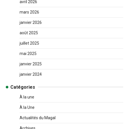
avril 2026
mars 2026
janvier 2026
août 2025
juillet 2025
mai 2025
janvier 2025
janvier 2024
Catégories
À la une
À la Une
Actualités du Magal
Archives