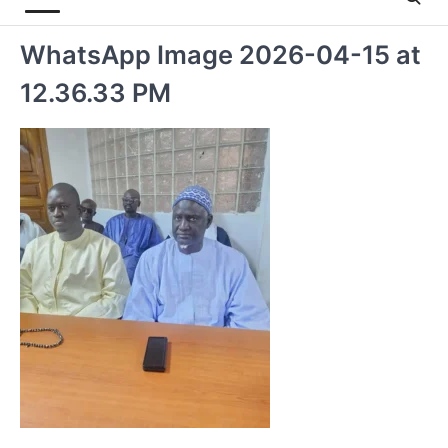
WhatsApp Image 2026-04-15 at
12.36.33 PM