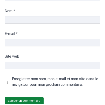
Nom
*
E-mail
*
Site web
Enregistrer mon nom, mon e-mail et mon site dans le
navigateur pour mon prochain commentaire.