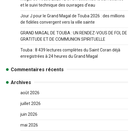
et le suivi technique des ouvrages d’eau
Jour J pour le Grand Magal de Touba 2026 : des millions
de fidèles convergent vers la ville sainte
GRAND MAGAL DE TOUBA : UN RENDEZ-VOUS DE FOI, DE
GRATITUDE ET DE COMMUNION SPIRITUELLE
Touba : 8 439 lectures complètes du Saint Coran déjà
enregistrées à 24 heures du Grand Magal
Commentaires récents
Archives
août 2026
juillet 2026
juin 2026
mai 2026