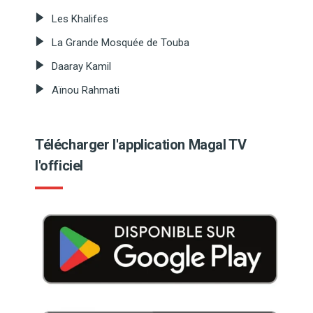
Les Khalifes
La Grande Mosquée de Touba
Daaray Kamil
Aïnou Rahmati
Télécharger l'application Magal TV
l'officiel