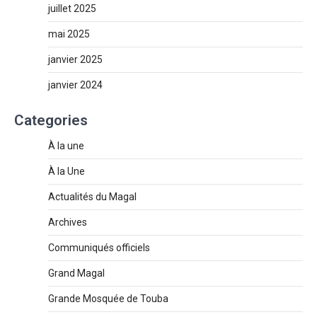
juillet 2025
mai 2025
janvier 2025
janvier 2024
Categories
À la une
À la Une
Actualités du Magal
Archives
Communiqués officiels
Grand Magal
Grande Mosquée de Touba