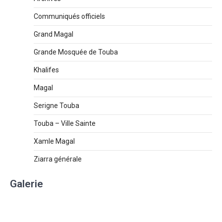
Communiqués officiels
Grand Magal
Grande Mosquée de Touba
Khalifes
Magal
Serigne Touba
Touba – Ville Sainte
Xamle Magal
Ziarra générale
Galerie