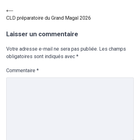
⟵
CLD préparatoire du Grand Magal 2026
Laisser un commentaire
Votre adresse e-mail ne sera pas publiée.
Les champs
obligatoires sont indiqués avec
*
Commentaire
*