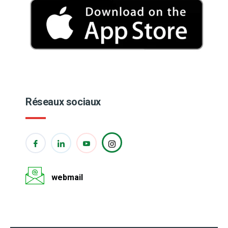
Réseaux sociaux
webmail