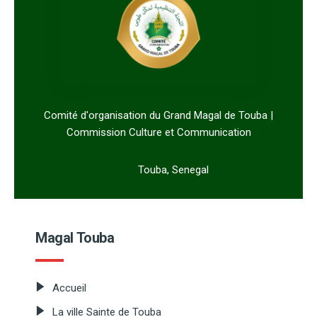
Comité d'organisation du Grand Magal de Touba |
Commission Culture et Communication
Touba, Senegal
Magal Touba
Accueil
La ville Sainte de Touba