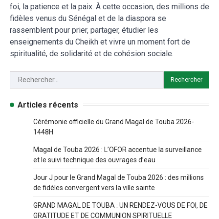
foi, la patience et la paix. À cette occasion, des millions de
fidèles venus du Sénégal et de la diaspora se
rassemblent pour prier, partager, étudier les
enseignements du Cheikh et vivre un moment fort de
spiritualité, de solidarité et de cohésion sociale.
Articles récents
Cérémonie officielle du Grand Magal de Touba 2026-
1448H
Magal de Touba 2026 : L’OFOR accentue la surveillance
et le suivi technique des ouvrages d’eau
Jour J pour le Grand Magal de Touba 2026 : des millions
de fidèles convergent vers la ville sainte
GRAND MAGAL DE TOUBA : UN RENDEZ-VOUS DE FOI, DE
GRATITUDE ET DE COMMUNION SPIRITUELLE