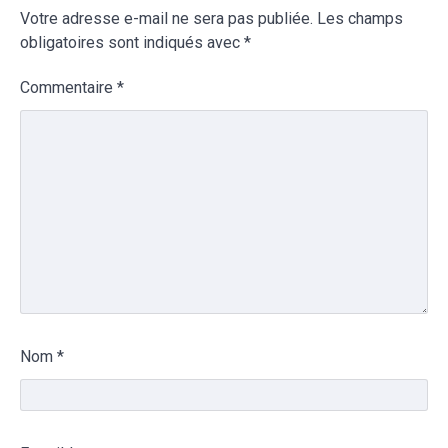
Votre adresse e-mail ne sera pas publiée.
Les champs
obligatoires sont indiqués avec
*
Commentaire
*
Nom
*