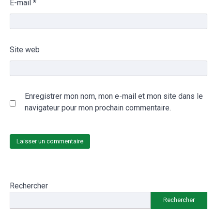
E-mail
*
Site web
Enregistrer mon nom, mon e-mail et mon site dans le
navigateur pour mon prochain commentaire.
Rechercher
Rechercher