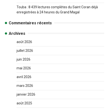
Touba : 8 439 lectures complètes du Saint Coran déjà
enregistrées à 24 heures du Grand Magal
Commentaires récents
Archives
août 2026
juillet 2026
juin 2026
mai 2026
avril 2026
mars 2026
janvier 2026
août 2025