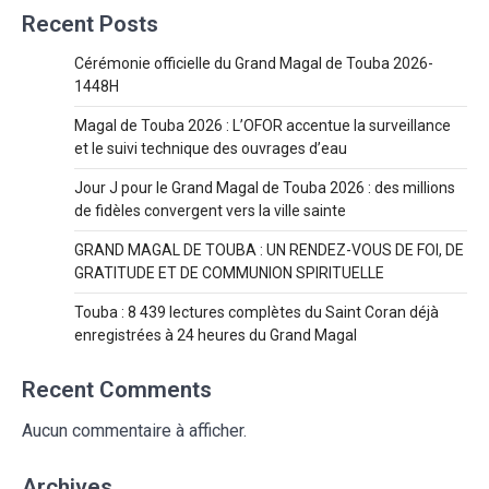
Recent Posts
Cérémonie officielle du Grand Magal de Touba 2026-
1448H
Magal de Touba 2026 : L’OFOR accentue la surveillance
et le suivi technique des ouvrages d’eau
Jour J pour le Grand Magal de Touba 2026 : des millions
de fidèles convergent vers la ville sainte
GRAND MAGAL DE TOUBA : UN RENDEZ-VOUS DE FOI, DE
GRATITUDE ET DE COMMUNION SPIRITUELLE
Touba : 8 439 lectures complètes du Saint Coran déjà
enregistrées à 24 heures du Grand Magal
Recent Comments
Aucun commentaire à afficher.
Archives