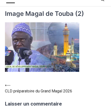
Image Magal de Touba (2)
⟵
CLD préparatoire du Grand Magal 2026
Laisser un commentaire