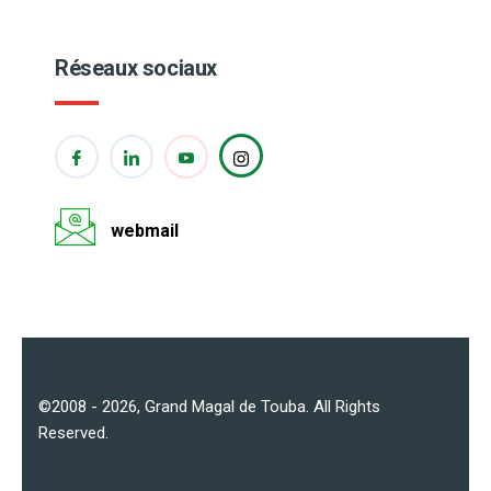
Réseaux sociaux
webmail
©2008 - 2026,
Grand Magal de Touba
. All Rights
Reserved.