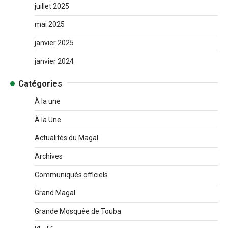
juillet 2025
mai 2025
janvier 2025
janvier 2024
Catégories
À la une
À la Une
Actualités du Magal
Archives
Communiqués officiels
Grand Magal
Grande Mosquée de Touba