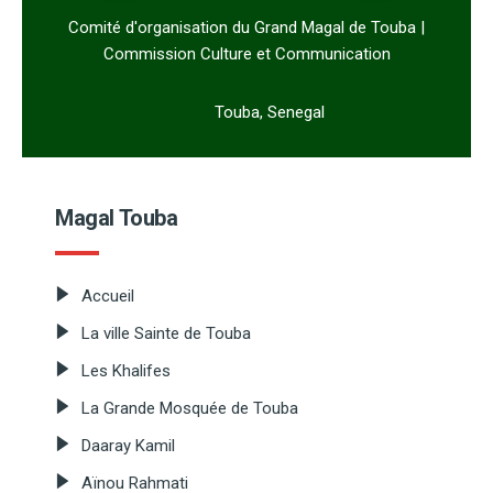
Comité d'organisation du Grand Magal de Touba |
Commission Culture et Communication
Touba, Senegal
Magal Touba
Accueil
La ville Sainte de Touba
Les Khalifes
La Grande Mosquée de Touba
Daaray Kamil
Aïnou Rahmati