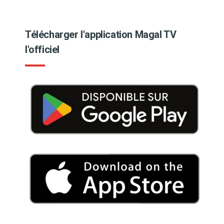
Télécharger l'application Magal TV
l'officiel