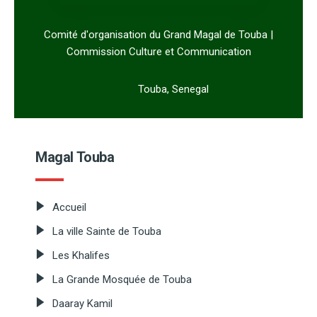
Comité d'organisation du Grand Magal de Touba |
Commission Culture et Communication
Touba, Senegal
Magal Touba
Accueil
La ville Sainte de Touba
Les Khalifes
La Grande Mosquée de Touba
Daaray Kamil