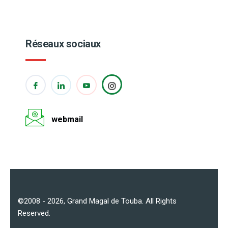
Réseaux sociaux
webmail
©2008 - 2026,
Grand Magal de Touba
. All Rights
Reserved.