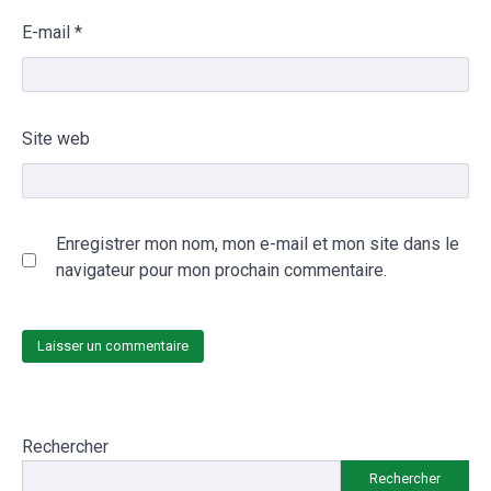
E-mail
*
Site web
Enregistrer mon nom, mon e-mail et mon site dans le
navigateur pour mon prochain commentaire.
Rechercher
Rechercher