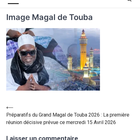
Image Magal de Touba
⟵
Préparatifs du Grand Magal de Touba 2026 : La première
réunion décisive prévue ce mercredi 15 Avril 2026
Laisser un commentaire