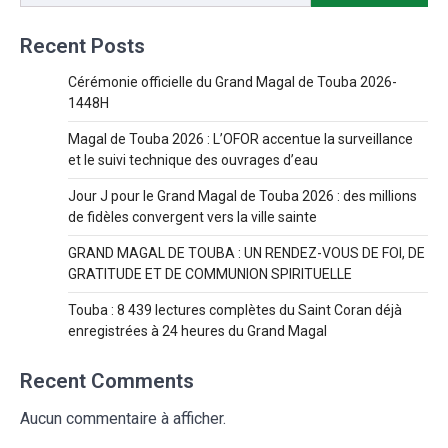
Recent Posts
Cérémonie officielle du Grand Magal de Touba 2026-
1448H
Magal de Touba 2026 : L’OFOR accentue la surveillance
et le suivi technique des ouvrages d’eau
Jour J pour le Grand Magal de Touba 2026 : des millions
de fidèles convergent vers la ville sainte
GRAND MAGAL DE TOUBA : UN RENDEZ-VOUS DE FOI, DE
GRATITUDE ET DE COMMUNION SPIRITUELLE
Touba : 8 439 lectures complètes du Saint Coran déjà
enregistrées à 24 heures du Grand Magal
Recent Comments
Aucun commentaire à afficher.