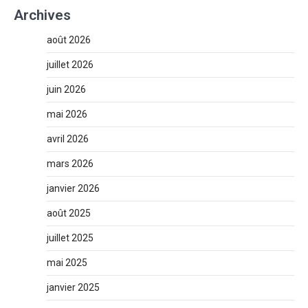
Archives
août 2026
juillet 2026
juin 2026
mai 2026
avril 2026
mars 2026
janvier 2026
août 2025
juillet 2025
mai 2025
janvier 2025