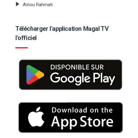
Aïnou Rahmati
Télécharger l'application Magal TV
l'officiel