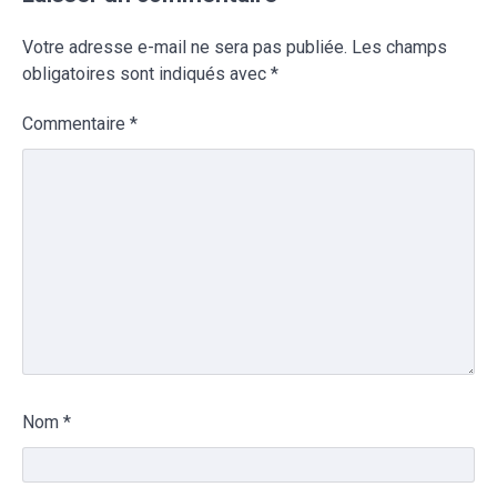
Votre adresse e-mail ne sera pas publiée.
Les champs
obligatoires sont indiqués avec
*
Commentaire
*
Nom
*