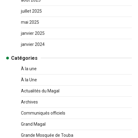
juillet 2025
mai 2025
janvier 2025
janvier 2024
Catégories
À la une
À la Une
Actualités du Magal
Archives
Communiqués officiels
Grand Magal
Grande Mosquée de Touba