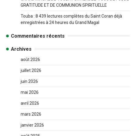
GRATITUDE ET DE COMMUNION SPIRITUELLE
Touba : 8 439 lectures complètes du Saint Coran déjà
enregistrées à 24 heures du Grand Magal
Commentaires récents
Archives
août 2026
juillet 2026
juin 2026
mai 2026
avril 2026
mars 2026
janvier 2026
août 2025